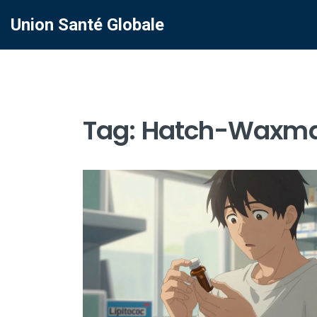
Union Santé Globale
Tag: Hatch-Waxm