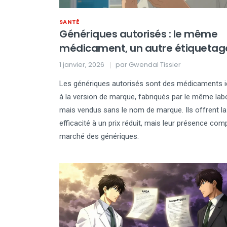
SANTÉ
Génériques autorisés : le même
médicament, un autre étiquetag
1 janvier, 2026
par
Gwendal Tissier
Les génériques autorisés sont des médicaments i
à la version de marque, fabriqués par le même lab
mais vendus sans le nom de marque. Ils offrent 
efficacité à un prix réduit, mais leur présence comp
marché des génériques.