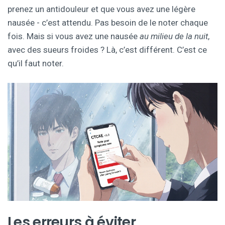
prenez un antidouleur et que vous avez une légère
nausée - c’est attendu. Pas besoin de le noter chaque
fois. Mais si vous avez une nausée
au milieu de la nuit
,
avec des sueurs froides ? Là, c’est différent. C’est ce
qu’il faut noter.
Les erreurs à éviter