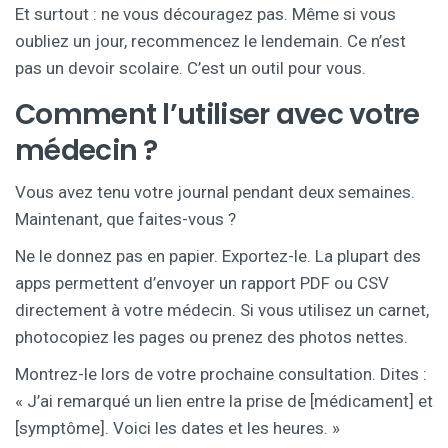
Et surtout : ne vous découragez pas. Même si vous
oubliez un jour, recommencez le lendemain. Ce n’est
pas un devoir scolaire. C’est un outil pour vous.
Comment l’utiliser avec votre
médecin ?
Vous avez tenu votre journal pendant deux semaines.
Maintenant, que faites-vous ?
Ne le donnez pas en papier. Exportez-le. La plupart des
apps permettent d’envoyer un rapport PDF ou CSV
directement à votre médecin. Si vous utilisez un carnet,
photocopiez les pages ou prenez des photos nettes.
Montrez-le lors de votre prochaine consultation. Dites :
« J’ai remarqué un lien entre la prise de [médicament] et
[symptôme]. Voici les dates et les heures. »