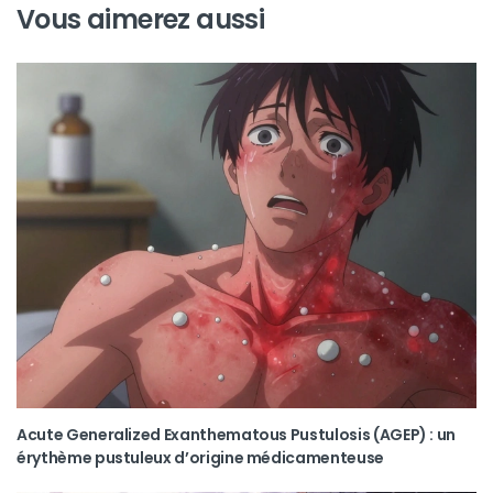
Vous aimerez aussi
Acute Generalized Exanthematous Pustulosis (AGEP) : un
érythème pustuleux d’origine médicamenteuse