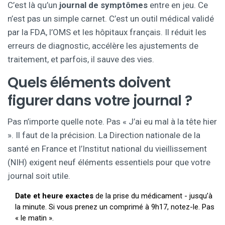
C’est là qu’un
journal de symptômes
entre en jeu. Ce
n’est pas un simple carnet. C’est un outil médical validé
par la FDA, l’OMS et les hôpitaux français. Il réduit les
erreurs de diagnostic, accélère les ajustements de
traitement, et parfois, il sauve des vies.
Quels éléments doivent
figurer dans votre journal ?
Pas n’importe quelle note. Pas « J’ai eu mal à la tête hier
». Il faut de la précision. La Direction nationale de la
santé en France et l’Institut national du vieillissement
(NIH) exigent neuf éléments essentiels pour que votre
journal soit utile.
Date et heure exactes
de la prise du médicament - jusqu’à
la minute. Si vous prenez un comprimé à 9h17, notez-le. Pas
« le matin ».