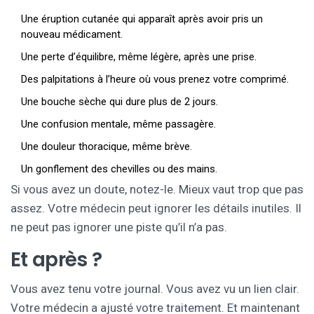
Une éruption cutanée qui apparaît après avoir pris un
nouveau médicament.
Une perte d’équilibre, même légère, après une prise.
Des palpitations à l’heure où vous prenez votre comprimé.
Une bouche sèche qui dure plus de 2 jours.
Une confusion mentale, même passagère.
Une douleur thoracique, même brève.
Un gonflement des chevilles ou des mains.
Si vous avez un doute, notez-le. Mieux vaut trop que pas
assez. Votre médecin peut ignorer les détails inutiles. Il
ne peut pas ignorer une piste qu’il n’a pas.
Et après ?
Vous avez tenu votre journal. Vous avez vu un lien clair.
Votre médecin a ajusté votre traitement. Et maintenant