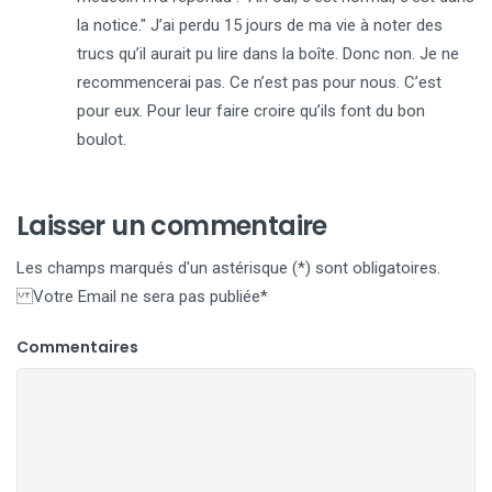
la notice." J’ai perdu 15 jours de ma vie à noter des
trucs qu’il aurait pu lire dans la boîte. Donc non. Je ne
recommencerai pas. Ce n’est pas pour nous. C’est
pour eux. Pour leur faire croire qu’ils font du bon
boulot.
Laisser un commentaire
Les champs marqués d'un astérisque (*) sont obligatoires.
Votre Email ne sera pas publiée*
Commentaires