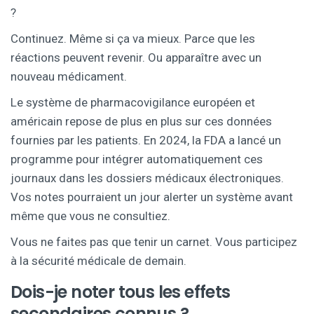
?
Continuez. Même si ça va mieux. Parce que les
réactions peuvent revenir. Ou apparaître avec un
nouveau médicament.
Le système de pharmacovigilance européen et
américain repose de plus en plus sur ces données
fournies par les patients. En 2024, la FDA a lancé un
programme pour intégrer automatiquement ces
journaux dans les dossiers médicaux électroniques.
Vos notes pourraient un jour alerter un système avant
même que vous ne consultiez.
Vous ne faites pas que tenir un carnet. Vous participez
à la sécurité médicale de demain.
Dois-je noter tous les effets
secondaires connus ?