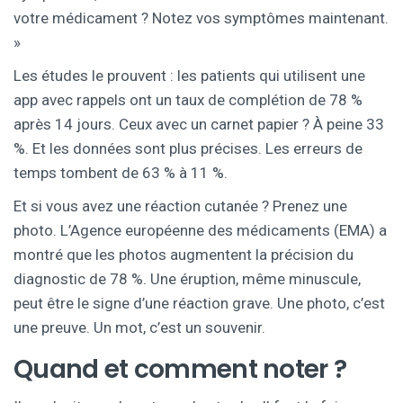
votre médicament ? Notez vos symptômes maintenant.
»
Les études le prouvent : les patients qui utilisent une
app avec rappels ont un taux de complétion de 78 %
après 14 jours. Ceux avec un carnet papier ? À peine 33
%. Et les données sont plus précises. Les erreurs de
temps tombent de 63 % à 11 %.
Et si vous avez une réaction cutanée ? Prenez une
photo. L’Agence européenne des médicaments (EMA) a
montré que les photos augmentent la précision du
diagnostic de 78 %. Une éruption, même minuscule,
peut être le signe d’une réaction grave. Une photo, c’est
une preuve. Un mot, c’est un souvenir.
Quand et comment noter ?