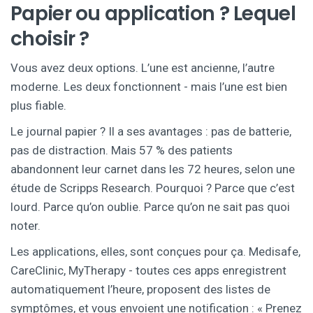
Papier ou application ? Lequel
choisir ?
Vous avez deux options. L’une est ancienne, l’autre
moderne. Les deux fonctionnent - mais l’une est bien
plus fiable.
Le journal papier ? Il a ses avantages : pas de batterie,
pas de distraction. Mais 57 % des patients
abandonnent leur carnet dans les 72 heures, selon une
étude de Scripps Research. Pourquoi ? Parce que c’est
lourd. Parce qu’on oublie. Parce qu’on ne sait pas quoi
noter.
Les applications, elles, sont conçues pour ça. Medisafe,
CareClinic, MyTherapy - toutes ces apps enregistrent
automatiquement l’heure, proposent des listes de
symptômes, et vous envoient une notification : « Prenez