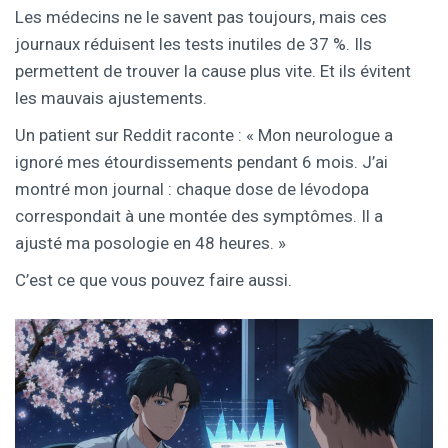
Les médecins ne le savent pas toujours, mais ces
journaux réduisent les tests inutiles de 37 %. Ils
permettent de trouver la cause plus vite. Et ils évitent
les mauvais ajustements.
Un patient sur Reddit raconte : « Mon neurologue a
ignoré mes étourdissements pendant 6 mois. J’ai
montré mon journal : chaque dose de lévodopa
correspondait à une montée des symptômes. Il a
ajusté ma posologie en 48 heures. »
C’est ce que vous pouvez faire aussi.