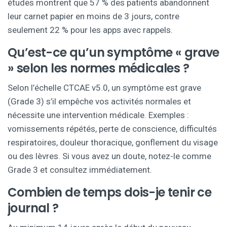
études montrent que 57 % des patients abandonnent
leur carnet papier en moins de 3 jours, contre
seulement 22 % pour les apps avec rappels.
Qu’est-ce qu’un symptôme « grave
» selon les normes médicales ?
Selon l’échelle CTCAE v5.0, un symptôme est grave
(Grade 3) s’il empêche vos activités normales et
nécessite une intervention médicale. Exemples :
vomissements répétés, perte de conscience, difficultés
respiratoires, douleur thoracique, gonflement du visage
ou des lèvres. Si vous avez un doute, notez-le comme
Grade 3 et consultez immédiatement.
Combien de temps dois-je tenir ce
journal ?