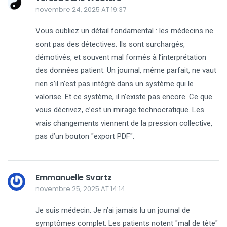
novembre 24, 2025 AT 19:37
Vous oubliez un détail fondamental : les médecins ne
sont pas des détectives. Ils sont surchargés,
démotivés, et souvent mal formés à l’interprétation
des données patient. Un journal, même parfait, ne vaut
rien s’il n’est pas intégré dans un système qui le
valorise. Et ce système, il n’existe pas encore. Ce que
vous décrivez, c’est un mirage technocratique. Les
vrais changements viennent de la pression collective,
pas d’un bouton "export PDF".
Emmanuelle Svartz
novembre 25, 2025 AT 14:14
Je suis médecin. Je n’ai jamais lu un journal de
symptômes complet. Les patients notent "mal de tête"