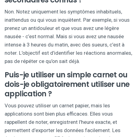
Non. Notez uniquement les symptômes inhabituels,
inattendus ou qui vous inquiètent. Par exemple, si vous
prenez un antidouleur et que vous avez une légère
nausée - c’est normal. Mais si vous avez une nausée
intense à 3 heures du matin, avec des sueurs, c’est à
noter. L’objectif est d’identifier les réactions anormales,
pas de répéter ce qu’on sait déjà.
Puis-je utiliser un simple carnet ou
dois-je obligatoirement utiliser une
application ?
Vous pouvez utiliser un carnet papier, mais les
applications sont bien plus efficaces. Elles vous
rappellent de noter, enregistrent l’heure exacte, et
permettent d’exporter les données facilement. Les