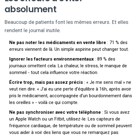
absolument
Beaucoup de patients font les mêmes erreurs. Et elles
rendent le journal inutile.
Ne pas noter les médicaments en vente libre
: 71 % des
erreurs viennent de là. Un simple aspirine peut changer tout.
Ignorer les facteurs environnementaux
: 89 % des
journaux omettent cela. La chaleur, le stress, le manque de
sommeil - tout cela influence votre réaction.
Écrire trop, mais pas assez précis
: « Je me sens mal » ne
veut rien dire. « J’ai eu une perte d’équilibre à 16h, après avoir
pris le médicament, accompagnée d’un bourdonnement dans
les oreilles » - voilà ce qui compte.
Ne pas synchroniser avec votre téléphone
: Si vous avez
un Apple Watch ou un Fitbit, utilisez-le. Les capteurs de
fréquence cardiaque, de température ou de sommeil peuvent
vous aider à voir des liens que vous ne remarquez pas.