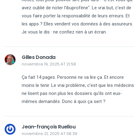
avez oublié de noter l’ibuprofène". Le vrai but, c’est de
vous faire porter la responsabilité de leurs erreurs. Et
les apps ? Elles vendent vos données à des assureurs.
Je vous le dis : ne confiez rien à un écran.
Gilles Donada
novembre 19, 2025 AT 21:58
Ça fait 14 pages. Personne ne va lire ça. Et encore
moins le tenir. Le vrai problème, c’est que les médecins
ne lisent pas non plus les dossiers qu’ils ont eux-
mêmes demandés. Donc à quoi ça sert ?
Jean-françois Ruellou
novembre 21, 2025 AT 08:39