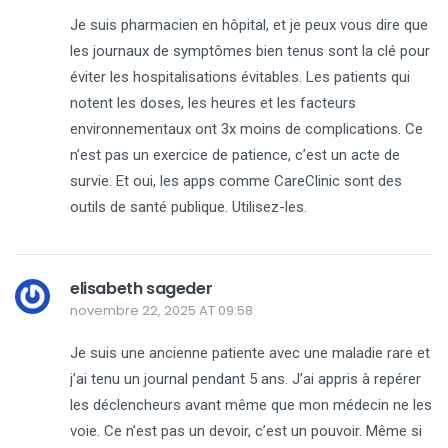
Je suis pharmacien en hôpital, et je peux vous dire que
les journaux de symptômes bien tenus sont la clé pour
éviter les hospitalisations évitables. Les patients qui
notent les doses, les heures et les facteurs
environnementaux ont 3x moins de complications. Ce
n’est pas un exercice de patience, c’est un acte de
survie. Et oui, les apps comme CareClinic sont des
outils de santé publique. Utilisez-les.
elisabeth sageder
novembre 22, 2025 AT 09:58
Je suis une ancienne patiente avec une maladie rare et
j’ai tenu un journal pendant 5 ans. J’ai appris à repérer
les déclencheurs avant même que mon médecin ne les
voie. Ce n’est pas un devoir, c’est un pouvoir. Même si