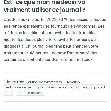
Est-ce que mon médecin va
vraiment utiliser ce journal ?
Oui, de plus en plus. En 2023, 73 % des essais cliniques
en France exigeaient des journaux de symptômes. Les
médecins les utilisent pour éviter les tests inutiles,
ajuster les doses plus vite, et éviter les erreurs de
diagnostic. Un journal bien tenu peut changer votre
traitement en 48 heures - comme l’ont montré des
centaines de patients sur des forums médicaux.
Étiquettes:
journal de symptômes
réaction
médicamenteuse
symptômes médicaments
tenir un journal
santé
réaction adverse