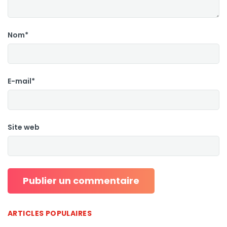
Nom*
E-mail*
Site web
ARTICLES POPULAIRES