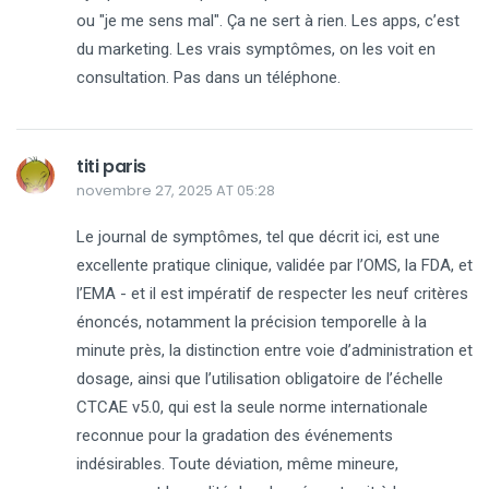
ou "je me sens mal". Ça ne sert à rien. Les apps, c’est
du marketing. Les vrais symptômes, on les voit en
consultation. Pas dans un téléphone.
titi paris
novembre 27, 2025 AT 05:28
Le journal de symptômes, tel que décrit ici, est une
excellente pratique clinique, validée par l’OMS, la FDA, et
l’EMA - et il est impératif de respecter les neuf critères
énoncés, notamment la précision temporelle à la
minute près, la distinction entre voie d’administration et
dosage, ainsi que l’utilisation obligatoire de l’échelle
CTCAE v5.0, qui est la seule norme internationale
reconnue pour la gradation des événements
indésirables. Toute déviation, même mineure,