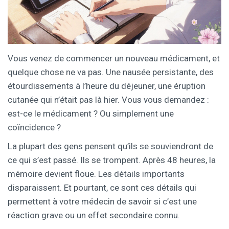
Vous venez de commencer un nouveau médicament, et
quelque chose ne va pas. Une nausée persistante, des
étourdissements à l’heure du déjeuner, une éruption
cutanée qui n’était pas là hier. Vous vous demandez :
est-ce le médicament ? Ou simplement une
coïncidence ?
La plupart des gens pensent qu’ils se souviendront de
ce qui s’est passé. Ils se trompent. Après 48 heures, la
mémoire devient floue. Les détails importants
disparaissent. Et pourtant, ce sont ces détails qui
permettent à votre médecin de savoir si c’est une
réaction grave ou un effet secondaire connu.