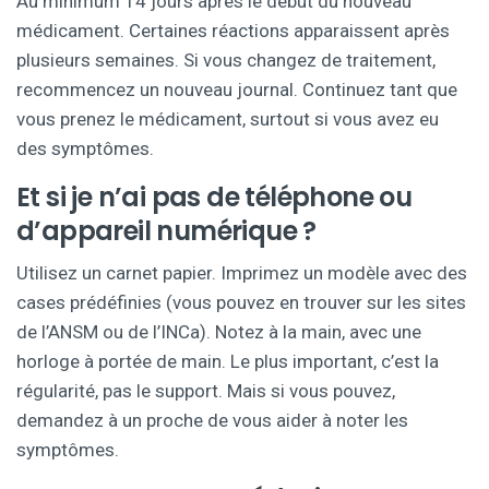
Au minimum 14 jours après le début du nouveau
médicament. Certaines réactions apparaissent après
plusieurs semaines. Si vous changez de traitement,
recommencez un nouveau journal. Continuez tant que
vous prenez le médicament, surtout si vous avez eu
des symptômes.
Et si je n’ai pas de téléphone ou
d’appareil numérique ?
Utilisez un carnet papier. Imprimez un modèle avec des
cases prédéfinies (vous pouvez en trouver sur les sites
de l’ANSM ou de l’INCa). Notez à la main, avec une
horloge à portée de main. Le plus important, c’est la
régularité, pas le support. Mais si vous pouvez,
demandez à un proche de vous aider à noter les
symptômes.