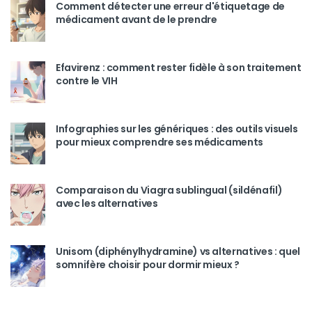
Comment détecter une erreur d'étiquetage de
médicament avant de le prendre
Efavirenz : comment rester fidèle à son traitement
contre le VIH
Infographies sur les génériques : des outils visuels
pour mieux comprendre ses médicaments
Comparaison du Viagra sublingual (sildénafil)
avec les alternatives
Unisom (diphénylhydramine) vs alternatives : quel
somnifère choisir pour dormir mieux ?