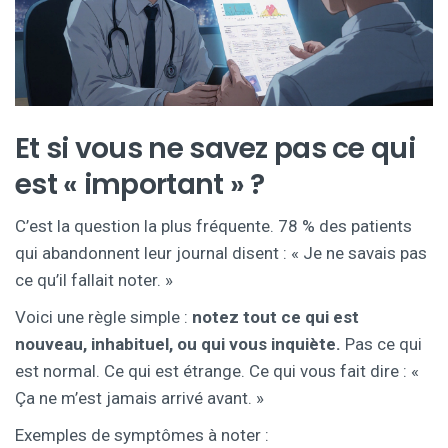
Et si vous ne savez pas ce qui
est « important » ?
C’est la question la plus fréquente. 78 % des patients
qui abandonnent leur journal disent : « Je ne savais pas
ce qu’il fallait noter. »
Voici une règle simple :
notez tout ce qui est
nouveau, inhabituel, ou qui vous inquiète.
Pas ce qui
est normal. Ce qui est étrange. Ce qui vous fait dire : «
Ça ne m’est jamais arrivé avant. »
Exemples de symptômes à noter :