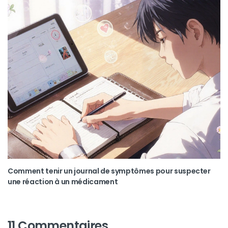
Comment tenir un journal de symptômes pour suspecter
une réaction à un médicament
11 Commentaires