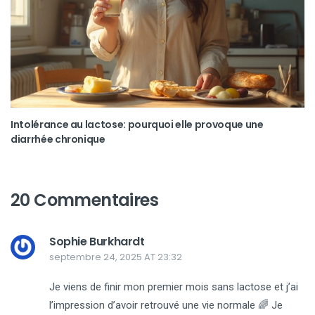
Intolérance au lactose: pourquoi elle provoque une
diarrhée chronique
20 Commentaires
Sophie Burkhardt
septembre 24, 2025 AT 23:32
Je viens de finir mon premier mois sans lactose et j’ai
l’impression d’avoir retrouvé une vie normale 🌈 Je