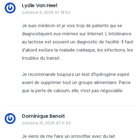
Lydie Van Heel
octobre 9, 2025 AT 18:52
Je suis médecin et je vois trop de patients qui se
diagnostiquent eux-mêmes sur Internet. L’intolérance
au lactose est souvent un diagnostic de facilité. Il faut
d’abord exclure la maladie cœliaque, les infections, les
troubles du transit…
Je recommande toujours un test d’hydrogène expiré
avant de supprimer tout un groupe alimentaire. Parce
que la perte de calcium, elle, n’est pas négociable.
Dominique Benoit
octobre 10, 2025 AT 11:43
Je viens de me faire un smoothie avec du lait