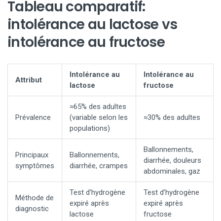
Tableau comparatif:
intolérance au lactose vs
intolérance au fructose
Intolérance au
Intolérance au
Attribut
lactose
fructose
≈65% des adultes
Prévalence
(variable selon les
≈30% des adultes
populations)
Ballonnements,
Principaux
Ballonnements,
diarrhée, douleurs
symptômes
diarrhée, crampes
abdominales, gaz
Test d’hydrogène
Test d’hydrogène
Méthode de
expiré après
expiré après
diagnostic
lactose
fructose