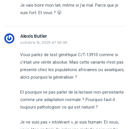
Je vais boire mon lait, même si j’ai mal. Parce que je
suis fort. Et vous ? 😤
Alexis Butler
octobre 15, 2025 AT 06:46
Vous parlez de test génétique C/T-13910 comme si
c’était une vérité absolue. Mais cette variante n’est pas
présente chez les populations africaines ou asiatiques,
alors pourquoi la généraliser ?
Et pourquoi ne pas parler de la lactase non-persistante
comme une adaptation normale ? Pourquoi faut-il
toujours pathologiser ce qui est naturel ?
Je ne suis pas « intolérant », je suis humain. Et vous,