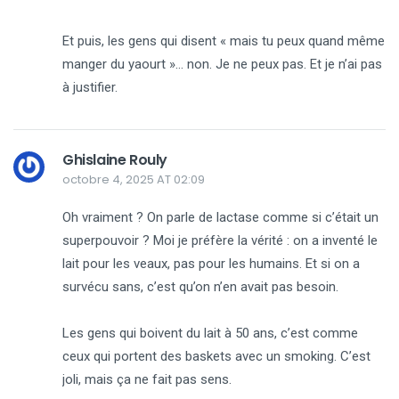
Et puis, les gens qui disent « mais tu peux quand même
manger du yaourt »… non. Je ne peux pas. Et je n’ai pas
à justifier.
Ghislaine Rouly
octobre 4, 2025 AT 02:09
Oh vraiment ? On parle de lactase comme si c’était un
superpouvoir ? Moi je préfère la vérité : on a inventé le
lait pour les veaux, pas pour les humains. Et si on a
survécu sans, c’est qu’on n’en avait pas besoin.
Les gens qui boivent du lait à 50 ans, c’est comme
ceux qui portent des baskets avec un smoking. C’est
joli, mais ça ne fait pas sens.