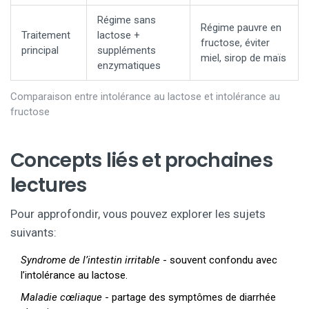
Régime sans
Régime pauvre en
Traitement
lactose +
fructose, éviter
principal
suppléments
miel, sirop de maïs
enzymatiques
Comparaison entre intolérance au lactose et intolérance au
fructose
Concepts liés et prochaines
lectures
Pour approfondir, vous pouvez explorer les sujets
suivants:
Syndrome de l’intestin irritable
- souvent confondu avec
l’intolérance au lactose.
Maladie cœliaque
- partage des symptômes de diarrhée