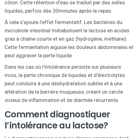
côlon. Cette rétention d’eau se traduit par des selles
liquides, parfois dès 30minutes après le repas.
À cela s’ajoute l’effet fermentatif. Les bactéries du
microbiote intestinal
métabolisent le lactose en acides
gras à chaîne courte et en gaz (hydrogène, méthane).
Cette fermentation aiguise les douleurs abdominales et
peut aggraver la perte liquide.
Dans les cas où l’intolérance persiste sur plusieurs
mois, la perte chronique de liquides et d'électrolytes
peut conduire à une déshydratation subtile et à une
altération de la barrière muqueuse, créant un cercle
vicieux de inflammation et de diarrhée récurrente.
Comment diagnostiquer
l’intolérance au lactose?