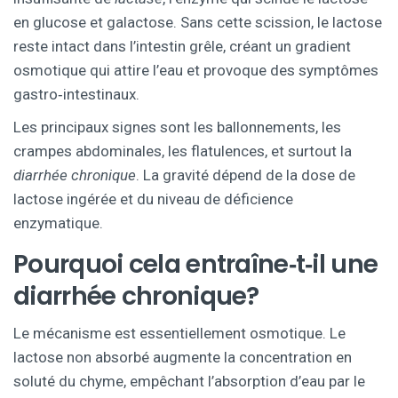
en glucose et galactose. Sans cette scission, le lactose
reste intact dans l’intestin grêle, créant un gradient
osmotique qui attire l’eau et provoque des symptômes
gastro‑intestinaux.
Les principaux signes sont les ballonnements, les
crampes abdominales, les flatulences, et surtout la
diarrhée chronique
. La gravité dépend de la dose de
lactose ingérée et du niveau de déficience
enzymatique.
Pourquoi cela entraîne‑t‑il une
diarrhée chronique?
Le mécanisme est essentiellement osmotique. Le
lactose non absorbé augmente la concentration en
soluté du chyme, empêchant l’absorption d’eau par le