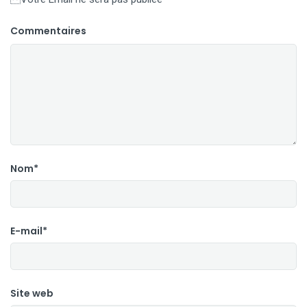
Commentaires
Nom*
E-mail*
Site web