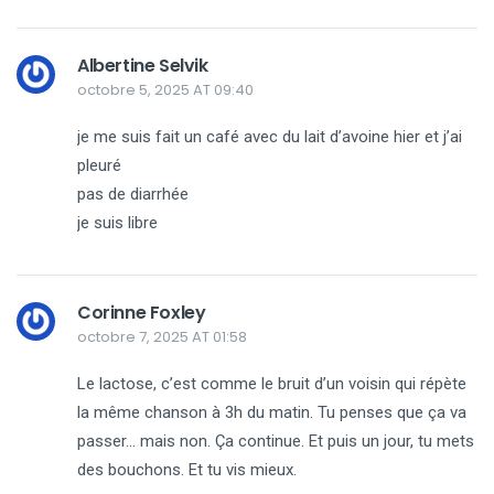
Albertine Selvik
octobre 5, 2025 AT 09:40
je me suis fait un café avec du lait d’avoine hier et j’ai
pleuré
pas de diarrhée
je suis libre
Corinne Foxley
octobre 7, 2025 AT 01:58
Le lactose, c’est comme le bruit d’un voisin qui répète
la même chanson à 3h du matin. Tu penses que ça va
passer… mais non. Ça continue. Et puis un jour, tu mets
des bouchons. Et tu vis mieux.