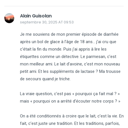
Alain Guisolan
septembre 30, 2025 AT 09:53
Je me souviens de mon premier épisode de diarrhée
après un bol de glace à l’âge de 18 ans… j’ai cru que
c’était la fin du monde. Puis j’ai appris à lire les
étiquettes comme un détective. Le parmesan, c’est
mon meilleur ami. Le lait d’avoine, c’est mon nouveau
petit ami. Et les suppléments de lactase ? Ma trousse
de secours quand je triche.
La vraie question, c’est pas « pourquoi ça fait mal ? »
mais « pourquoi on a arrêté d’écouter notre corps ? »
On a été conditionnés à croire que le lait, c’est la vie. En
fait, c’est juste une tradition. Et les traditions, parfois,