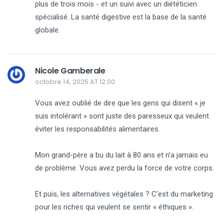
plus de trois mois - et un suivi avec un diététicien
spécialisé. La santé digestive est la base de la santé
globale.
Nicole Gamberale
octobre 14, 2025 AT 12:00
Vous avez oublié de dire que les gens qui disent « je
suis intolérant » sont juste des paresseux qui veulent
éviter les responsabilités alimentaires.
Mon grand-père a bu du lait à 80 ans et n’a jamais eu
de problème. Vous avez perdu la force de votre corps.
Et puis, les alternatives végétales ? C’est du marketing
pour les riches qui veulent se sentir « éthiques ».