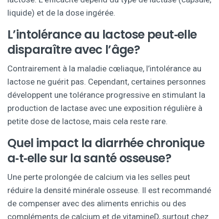
liquide) et de la dose ingérée.
L’intolérance au lactose peut‑elle
disparaître avec l’âge?
Contrairement à la maladie cœliaque, l’intolérance au
lactose ne guérit pas. Cependant, certaines personnes
développent une tolérance progressive en stimulant la
production de lactase avec une exposition régulière à
petite dose de lactose, mais cela reste rare.
Quel impact la diarrhée chronique
a‑t‑elle sur la santé osseuse?
Une perte prolongée de calcium via les selles peut
réduire la densité minérale osseuse. Il est recommandé
de compenser avec des aliments enrichis ou des
compléments de calcium et de vitamineD, surtout chez