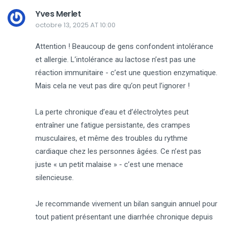
Yves Merlet
octobre 13, 2025 AT 10:00
Attention ! Beaucoup de gens confondent intolérance
et allergie. L’intolérance au lactose n’est pas une
réaction immunitaire - c’est une question enzymatique.
Mais cela ne veut pas dire qu’on peut l’ignorer !
La perte chronique d’eau et d’électrolytes peut
entraîner une fatigue persistante, des crampes
musculaires, et même des troubles du rythme
cardiaque chez les personnes âgées. Ce n’est pas
juste « un petit malaise » - c’est une menace
silencieuse.
Je recommande vivement un bilan sanguin annuel pour
tout patient présentant une diarrhée chronique depuis