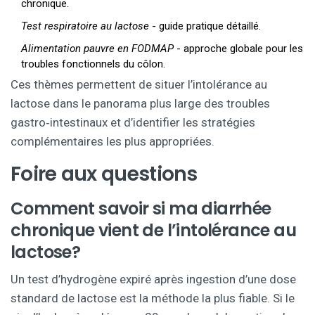
chronique.
Test respiratoire au lactose
- guide pratique détaillé.
Alimentation pauvre en FODMAP
- approche globale pour les
troubles fonctionnels du côlon.
Ces thèmes permettent de situer l’intolérance au
lactose dans le panorama plus large des troubles
gastro‑intestinaux et d’identifier les stratégies
complémentaires les plus appropriées.
Foire aux questions
Comment savoir si ma diarrhée
chronique vient de l’intolérance au
lactose?
Un test d’hydrogène expiré après ingestion d’une dose
standard de lactose est la méthode la plus fiable. Si le