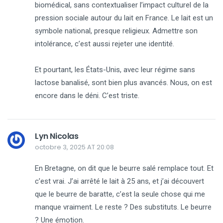
biomédical, sans contextualiser l’impact culturel de la
pression sociale autour du lait en France. Le lait est un
symbole national, presque religieux. Admettre son
intolérance, c’est aussi rejeter une identité.
Et pourtant, les États-Unis, avec leur régime sans
lactose banalisé, sont bien plus avancés. Nous, on est
encore dans le déni. C’est triste.
Lyn Nicolas
octobre 3, 2025 AT 20:08
En Bretagne, on dit que le beurre salé remplace tout. Et
c’est vrai. J’ai arrêté le lait à 25 ans, et j’ai découvert
que le beurre de baratte, c’est la seule chose qui me
manque vraiment. Le reste ? Des substituts. Le beurre
? Une émotion.