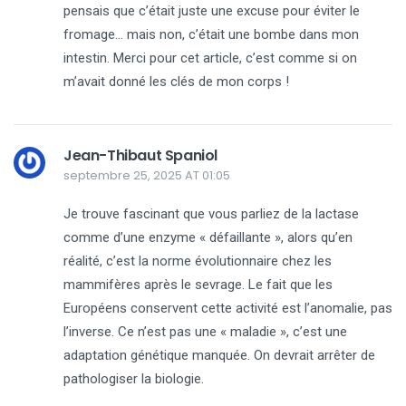
pensais que c’était juste une excuse pour éviter le
fromage… mais non, c’était une bombe dans mon
intestin. Merci pour cet article, c’est comme si on
m’avait donné les clés de mon corps !
Jean-Thibaut Spaniol
septembre 25, 2025 AT 01:05
Je trouve fascinant que vous parliez de la lactase
comme d’une enzyme « défaillante », alors qu’en
réalité, c’est la norme évolutionnaire chez les
mammifères après le sevrage. Le fait que les
Européens conservent cette activité est l’anomalie, pas
l’inverse. Ce n’est pas une « maladie », c’est une
adaptation génétique manquée. On devrait arrêter de
pathologiser la biologie.