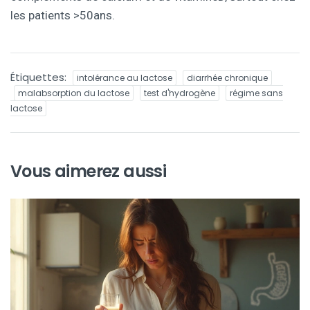
les patients >50ans.
Étiquettes:
intolérance au lactose
diarrhée chronique
malabsorption du lactose
test d'hydrogène
régime sans
lactose
Vous aimerez aussi