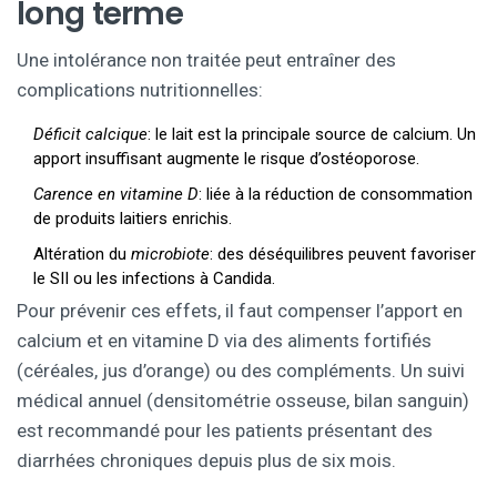
long terme
Une intolérance non traitée peut entraîner des
complications nutritionnelles:
Déficit calcique
: le lait est la principale source de calcium. Un
apport insuffisant augmente le risque d’ostéoporose.
Carence en vitamine D
: liée à la réduction de consommation
de produits laitiers enrichis.
Altération du
microbiote
: des déséquilibres peuvent favoriser
le SII ou les infections à Candida.
Pour prévenir ces effets, il faut compenser l’apport en
calcium et en vitamine D via des aliments fortifiés
(céréales, jus d’orange) ou des compléments. Un suivi
médical annuel (densitométrie osseuse, bilan sanguin)
est recommandé pour les patients présentant des
diarrhées chroniques depuis plus de six mois.