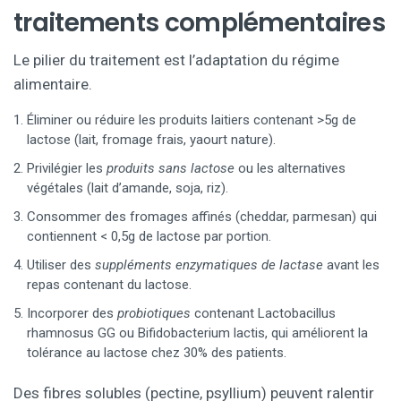
traitements complémentaires
Le pilier du traitement est l’adaptation du régime
alimentaire.
Éliminer ou réduire les produits laitiers contenant >5g de
lactose (lait, fromage frais, yaourt nature).
Privilégier les
produits sans lactose
ou les alternatives
végétales (lait d’amande, soja, riz).
Consommer des fromages affinés (cheddar, parmesan) qui
contiennent < 0,5g de lactose par portion.
Utiliser des
suppléments enzymatiques de lactase
avant les
repas contenant du lactose.
Incorporer des
probiotiques
contenant Lactobacillus
rhamnosus GG ou Bifidobacterium lactis, qui améliorent la
tolérance au lactose chez 30% des patients.
Des fibres solubles (pectine, psyllium) peuvent ralentir