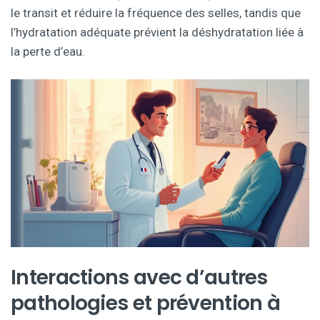
le transit et réduire la fréquence des selles, tandis que
l’hydratation adéquate prévient la déshydratation liée à
la perte d’eau.
Interactions avec d’autres
pathologies et prévention à