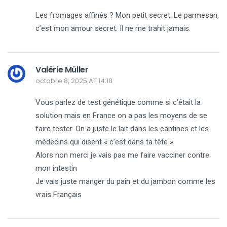
Les fromages affinés ? Mon petit secret. Le parmesan,
c’est mon amour secret. Il ne me trahit jamais.
Valérie Müller
octobre 8, 2025 AT 14:18
Vous parlez de test génétique comme si c’était la
solution mais en France on a pas les moyens de se
faire tester. On a juste le lait dans les cantines et les
médecins qui disent « c’est dans ta tête »
Alors non merci je vais pas me faire vacciner contre
mon intestin
Je vais juste manger du pain et du jambon comme les
vrais Français