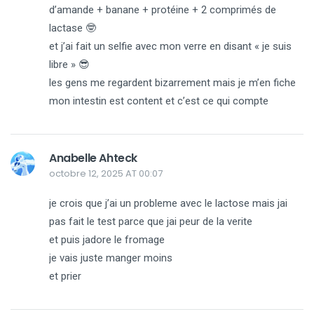
d’amande + banane + protéine + 2 comprimés de
lactase 🤓
et j’ai fait un selfie avec mon verre en disant « je suis
libre » 😎
les gens me regardent bizarrement mais je m’en fiche
mon intestin est content et c’est ce qui compte
Anabelle Ahteck
octobre 12, 2025 AT 00:07
je crois que j’ai un probleme avec le lactose mais jai
pas fait le test parce que jai peur de la verite
et puis jadore le fromage
je vais juste manger moins
et prier