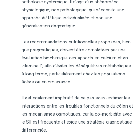
pathologie systémique. Il s’agit d’un phénomène
physiologique, non pathologique, qui nécessite une
approche diététique individualisée et non une
généralisation dogmatique.
Les recommandations nutritionnelles proposées, bien
que pragmatiques, doivent être complétées par une
évaluation biochimique des apports en calcium et en
vitamine D, afin d’éviter les déséquilibres métaboliques
à long terme, particulièrement chez les populations
âgées ou en croissance.
Il est également impératif de ne pas sous-estimer les
interactions entre les troubles fonctionnels du côlon et
les mécanismes osmotiques, car la co-morbidité avec
le SII est fréquente et exige une stratégie diagnostique
différenciée.