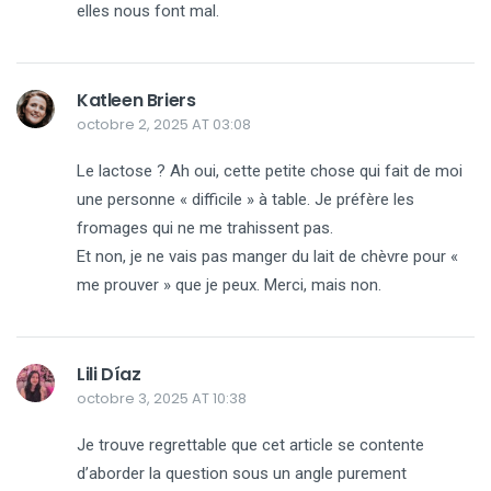
elles nous font mal.
Katleen Briers
octobre 2, 2025 AT 03:08
Le lactose ? Ah oui, cette petite chose qui fait de moi
une personne « difficile » à table. Je préfère les
fromages qui ne me trahissent pas.
Et non, je ne vais pas manger du lait de chèvre pour «
me prouver » que je peux. Merci, mais non.
Lili Díaz
octobre 3, 2025 AT 10:38
Je trouve regrettable que cet article se contente
d’aborder la question sous un angle purement