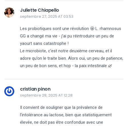
Juliette Chiapello
septembre 27, 2025 AT 03:53
Les probiotiques sont une révolution 🤩 L. rhamnosus
GG a changé ma vie - j’ai pu réintroduire un peu de
yaourt sans catastrophe !
Le microbiote, c’est notre deuxième cerveau, et il
adore qu’on le traite bien. Alors oui, un peu de patience,
un peu de bon sens, et hop - la paix intestinale 🌿
cristian pinon
septembre 28, 2025 AT 12:28
Il convient de souligner que la prévalence de
l’intolérance au lactose, bien que statistiquement
élevée, ne doit pas être confondue avec une