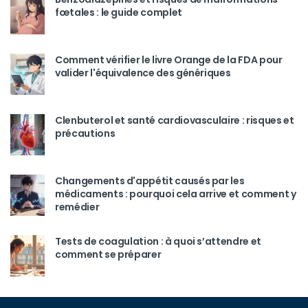
fœtales : le guide complet
Comment vérifier le livre Orange de la FDA pour
valider l'équivalence des génériques
Clenbuterol et santé cardiovasculaire : risques et
précautions
Changements d'appétit causés par les
médicaments : pourquoi cela arrive et comment y
remédier
Tests de coagulation : à quoi s’attendre et
comment se préparer