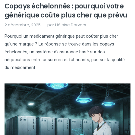
Copays échelonnés : pourquoi votre
générique coûte plus cher que prévu
2 décembre, 2025
par
Héloïse Darvers
Pourquoi un médicament générique peut coûter plus cher
qu'une marque ? La réponse se trouve dans les copays
échelonnés, un système d'assurance basé sur des
négociations entre assureurs et fabricants, pas sur la qualité
du médicament.