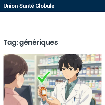
Union Santé Globale
Tag: génériques