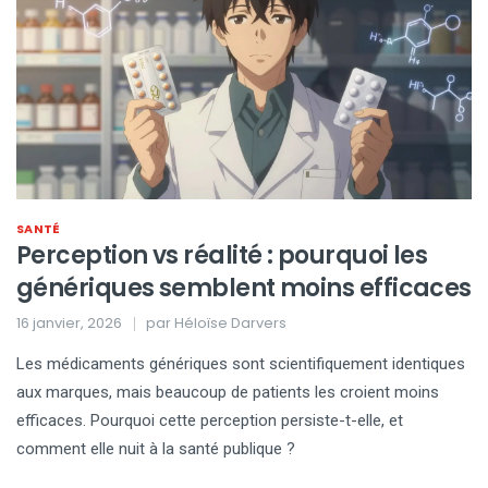
SANTÉ
Perception vs réalité : pourquoi les
génériques semblent moins efficaces
16 janvier, 2026
par
Héloïse Darvers
Les médicaments génériques sont scientifiquement identiques
aux marques, mais beaucoup de patients les croient moins
efficaces. Pourquoi cette perception persiste-t-elle, et
comment elle nuit à la santé publique ?