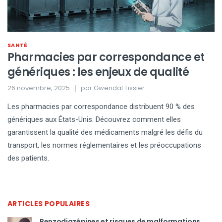
SANTÉ
Pharmacies par correspondance et
génériques : les enjeux de qualité
26 novembre, 2025
par
Gwendal Tissier
Les pharmacies par correspondance distribuent 90 % des
génériques aux États-Unis. Découvrez comment elles
garantissent la qualité des médicaments malgré les défis du
transport, les normes réglementaires et les préoccupations
des patients.
ARTICLES POPULAIRES
Benzodiazépines et risques de malformations