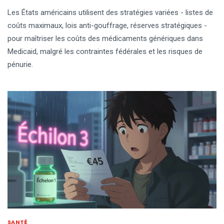
Les États américains utilisent des stratégies variées - listes de
coûts maximaux, lois anti-gouffrage, réserves stratégiques -
pour maîtriser les coûts des médicaments génériques dans
Medicaid, malgré les contraintes fédérales et les risques de
pénurie.
SANTÉ