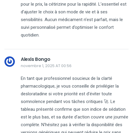
pour le prix, la cétirizine pour la rapidité. L’essentiel est
d’ajuster le choix à son mode de vie et à ses
sensibilités. Aucun médicament n’est parfait, mais le
suivi personnalisé permet d’optimiser le confort
quotidien.
Alexis Bongo
novembre 1, 2025 AT 00:56
En tant que professionnel soucieux de la clarté
pharmacologique, je vous conseille de privilégier la
desloratadine si votre priorité est d’éviter toute
somnolence pendant vos tâches critiques 🚀. Le
tableau présenté confirme que son indice de sédation
est le plus bas, et sa durée d’action couvre une journée
complète. N’hésitez pas à vérifier la disponibilité des
versions génériques qui peuvent réduire le prix sans