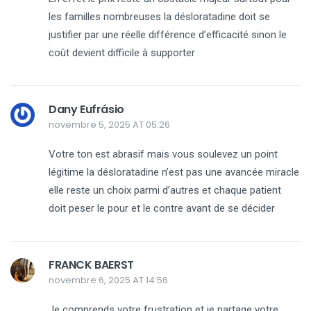
les familles nombreuses la désloratadine doit se
justifier par une réelle différence d’efficacité sinon le
coût devient difficile à supporter
Dany Eufrásio
novembre 5, 2025 AT 05:26
Votre ton est abrasif mais vous soulevez un point
légitime la désloratadine n’est pas une avancée miracle
elle reste un choix parmi d’autres et chaque patient
doit peser le pour et le contre avant de se décider
FRANCK BAERST
novembre 6, 2025 AT 14:56
Je comprends votre frustration et je partage votre