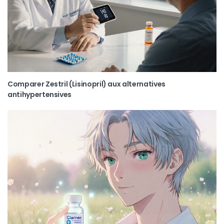
Comparer Zestril (Lisinopril) aux alternatives
antihypertensives