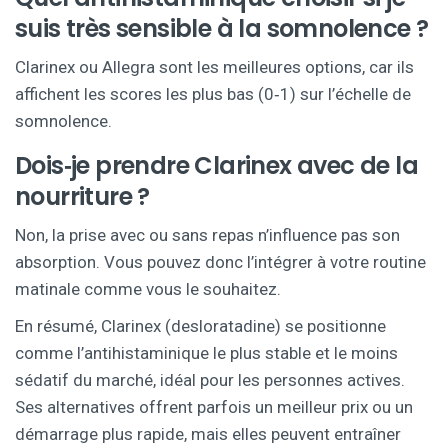
suis très sensible à la somnolence ?
Clarinex ou Allegra sont les meilleures options, car ils
affichent les scores les plus bas (0‑1) sur l’échelle de
somnolence.
Dois‑je prendre Clarinex avec de la
nourriture ?
Non, la prise avec ou sans repas n’influence pas son
absorption. Vous pouvez donc l’intégrer à votre routine
matinale comme vous le souhaitez.
En résumé, Clarinex (desloratadine) se positionne
comme l’antihistaminique le plus stable et le moins
sédatif du marché, idéal pour les personnes actives.
Ses alternatives offrent parfois un meilleur prix ou un
démarrage plus rapide, mais elles peuvent entraîner