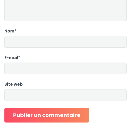
Nom*
E-mail*
Site web