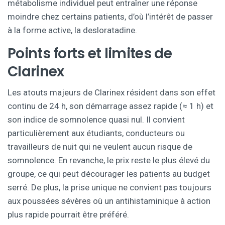
métabolisme individuel peut entraîner une réponse
moindre chez certains patients, d’où l’intérêt de passer
à la forme active, la desloratadine.
Points forts et limites de
Clarinex
Les atouts majeurs de Clarinex résident dans son effet
continu de 24 h, son démarrage assez rapide (≈ 1 h) et
son indice de somnolence quasi nul. Il convient
particulièrement aux étudiants, conducteurs ou
travailleurs de nuit qui ne veulent aucun risque de
somnolence. En revanche, le prix reste le plus élevé du
groupe, ce qui peut décourager les patients au budget
serré. De plus, la prise unique ne convient pas toujours
aux poussées sévères où un antihistaminique à action
plus rapide pourrait être préféré.