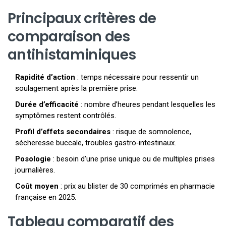
Principaux critères de
comparaison des
antihistaminiques
Rapidité d’action
: temps nécessaire pour ressentir un
soulagement après la première prise.
Durée d’efficacité
: nombre d’heures pendant lesquelles les
symptômes restent contrôlés.
Profil d’effets secondaires
: risque de somnolence,
sécheresse buccale, troubles gastro‑intestinaux.
Posologie
: besoin d’une prise unique ou de multiples prises
journalières.
Coût moyen
: prix au blister de 30 comprimés en pharmacie
française en 2025.
Tableau comparatif des