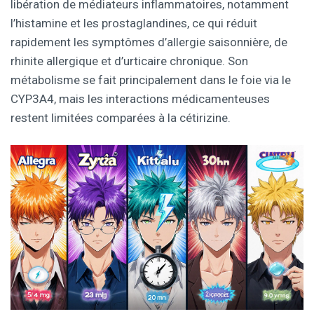
libération de médiateurs inflammatoires, notamment
l’histamine et les prostaglandines, ce qui réduit
rapidement les symptômes d’allergie saisonnière, de
rhinite allergique et d’urticaire chronique. Son
métabolisme se fait principalement dans le foie via le
CYP3A4, mais les interactions médicamenteuses
restent limitées comparées à la cétirizine.