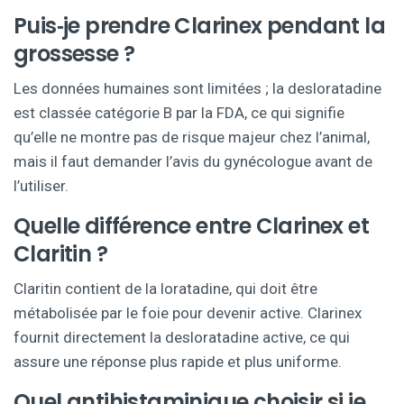
Puis‑je prendre Clarinex pendant la
grossesse ?
Les données humaines sont limitées ; la desloratadine
est classée catégorie B par la FDA, ce qui signifie
qu’elle ne montre pas de risque majeur chez l’animal,
mais il faut demander l’avis du gynécologue avant de
l’utiliser.
Quelle différence entre Clarinex et
Claritin ?
Claritin contient de la loratadine, qui doit être
métabolisée par le foie pour devenir active. Clarinex
fournit directement la desloratadine active, ce qui
assure une réponse plus rapide et plus uniforme.
Quel antihistaminique choisir si je