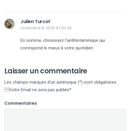
Julien Turcot
novembre 8, 2025 AT 00:26
En somme, choisissez l’antihistaminique qui
correspond le mieux à votre quotidien.
Laisser un commentaire
Les champs marqués d'un astérisque (*) sont obligatoires.
Votre Email ne sera pas publiée*
Commentaires