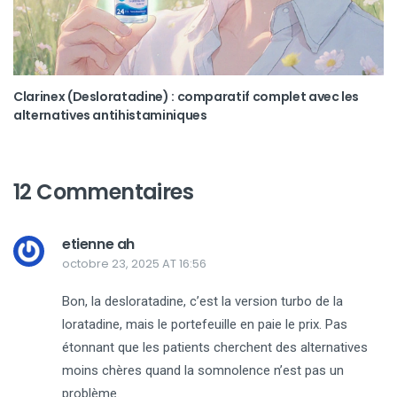
Clarinex (Desloratadine) : comparatif complet avec les
alternatives antihistaminiques
12 Commentaires
etienne ah
octobre 23, 2025 AT 16:56
Bon, la desloratadine, c’est la version turbo de la
loratadine, mais le portefeuille en paie le prix. Pas
étonnant que les patients cherchent des alternatives
moins chères quand la somnolence n’est pas un
problème.