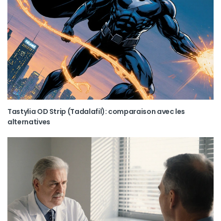
Tastylia OD Strip (Tadalafil): comparaison avec les
alternatives