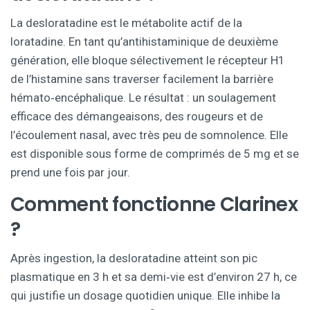
La desloratadine est le métabolite actif de la
loratadine. En tant qu’
antihistaminique
de deuxième
génération, elle bloque sélectivement le récepteur H1
de l’histamine sans traverser facilement la barrière
hémato‑encéphalique. Le résultat : un soulagement
efficace des démangeaisons, des rougeurs et de
l’écoulement nasal, avec très peu de somnolence. Elle
est disponible sous forme de comprimés de 5 mg et se
prend une fois par jour.
Comment fonctionne Clarinex
?
Après ingestion, la desloratadine atteint son pic
plasmatique en 3 h et sa demi‑vie est d’environ 27 h, ce
qui justifie un dosage quotidien unique. Elle inhibe la