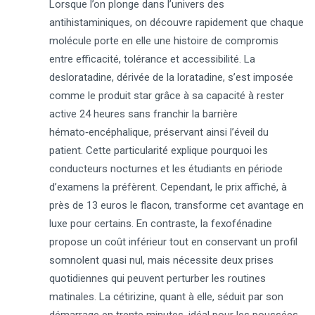
Lorsque l’on plonge dans l’univers des
antihistaminiques, on découvre rapidement que chaque
molécule porte en elle une histoire de compromis
entre efficacité, tolérance et accessibilité. La
desloratadine, dérivée de la loratadine, s’est imposée
comme le produit star grâce à sa capacité à rester
active 24 heures sans franchir la barrière
hémato‑encéphalique, préservant ainsi l’éveil du
patient. Cette particularité explique pourquoi les
conducteurs nocturnes et les étudiants en période
d’examens la préfèrent. Cependant, le prix affiché, à
près de 13 euros le flacon, transforme cet avantage en
luxe pour certains. En contraste, la fexofénadine
propose un coût inférieur tout en conservant un profil
somnolent quasi nul, mais nécessite deux prises
quotidiennes qui peuvent perturber les routines
matinales. La cétirizine, quant à elle, séduit par son