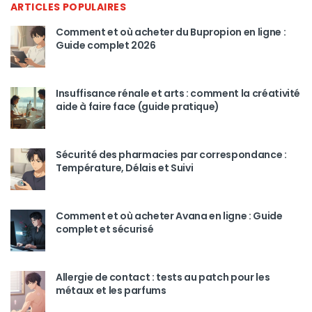
ARTICLES POPULAIRES
Comment et où acheter du Bupropion en ligne :
Guide complet 2026
Insuffisance rénale et arts : comment la créativité
aide à faire face (guide pratique)
Sécurité des pharmacies par correspondance :
Température, Délais et Suivi
Comment et où acheter Avana en ligne : Guide
complet et sécurisé
Allergie de contact : tests au patch pour les
métaux et les parfums