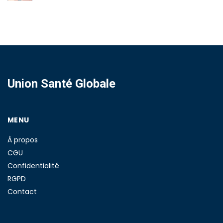
Union Santé Globale
MENU
À propos
CGU
Confidentialité
RGPD
Contact