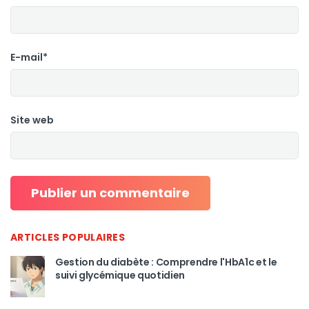
E-mail*
Site web
ARTICLES POPULAIRES
Gestion du diabète : Comprendre l'HbA1c et le
suivi glycémique quotidien