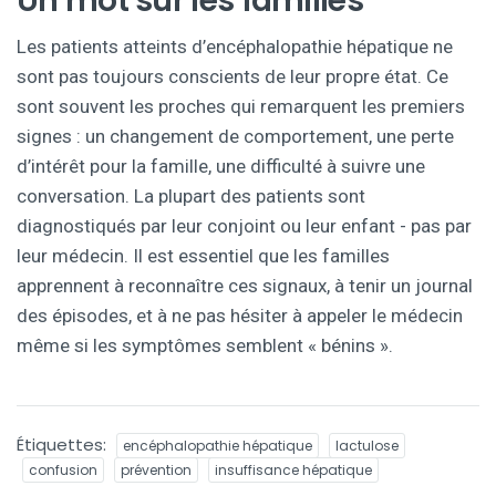
Un mot sur les familles
Les patients atteints d’encéphalopathie hépatique ne
sont pas toujours conscients de leur propre état. Ce
sont souvent les proches qui remarquent les premiers
signes : un changement de comportement, une perte
d’intérêt pour la famille, une difficulté à suivre une
conversation. La plupart des patients sont
diagnostiqués par leur conjoint ou leur enfant - pas par
leur médecin. Il est essentiel que les familles
apprennent à reconnaître ces signaux, à tenir un journal
des épisodes, et à ne pas hésiter à appeler le médecin
même si les symptômes semblent « bénins ».
Étiquettes:
encéphalopathie hépatique
lactulose
confusion
prévention
insuffisance hépatique