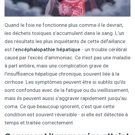
Quand le foie ne fonctionne plus comme il le devrait,
les déchets toxiques s’accumulent dans le sang. L’un
des résultats les plus inquiétants de cette défaillance
est l’
encéphalopathie hépatique
- un trouble cérébral
causé par l’excès d’ammoniac. Ce n’est pas une maladie
à part entière, mais une complication grave de
l’insuffisance hépatique chronique, souvent liée à la
cirrhose. Les symptômes peuvent être si subtils qu’ils
sont confondus avec de la fatigue ou du vieillissement,
mais ils peuvent aussi s’aggraver rapidement jusqu’au
coma. Ce que beaucoup ignorent, c’est que cette
condition est souvent réversible - si elle est détectée à
temps et traitée correctement.