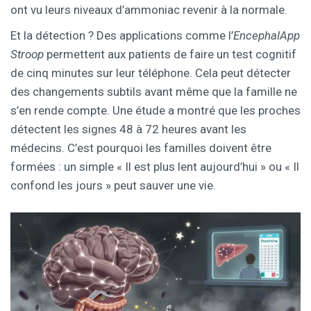
ont vu leurs niveaux d’ammoniac revenir à la normale.
Et la détection ? Des applications comme l’
EncephalApp
Stroop
permettent aux patients de faire un test cognitif
de cinq minutes sur leur téléphone. Cela peut détecter
des changements subtils avant même que la famille ne
s’en rende compte. Une étude a montré que les proches
détectent les signes 48 à 72 heures avant les
médecins. C’est pourquoi les familles doivent être
formées : un simple « Il est plus lent aujourd’hui » ou « Il
confond les jours » peut sauver une vie.