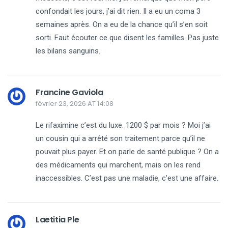
confondait les jours, j’ai dit rien. Il a eu un coma 3
semaines après. On a eu de la chance qu’il s’en soit
sorti. Faut écouter ce que disent les familles. Pas juste
les bilans sanguins.
Francine Gaviola
février 23, 2026 AT 14:08
Le rifaximine c’est du luxe. 1200 $ par mois ? Moi j’ai
un cousin qui a arrêté son traitement parce qu’il ne
pouvait plus payer. Et on parle de santé publique ? On a
des médicaments qui marchent, mais on les rend
inaccessibles. C’est pas une maladie, c’est une affaire.
Laetitia Ple