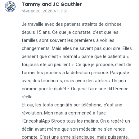
Tammy and JC Gauthier
février 28, 2026 AT 17:51
Je travaille avec des patients atteints de cirrhose
depuis 15 ans. Ce que je constate, c’est que les
familles sont souvent les premières à voir les
changements. Mais elles ne savent pas quoi dire. Elles
pensent que c’est « normal » parce que le patient a «
toujours été un peu lent ». Ce que je propose, c’est de
former les proches à la détection précoce. Pas juste
avec des brochures, mais avec des ateliers. Un peu
comme pour le diabète. On peut faire une différence
réelle.
Et oui, les tests cognitifs sur téléphone, c’est une
révolution. Mon mari a commencé à faire
l’EncephalApp Stroop tous les matins. On a repéré un
déclin avant même que son médecin ne s’en rende
compte. C’est une arme silencieuse, mais puissante.