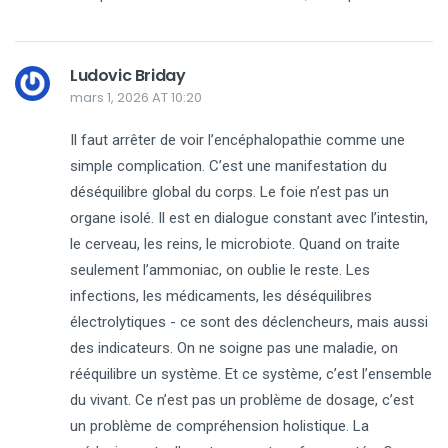
Ludovic Briday
mars 1, 2026 AT 10:20
Il faut arrêter de voir l’encéphalopathie comme une
simple complication. C’est une manifestation du
déséquilibre global du corps. Le foie n’est pas un
organe isolé. Il est en dialogue constant avec l’intestin,
le cerveau, les reins, le microbiote. Quand on traite
seulement l’ammoniac, on oublie le reste. Les
infections, les médicaments, les déséquilibres
électrolytiques - ce sont des déclencheurs, mais aussi
des indicateurs. On ne soigne pas une maladie, on
rééquilibre un système. Et ce système, c’est l’ensemble
du vivant. Ce n’est pas un problème de dosage, c’est
un problème de compréhension holistique. La