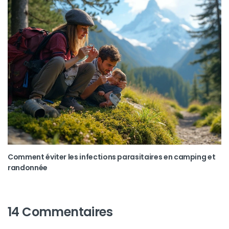
Comment éviter les infections parasitaires en camping et
randonnée
14 Commentaires