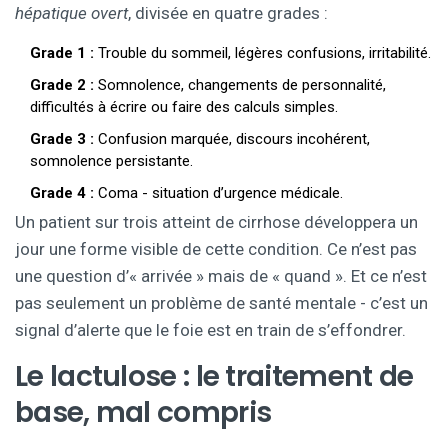
hépatique overt
, divisée en quatre grades :
Grade 1 :
Trouble du sommeil, légères confusions, irritabilité.
Grade 2 :
Somnolence, changements de personnalité,
difficultés à écrire ou faire des calculs simples.
Grade 3 :
Confusion marquée, discours incohérent,
somnolence persistante.
Grade 4 :
Coma - situation d’urgence médicale.
Un patient sur trois atteint de cirrhose développera un
jour une forme visible de cette condition. Ce n’est pas
une question d’« arrivée » mais de « quand ». Et ce n’est
pas seulement un problème de santé mentale - c’est un
signal d’alerte que le foie est en train de s’effondrer.
Le lactulose : le traitement de
base, mal compris