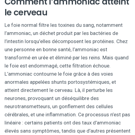
Comment l’ammoniac atteint
le cerveau
Le foie normal filtre les toxines du sang, notamment
l’ammoniac, un déchet produit par les bactéries de
l’intestin lorsqu’elles décomposent les protéines. Chez
une personne en bonne santé, l’ammoniac est
transformé en urée et éliminé par les reins. Mais quand
le foie est endommagé, cette filtration échoue.
L’ammoniac contourne le foie grâce à des voies
anormales appelées shunts portosystémiques, et
atteint directement le cerveau. Là, il perturbe les
neurones, provoquant un déséquilibre des
neurotransmetteurs, un gonflement des cellules
cérébrales, et une inflammation. Ce processus n’est pas
linéaire : certains patients ont des taux d’ammoniac
élevés sans symptômes, tandis que d’autres présentent