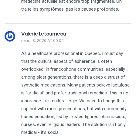
médecine actuelle est encore trop fragmentée. On
traite les symptômes, pas les causes profondes.
Valerie Letourneau
mars 3, 2026 AT 00:02
As a healthcare professional in Quebec, I must say
that the cultural aspect of adherence is often
overlooked. In francophone communities, especially
among older generations, there is a deep distrust of
synthetic medications. Many patients believe lactulose
is "artificial" and prefer traditional remedies. This is not
ignorance - it’s cultural logic. We need to bridge this
gap not with more prescriptions, but with community-
based education, led by trusted figures: pharmacists,
nurses, even religious leaders. The solution isn’t only
medical - it’s social.