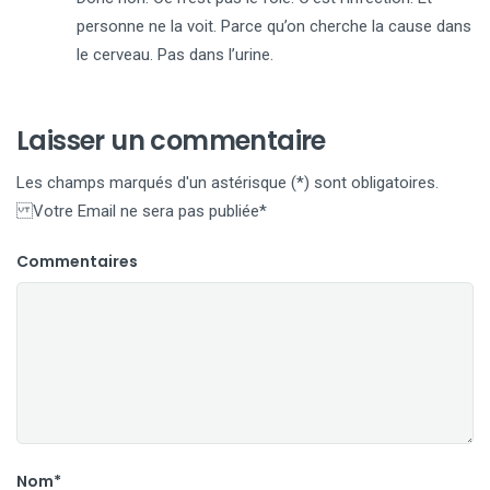
personne ne la voit. Parce qu’on cherche la cause dans
le cerveau. Pas dans l’urine.
Laisser un commentaire
Les champs marqués d'un astérisque (*) sont obligatoires.
Votre Email ne sera pas publiée*
Commentaires
Nom*