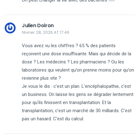
Julien Doiron
février 28, 2026 AT 17:46
Vous avez vu les chiffres ? 65 % des patients
reçoivent une dose insuffisante. Mais qui décide de la
dose ? Les médecins ? Les pharmaciens ? Ou les
laboratoires qui veulent qu’on prenne moins pour qu’on
revienne plus vite ?
Je vous le dis : c’est un plan. L’encéphalopathie, c’est
un business. On laisse les gens se dégrader lentement
pour qu’ils finissent en transplantation. Et la
transplantation, c’est un marché de 30 milliards. C’est
pas un hasard. C’est du calcul.