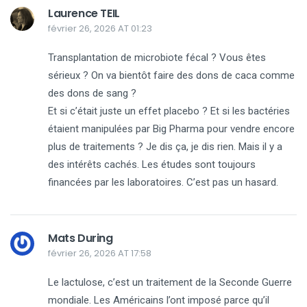
Laurence TEIL
février 26, 2026 AT 01:23
Transplantation de microbiote fécal ? Vous êtes
sérieux ? On va bientôt faire des dons de caca comme
des dons de sang ?
Et si c’était juste un effet placebo ? Et si les bactéries
étaient manipulées par Big Pharma pour vendre encore
plus de traitements ? Je dis ça, je dis rien. Mais il y a
des intérêts cachés. Les études sont toujours
financées par les laboratoires. C’est pas un hasard.
Mats During
février 26, 2026 AT 17:58
Le lactulose, c’est un traitement de la Seconde Guerre
mondiale. Les Américains l’ont imposé parce qu’il