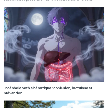
Encéphalopathie hépatique : confusion, lactulose et
prévention