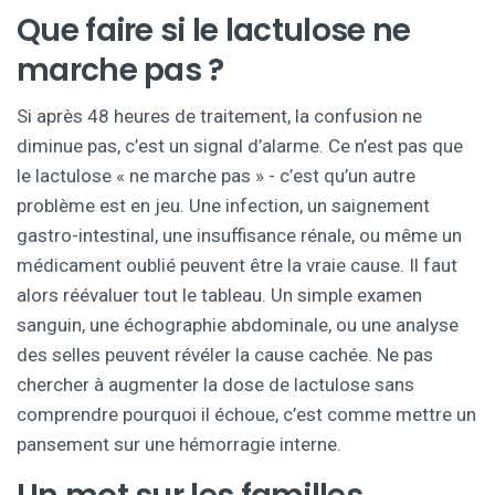
Que faire si le lactulose ne
marche pas ?
Si après 48 heures de traitement, la confusion ne
diminue pas, c’est un signal d’alarme. Ce n’est pas que
le lactulose « ne marche pas » - c’est qu’un autre
problème est en jeu. Une infection, un saignement
gastro-intestinal, une insuffisance rénale, ou même un
médicament oublié peuvent être la vraie cause. Il faut
alors réévaluer tout le tableau. Un simple examen
sanguin, une échographie abdominale, ou une analyse
des selles peuvent révéler la cause cachée. Ne pas
chercher à augmenter la dose de lactulose sans
comprendre pourquoi il échoue, c’est comme mettre un
pansement sur une hémorragie interne.