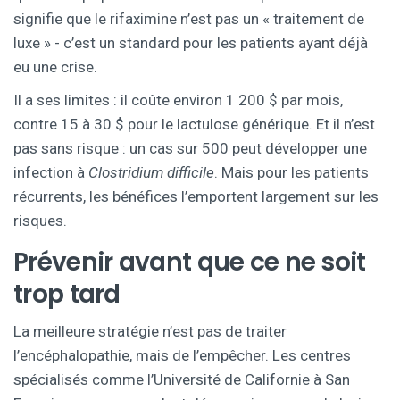
signifie que le rifaximine n’est pas un « traitement de
luxe » - c’est un standard pour les patients ayant déjà
eu une crise.
Il a ses limites : il coûte environ 1 200 $ par mois,
contre 15 à 30 $ pour le lactulose générique. Et il n’est
pas sans risque : un cas sur 500 peut développer une
infection à
Clostridium difficile
. Mais pour les patients
récurrents, les bénéfices l’emportent largement sur les
risques.
Prévenir avant que ce ne soit
trop tard
La meilleure stratégie n’est pas de traiter
l’encéphalopathie, mais de l’empêcher. Les centres
spécialisés comme l’Université de Californie à San