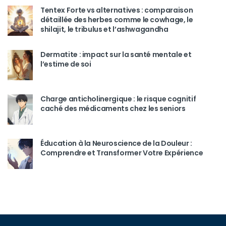
Tentex Forte vs alternatives : comparaison
détaillée des herbes comme le cowhage, le
shilajit, le tribulus et l’ashwagandha
Dermatite : impact sur la santé mentale et
l’estime de soi
Charge anticholinergique : le risque cognitif
caché des médicaments chez les seniors
Éducation à la Neuroscience de la Douleur :
Comprendre et Transformer Votre Expérience