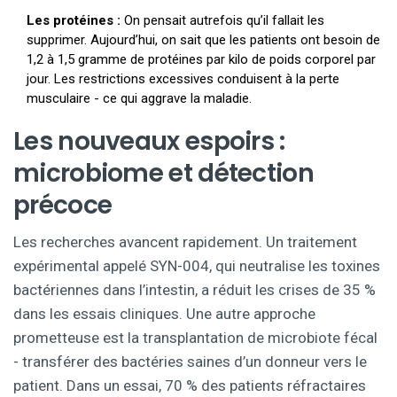
Les protéines :
On pensait autrefois qu’il fallait les
supprimer. Aujourd’hui, on sait que les patients ont besoin de
1,2 à 1,5 gramme de protéines par kilo de poids corporel par
jour. Les restrictions excessives conduisent à la perte
musculaire - ce qui aggrave la maladie.
Les nouveaux espoirs :
microbiome et détection
précoce
Les recherches avancent rapidement. Un traitement
expérimental appelé SYN-004, qui neutralise les toxines
bactériennes dans l’intestin, a réduit les crises de 35 %
dans les essais cliniques. Une autre approche
prometteuse est la transplantation de microbiote fécal
- transférer des bactéries saines d’un donneur vers le
patient. Dans un essai, 70 % des patients réfractaires