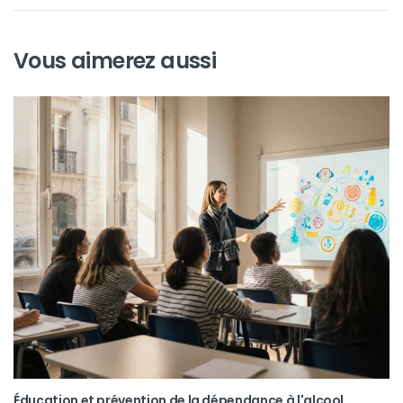
Vous aimerez aussi
Éducation et prévention de la dépendance à l'alcool