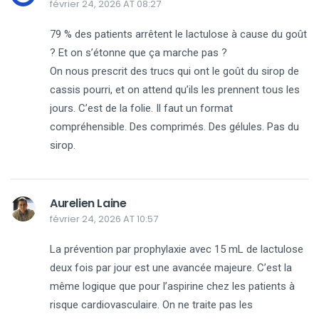
février 24, 2026 AT 08:27
79 % des patients arrêtent le lactulose à cause du goût
? Et on s’étonne que ça marche pas ?
On nous prescrit des trucs qui ont le goût du sirop de
cassis pourri, et on attend qu’ils les prennent tous les
jours. C’est de la folie. Il faut un format
compréhensible. Des comprimés. Des gélules. Pas du
sirop.
Aurelien Laine
février 24, 2026 AT 10:57
La prévention par prophylaxie avec 15 mL de lactulose
deux fois par jour est une avancée majeure. C’est la
même logique que pour l’aspirine chez les patients à
risque cardiovasculaire. On ne traite pas les