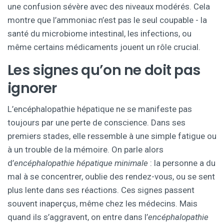
une confusion sévère avec des niveaux modérés. Cela
montre que l’ammoniac n’est pas le seul coupable - la
santé du microbiome intestinal, les infections, ou
même certains médicaments jouent un rôle crucial.
Les signes qu’on ne doit pas
ignorer
L’encéphalopathie hépatique ne se manifeste pas
toujours par une perte de conscience. Dans ses
premiers stades, elle ressemble à une simple fatigue ou
à un trouble de la mémoire. On parle alors
d’
encéphalopathie hépatique minimale
: la personne a du
mal à se concentrer, oublie des rendez-vous, ou se sent
plus lente dans ses réactions. Ces signes passent
souvent inaperçus, même chez les médecins. Mais
quand ils s’aggravent, on entre dans l’
encéphalopathie