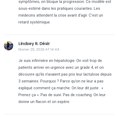
symptômes, on bloque la progression. Ce modèle est
sous-estimé dans les pratiques courantes. Les
médecins attendent la crise avant d’agir. C’est un
retard systémique.
Lindsey R. Désir
février 25, 2026 AT 14:44
Je suis infirmière en hépatologie. On voit trop de
patients arriver en urgence avec un grade 4, et on
découvre qu’ils n’avaient pas pris leur lactulose depuis
3 semaines. Pourquoi ? Parce qu’on ne leur a pas
expliqué comment ça marche. On leur dit juste : «
Prenez ça ». Pas de suivi. Pas de coaching. On leur
donne un flacon et on espère.