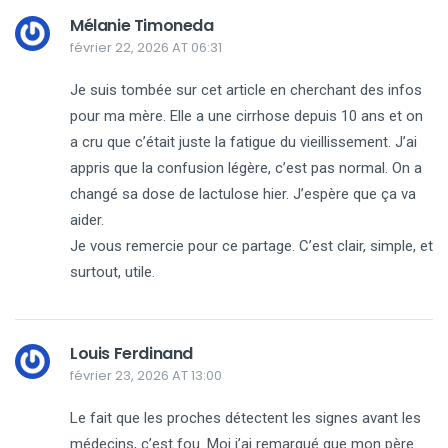
Mélanie Timoneda
février 22, 2026 AT 06:31
Je suis tombée sur cet article en cherchant des infos
pour ma mère. Elle a une cirrhose depuis 10 ans et on
a cru que c’était juste la fatigue du vieillissement. J’ai
appris que la confusion légère, c’est pas normal. On a
changé sa dose de lactulose hier. J’espère que ça va
aider.
Je vous remercie pour ce partage. C’est clair, simple, et
surtout, utile.
Louis Ferdinand
février 23, 2026 AT 13:00
Le fait que les proches détectent les signes avant les
médecins, c’est fou. Moi j’ai remarqué que mon père