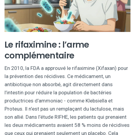
Le rifaximine : l’arme
complémentaire
En 2010, la FDA a approuvé le rifaximine (Xifaxan) pour
la prévention des récidives. Ce médicament, un
antibiotique non absorbé, agit directement dans
l’intestin pour réduire la population de bactéries
productrices d’ammoniac - comme Klebsiella et
Proteus. Il n’est pas un remplaçant du lactulose, mais
son allié. Dans l’étude RIFHE, les patients qui prenaient
les deux médicaments avaient 58 % moins de récidives
que ceux qui prenaient seulement un placebo. Cela