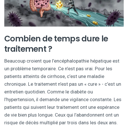
Combien de temps dure le
traitement ?
Beaucoup croient que l’encéphalopathie hépatique est
un problème temporaire. Ce n’est pas vrai. Pour les
patients atteints de cirrhose, c’est une maladie
chronique. Le traitement n’est pas un « cure » - c’est un
entretien quotidien. Comme le diabète ou
l’hypertension, il demande une vigilance constante. Les
patients qui suivent leur traitement ont une espérance
de vie bien plus longue. Ceux qui l’abandonnent ont un
risque de décès multiplié par trois dans les deux ans.