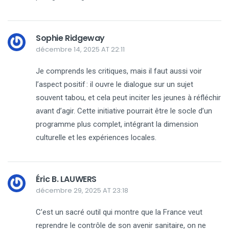
Sophie Ridgeway
décembre 14, 2025 AT 22:11
Je comprends les critiques, mais il faut aussi voir
l’aspect positif : il ouvre le dialogue sur un sujet
souvent tabou, et cela peut inciter les jeunes à réfléchir
avant d’agir. Cette initiative pourrait être le socle d’un
programme plus complet, intégrant la dimension
culturelle et les expériences locales.
Éric B. LAUWERS
décembre 29, 2025 AT 23:18
C’est un sacré outil qui montre que la France veut
reprendre le contrôle de son avenir sanitaire, on ne