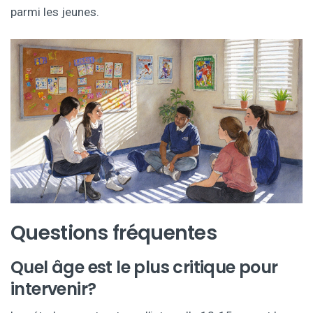
parmi les jeunes.
Questions fréquentes
Quel âge est le plus critique pour
intervenir?