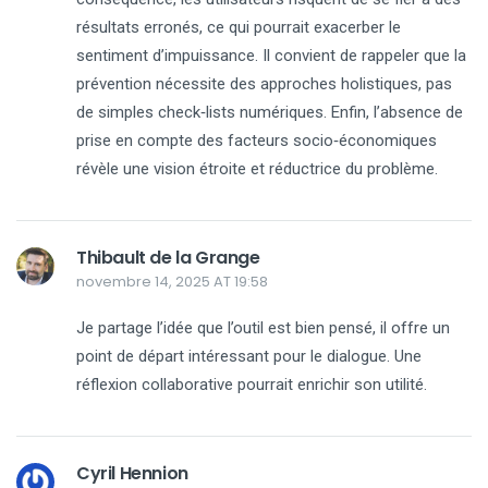
résultats erronés, ce qui pourrait exacerber le
sentiment d’impuissance. Il convient de rappeler que la
prévention nécessite des approches holistiques, pas
de simples check‑lists numériques. Enfin, l’absence de
prise en compte des facteurs socio‑économiques
révèle une vision étroite et réductrice du problème.
Thibault de la Grange
novembre 14, 2025 AT 19:58
Je partage l’idée que l’outil est bien pensé, il offre un
point de départ intéressant pour le dialogue. Une
réflexion collaborative pourrait enrichir son utilité.
Cyril Hennion