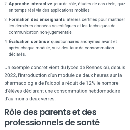
Approche interactive
: jeux de rôle, études de cas réels, quiz
en temps réel via des applications mobiles.
Formation des enseignants
: ateliers certifiés pour maîtriser
les dernières données scientifiques et les techniques de
communication non‑jugementale.
Évaluation continue
: questionnaires anonymes avant et
après chaque module, suivi des taux de consommation
déclarés.
Un exemple concret vient du lycée de Rennes où, depuis
2022, l’introduction d’un module de deux heures sur la
pharmacologie de l’alcool a réduit de 12% le nombre
d’élèves déclarant une consommation hebdomadaire
d’au moins deux verres.
Rôle des parents et des
professionnels de santé