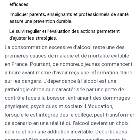
efficaces.
Impliquer parents, enseignants et professionnels de santé
assure une prévention durable.
Le suivi régulier et l’évaluation des actions permettent
d’ajuster les stratégies.
La consommation excessive d'alcool reste une des
premières causes de maladie et de mortalité évitable
en France. Pourtant, de nombreux jeunes commencent
à boire avant même d’avoir reçu une information claire
sur les dangers. L'
dépendance à l'alcool
est
une
pathologie chronique caractérisée par une perte de
contrôle face à la boisson, entraînant des dommages
physiques, psychiques et sociaux
. L'éducation,
lorsqu’elle est intégrée dès le collège, peut transformer
ce scénario en une réalité où l’alcool devient un choix
éclairé et non une addiction inévitable. Décortiquons