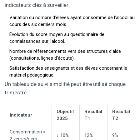
indicateurs clés à surveiller:
Variation du nombre d’élèves ayant consommé de l’alcool au
cours des six derniers mois.
Évolution du score moyen au questionnaire de
connaissances sur l’alcool.
Nombre de référencements vers des structures d’aide
(consultations, lignes d’écoute).
Satisfaction des enseignants et des élèves concernant le
matériel pédagogique.
Un tableau de suivi simplifié peut être utilisé chaque
trimestre:
Objectif
Résultat
Résultat
Indicateur
2025
T1
T2
Consommation >
↓ 10%
12%
9%
2 verres/sem.