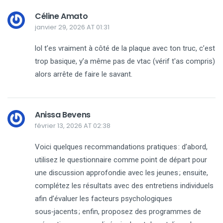
Céline Amato
janvier 29, 2026 AT 01:31
lol t’es vraiment à côté de la plaque avec ton truc, c’est
trop basique, y’a même pas de vtac (vérif t'as compris)
alors arrête de faire le savant.
Anissa Bevens
février 13, 2026 AT 02:38
Voici quelques recommandations pratiques : d’abord,
utilisez le questionnaire comme point de départ pour
une discussion approfondie avec les jeunes ; ensuite,
complétez les résultats avec des entretiens individuels
afin d’évaluer les facteurs psychologiques
sous‑jacents ; enfin, proposez des programmes de