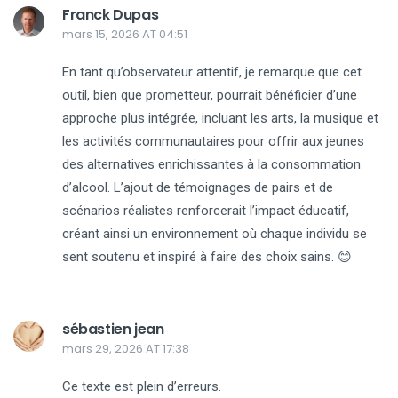
Franck Dupas
mars 15, 2026 AT 04:51
En tant qu’observateur attentif, je remarque que cet
outil, bien que prometteur, pourrait bénéficier d’une
approche plus intégrée, incluant les arts, la musique et
les activités communautaires pour offrir aux jeunes
des alternatives enrichissantes à la consommation
d’alcool. L’ajout de témoignages de pairs et de
scénarios réalistes renforcerait l’impact éducatif,
créant ainsi un environnement où chaque individu se
sent soutenu et inspiré à faire des choix sains. 😊
sébastien jean
mars 29, 2026 AT 17:38
Ce texte est plein d’erreurs.