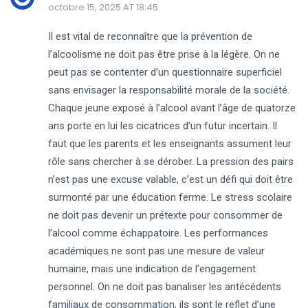
octobre 15, 2025 AT 18:45
Il est vital de reconnaître que la prévention de
l’alcoolisme ne doit pas être prise à la légère. On ne
peut pas se contenter d’un questionnaire superficiel
sans envisager la responsabilité morale de la société.
Chaque jeune exposé à l’alcool avant l’âge de quatorze
ans porte en lui les cicatrices d’un futur incertain. Il
faut que les parents et les enseignants assument leur
rôle sans chercher à se dérober. La pression des pairs
n’est pas une excuse valable, c’est un défi qui doit être
surmonté par une éducation ferme. Le stress scolaire
ne doit pas devenir un prétexte pour consommer de
l’alcool comme échappatoire. Les performances
académiques ne sont pas une mesure de valeur
humaine, mais une indication de l’engagement
personnel. On ne doit pas banaliser les antécédents
familiaux de consommation, ils sont le reflet d’une