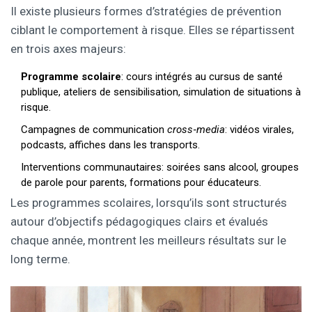
Il existe plusieurs formes d’
stratégies de prévention
ciblant le comportement à risque
. Elles se répartissent
en trois axes majeurs:
Programme scolaire
: cours intégrés au cursus de santé
publique, ateliers de sensibilisation, simulation de situations à
risque.
Campagnes de communication
cross‑media
: vidéos virales,
podcasts, affiches dans les transports.
Interventions communautaires: soirées sans alcool, groupes
de parole pour parents, formations pour éducateurs.
Les programmes scolaires, lorsqu’ils sont structurés
autour d’objectifs pédagogiques clairs et évalués
chaque année, montrent les meilleurs résultats sur le
long terme.