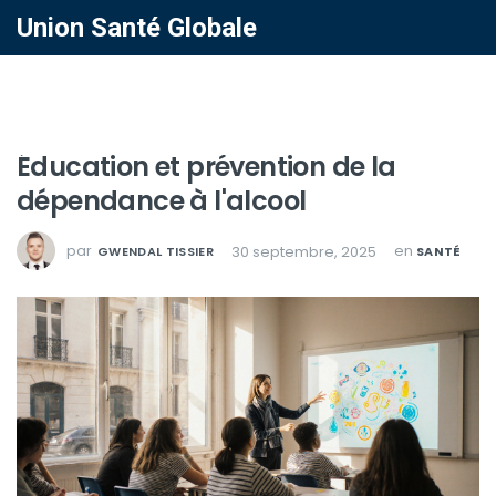
Union Santé Globale
Éducation et prévention de la
dépendance à l'alcool
par
en
30 septembre, 2025
GWENDAL TISSIER
SANTÉ