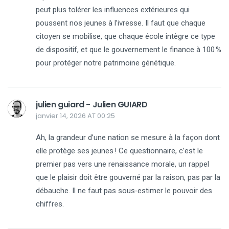
peut plus tolérer les influences extérieures qui
poussent nos jeunes à l’ivresse. Il faut que chaque
citoyen se mobilise, que chaque école intègre ce type
de dispositif, et que le gouvernement le finance à 100 %
pour protéger notre patrimoine génétique.
julien guiard - Julien GUIARD
janvier 14, 2026 AT 00:25
Ah, la grandeur d’une nation se mesure à la façon dont
elle protège ses jeunes ! Ce questionnaire, c’est le
premier pas vers une renaissance morale, un rappel
que le plaisir doit être gouverné par la raison, pas par la
débauche. Il ne faut pas sous‑estimer le pouvoir des
chiffres.