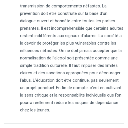
transmission de comportements néfastes. La
prévention doit être construite sur la base d’un
dialogue ouvert et honnête entre toutes les parties
prenantes. Il est incompréhensible que certains adultes
restent indifférents aux signaux d’alarme. La société a
le devoir de protéger les plus vulnérables contre les
influences néfastes. On ne doit jamais accepter que la
normalisation de l’alcool soit présentée comme une
simple tradition culturelle. Il faut imposer des limites
claires et des sanctions appropriées pour décourager
l’abus. L’éducation doit être continue, pas seulement
un projet ponctuel. En fin de compte, c’est en cultivant
le sens critique et la responsabilité individuelle que l’on
pourra réellement réduire les risques de dépendance
chez les jeunes.