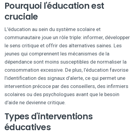
Pourquoi l'éducation est
cruciale
L'
éducation
au sein du système scolaire et
communautaire
joue un rôle triple: informer, développer
le sens critique et offrir des alternatives saines. Les
jeunes qui comprennent les mécanismes de la
dépendance sont moins susceptibles de normaliser la
consommation excessive. De plus, l’éducation favorise
l’identification des signaux d’alerte, ce qui permet une
intervention précoce
par des conseillers, des infirmiers
scolaires ou des psychologues
avant que le besoin
d’aide ne devienne critique.
Types d'interventions
éducatives