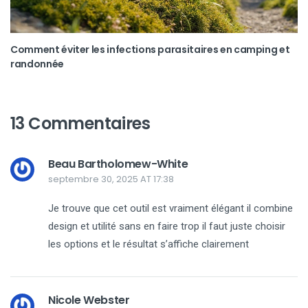
Comment éviter les infections parasitaires en camping et
randonnée
13 Commentaires
Beau Bartholomew-White
septembre 30, 2025 AT 17:38
Je trouve que cet outil est vraiment élégant il combine
design et utilité sans en faire trop il faut juste choisir
les options et le résultat s’affiche clairement
Nicole Webster