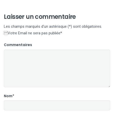
Laisser un commentaire
Les champs marqués d'un astérisque (*) sont obligatoires.
Votre Email ne sera pas publiée*
Commentaires
Nom*