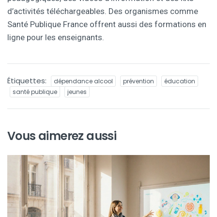
d’activités téléchargeables. Des organismes comme
Santé Publique France offrent aussi des formations en
ligne pour les enseignants.
Étiquettes:
dépendance alcool
prévention
éducation
santé publique
jeunes
Vous aimerez aussi