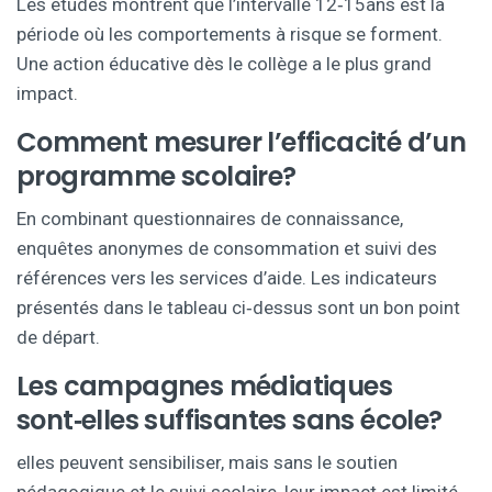
Les études montrent que l’intervalle 12‑15ans est la
période où les comportements à risque se forment.
Une action éducative dès le collège a le plus grand
impact.
Comment mesurer l’efficacité d’un
programme scolaire?
En combinant questionnaires de connaissance,
enquêtes anonymes de consommation et suivi des
références vers les services d’aide. Les indicateurs
présentés dans le tableau ci‑dessus sont un bon point
de départ.
Les campagnes médiatiques
sont‑elles suffisantes sans école?
elles peuvent sensibiliser, mais sans le soutien