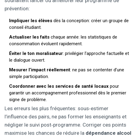
souhaitent lancer ou améliorer leur programme de
prévention:
Impliquer les élèves
dès la conception: créer un groupe de
conseil étudiant.
Actualiser les faits
chaque année: les statistiques de
consommation évoluent rapidement.
Éviter le ton moralisateur
: privilégier l’approche factuelle et
le dialogue ouvert.
Mesurer l’impact réellement
: ne pas se contenter d’une
simple participation.
Coordonner avec les services de santé locaux
pour
garantir un accompagnement professionnel dès le premier
signe de problème.
Les erreurs les plus fréquentes: sous‑estimer
l’influence des pairs, ne pas former les enseignants et
négliger le suivi post‑programme. Corriger ces points
maximise les chances de réduire la
dépendance alcool