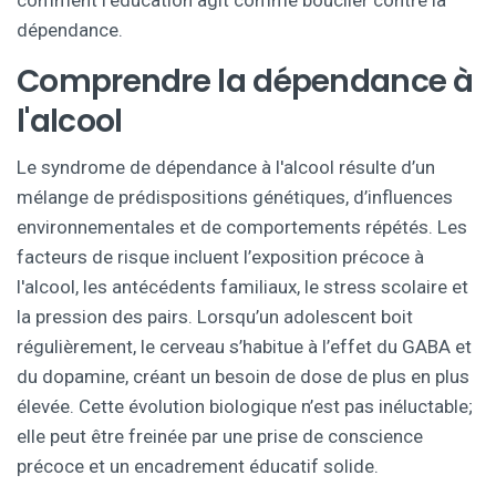
comment l’éducation agit comme bouclier contre la
dépendance.
Comprendre la dépendance à
l'alcool
Le syndrome de dépendance à l'alcool résulte d’un
mélange de prédispositions génétiques, d’influences
environnementales et de comportements répétés. Les
facteurs de risque
incluent
l’exposition précoce à
l'alcool, les antécédents familiaux, le stress scolaire et
la pression des pairs
. Lorsqu’un adolescent boit
régulièrement, le cerveau s’habitue à l’effet du GABA et
du dopamine, créant un besoin de dose de plus en plus
élevée. Cette évolution biologique n’est pas inéluctable;
elle peut être freinée par une prise de conscience
précoce et un encadrement éducatif solide.