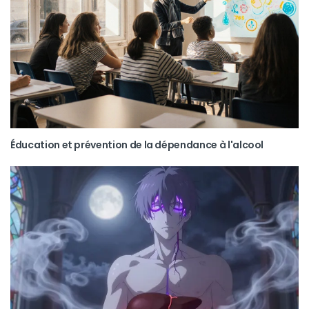
Éducation et prévention de la dépendance à l'alcool