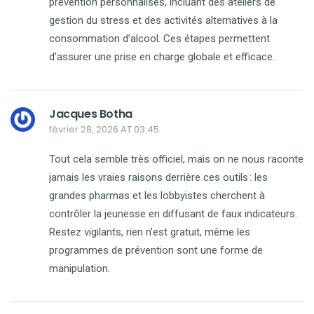
prévention personnalisés, incluant des ateliers de
gestion du stress et des activités alternatives à la
consommation d’alcool. Ces étapes permettent
d’assurer une prise en charge globale et efficace.
Jacques Botha
février 28, 2026 AT 03:45
Tout cela semble très officiel, mais on ne nous raconte
jamais les vraies raisons derrière ces outils : les
grandes pharmas et les lobbyistes cherchent à
contrôler la jeunesse en diffusant de faux indicateurs.
Restez vigilants, rien n’est gratuit, même les
programmes de prévention sont une forme de
manipulation.