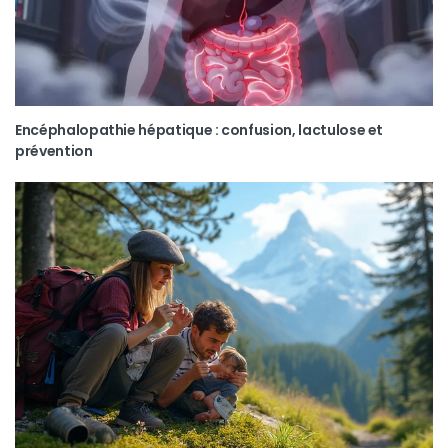
Encéphalopathie hépatique : confusion, lactulose et
prévention