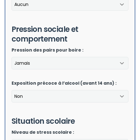
Pression sociale et
comportement
Pression des pairs pour boire :
Exposition précoce à l’alcool (avant 14 ans) :
Situation scolaire
Niveau de stress scolaire :