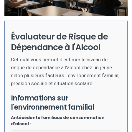
Évaluateur de Risque de
Dépendance à l'Alcool
Cet outil vous permet d'estimer le niveau de
risque de dépendance à l'alcool chez un jeune
selon plusieurs facteurs : environnement familial,
pression sociale et situation scolaire.
Informations sur
l'environnement familial
Antécédents familiaux de consommation
d’alcool :