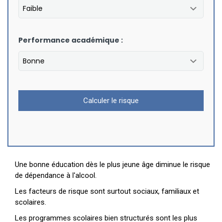
Performance académique :
Calculer le risque
Une bonne éducation dès le plus jeune âge diminue le risque
de dépendance à l'alcool.
Les facteurs de risque sont surtout sociaux, familiaux et
scolaires.
Les programmes scolaires bien structurés sont les plus