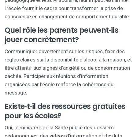
pédagogique et le suivi scolaire, leur impact est limité.
L’école fournit le cadre pour transformer la prise de
conscience en changement de comportement durable.
Quel rôle les parents peuvent‑ils
jouer concrètement?
Communiquer ouvertement sur les risques, fixer des
règles claires sur la disponibilité d’alcool à la maison, et
être attentif aux signes d’anxiété ou de consommation
cachée. Participer aux réunions d’information
organisées par l’école renforce la cohérence du
message.
Existe‑t‑il des ressources gratuites
pour les écoles?
Oui, le ministère de la Santé publie des dossiers
pédagogiques, des vidéos d’information et des kits