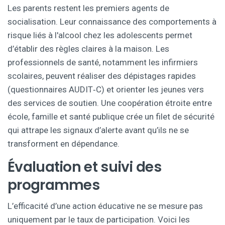
Les parents restent les premiers agents de
socialisation. Leur connaissance des
comportements à
risque
liés à l'alcool chez les adolescents
permet
d’établir des règles claires à la maison. Les
professionnels de santé, notamment les infirmiers
scolaires, peuvent réaliser des dépistages rapides
(questionnaires AUDIT‑C) et orienter les jeunes vers
des services de soutien. Une coopération étroite entre
école, famille et santé publique crée un filet de sécurité
qui attrape les signaux d’alerte avant qu’ils ne se
transforment en dépendance.
Évaluation et suivi des
programmes
L’efficacité d’une action éducative ne se mesure pas
uniquement par le taux de participation. Voici les