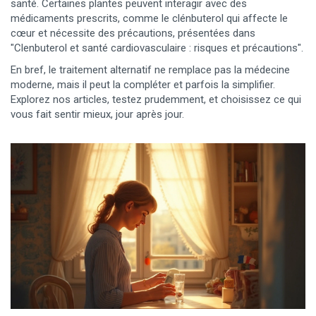
santé. Certaines plantes peuvent interagir avec des
médicaments prescrits, comme le clénbuterol qui affecte le
cœur et nécessite des précautions, présentées dans
"Clenbuterol et santé cardiovasculaire : risques et précautions".
En bref, le traitement alternatif ne remplace pas la médecine
moderne, mais il peut la compléter et parfois la simplifier.
Explorez nos articles, testez prudemment, et choisissez ce qui
vous fait sentir mieux, jour après jour.