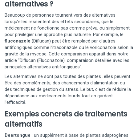
alternatives ?
Beaucoup de personnes tournent vers des alternatives
lorsqu’elles ressentent des effets secondaires, que le
médicament ne fonctionne pas comme prévu, ou simplement
pour privilégier une approche plus naturelle. Par exemple, le
fluconazole
(Diflucan) peut être remplacé par d’autres
antifongiques comme l’itraconazole ou le voriconazole selon la
gravité de la mycose. Cette comparaison apparaît dans notre
article "Diflucan (Fluconazole): comparaison détaillée avec les
principales alternatives antifongiques".
Les alternatives ne sont pas toutes des plantes ; elles peuvent
être des compléments, des changements d’alimentation ou
des techniques de gestion du stress. Le but, c’est de réduire la
dépendance aux médicaments lourds tout en gardant
l’efficacité.
Exemples concrets de traitements
alternatifs
Deertongue
: un supplément à base de plantes adaptogènes