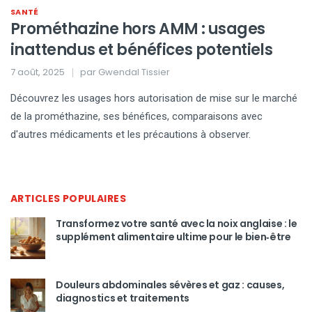
SANTÉ
Prométhazine hors AMM : usages
inattendus et bénéfices potentiels
7 août, 2025
par
Gwendal Tissier
Découvrez les usages hors autorisation de mise sur le marché
de la prométhazine, ses bénéfices, comparaisons avec
d'autres médicaments et les précautions à observer.
ARTICLES POPULAIRES
Transformez votre santé avec la noix anglaise : le
supplément alimentaire ultime pour le bien‑être
Douleurs abdominales sévères et gaz : causes,
diagnostics et traitements