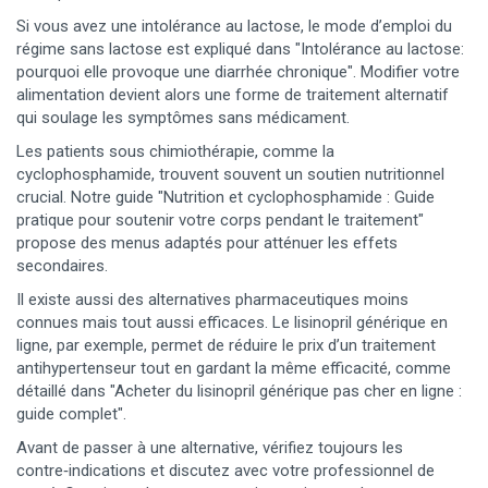
Si vous avez une intolérance au lactose, le mode d’emploi du
régime sans lactose est expliqué dans "Intolérance au lactose:
pourquoi elle provoque une diarrhée chronique". Modifier votre
alimentation devient alors une forme de traitement alternatif
qui soulage les symptômes sans médicament.
Les patients sous chimiothérapie, comme la
cyclophosphamide, trouvent souvent un soutien nutritionnel
crucial. Notre guide "Nutrition et cyclophosphamide : Guide
pratique pour soutenir votre corps pendant le traitement"
propose des menus adaptés pour atténuer les effets
secondaires.
Il existe aussi des alternatives pharmaceutiques moins
connues mais tout aussi efficaces. Le lisinopril générique en
ligne, par exemple, permet de réduire le prix d’un traitement
antihypertenseur tout en gardant la même efficacité, comme
détaillé dans "Acheter du lisinopril générique pas cher en ligne :
guide complet".
Avant de passer à une alternative, vérifiez toujours les
contre‑indications et discutez avec votre professionnel de