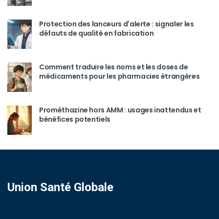
Protection des lanceurs d'alerte : signaler les
défauts de qualité en fabrication
Comment traduire les noms et les doses de
médicaments pour les pharmacies étrangères
Prométhazine hors AMM : usages inattendus et
bénéfices potentiels
Union Santé Globale