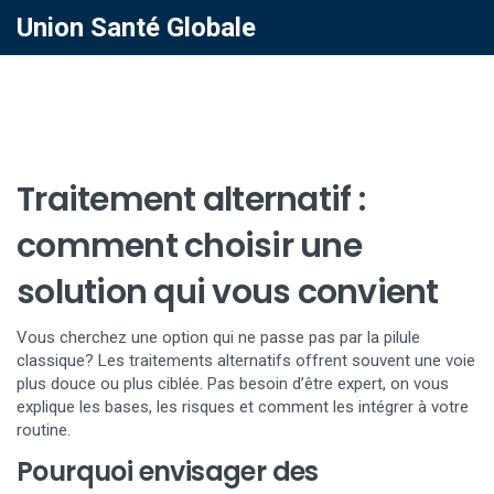
Union Santé Globale
Traitement alternatif :
comment choisir une
solution qui vous convient
Vous cherchez une option qui ne passe pas par la pilule
classique? Les traitements alternatifs offrent souvent une voie
plus douce ou plus ciblée. Pas besoin d’être expert, on vous
explique les bases, les risques et comment les intégrer à votre
routine.
Pourquoi envisager des