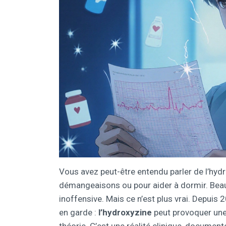
Vous avez peut-être entendu parler de l’hyd
démangeaisons ou pour aider à dormir. Bea
inoffensive. Mais ce n’est plus vrai. Depuis
en garde :
l’hydroxyzine
peut provoquer une 