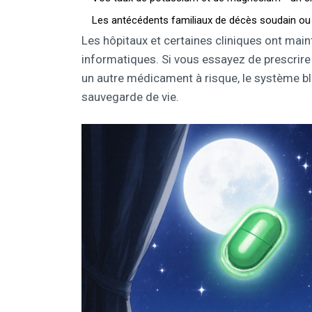
Les antécédents familiaux de décès soudain ou d
Les hôpitaux et certaines cliniques ont ma
informatiques. Si vous essayez de prescrire
un autre médicament à risque, le système bl
sauvegarde de vie.