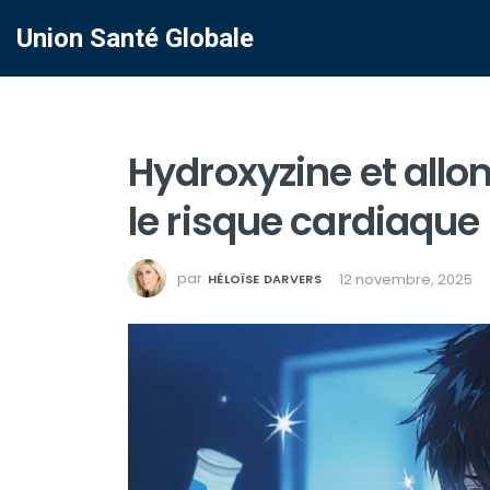
Union Santé Globale
Hydroxyzine et all
le risque cardiaque 
par
12 novembre, 2025
HÉLOÏSE DARVERS