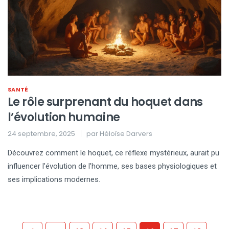
SANTÉ
Le rôle surprenant du hoquet dans
l’évolution humaine
24 septembre, 2025
par
Héloïse Darvers
Découvrez comment le hoquet, ce réflexe mystérieux, aurait pu
influencer l’évolution de l’homme, ses bases physiologiques et
ses implications modernes.