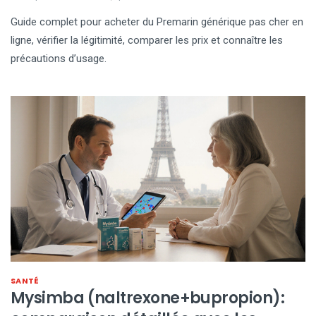
Guide complet pour acheter du Premarin générique pas cher en
ligne, vérifier la légitimité, comparer les prix et connaître les
précautions d’usage.
SANTÉ
Mysimba (naltrexone+bupropion):