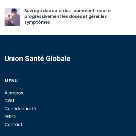
Sevrage des opioïdes : comment réduire
progressivement les doses et gérer les
symptômes
Union Santé Globale
MENU
À propos
CGU
Confidentialité
RGPD
Contact