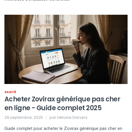
SANTÉ
Acheter Zovirax générique pas cher
en ligne - Guide complet 2025
29 septembre, 2025
par
Héloïse Darvers
Guide complet pour acheter le Zovirax générique pas cher en