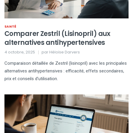
SANTÉ
Comparer Zestril (Lisinopril) aux
alternatives antihypertensives
4 octobre, 2025
par
Héloïse Darvers
Comparaison détaillée de Zestril (lisinopril) avec les principales
alternatives antihypertensives : efficacité, effets secondaires,
prix et conseils d’utilisation.