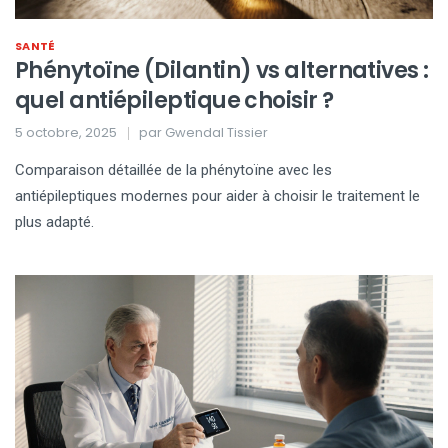
SANTÉ
Phénytoïne (Dilantin) vs alternatives :
quel antiépileptique choisir ?
5 octobre, 2025
par
Gwendal Tissier
Comparaison détaillée de la phénytoïne avec les
antiépileptiques modernes pour aider à choisir le traitement le
plus adapté.