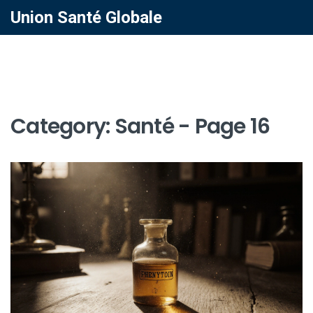
Union Santé Globale
Category: Santé - Page 16