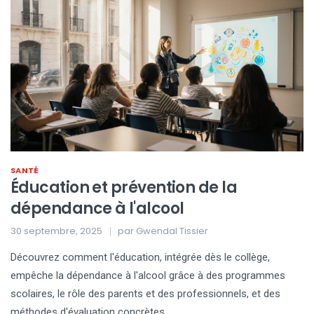
SANTÉ
Éducation et prévention de la
dépendance à l'alcool
30 septembre, 2025
par
Gwendal Tissier
Découvrez comment l'éducation, intégrée dès le collège,
empêche la dépendance à l'alcool grâce à des programmes
scolaires, le rôle des parents et des professionnels, et des
méthodes d'évaluation concrètes.