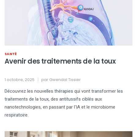
SANTÉ
Avenir des traitements de la toux
1 octobre, 2025
par
Gwendal Tissier
Découvrez les nouvelles thérapies qui vont transformer les
traitements de la toux, des antitussifs ciblés aux
nanotechnologies, en passant par l'IA et le microbiome
respiratoire.