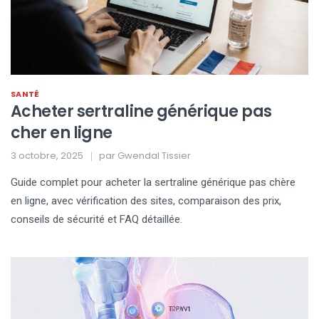
SANTÉ
Acheter sertraline générique pas
cher en ligne
3 octobre, 2025
par
Gwendal Tissier
Guide complet pour acheter la sertraline générique pas chère
en ligne, avec vérification des sites, comparaison des prix,
conseils de sécurité et FAQ détaillée.