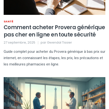
SANTÉ
Comment acheter Provera générique
pas cher en ligne en toute sécurité
27 septembre, 2025
par
Gwendal Tissier
Guide complet pour acheter du Provera générique à bas prix sur
internet, en connaissant les étapes, les prix, les précautions et
les meilleures pharmacies en ligne.