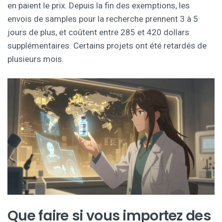
en paient le prix. Depuis la fin des exemptions, les
envois de samples pour la recherche prennent 3 à 5
jours de plus, et coûtent entre 285 et 420 dollars
supplémentaires. Certains projets ont été retardés de
plusieurs mois.
Que faire si vous importez des