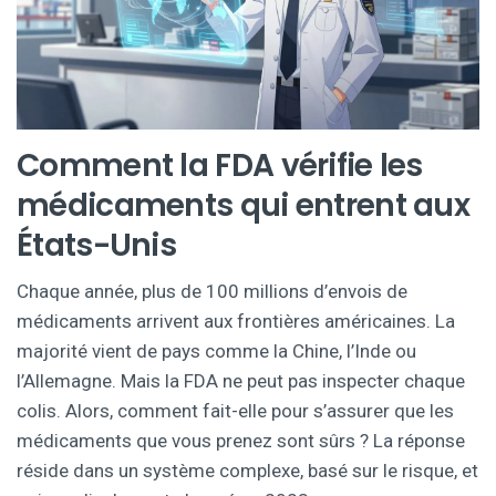
Comment la FDA vérifie les
médicaments qui entrent aux
États-Unis
Chaque année, plus de 100 millions d’envois de
médicaments arrivent aux frontières américaines. La
majorité vient de pays comme la Chine, l’Inde ou
l’Allemagne. Mais la FDA ne peut pas inspecter chaque
colis. Alors, comment fait-elle pour s’assurer que les
médicaments que vous prenez sont sûrs ? La réponse
réside dans un système complexe, basé sur le risque, et