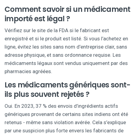
Comment savoir si un médicament
importé est légal ?
Vérifiez sur le site de la FDA si le fabricant est
enregistré et si le produit est listé. Si vous l’achetez en
ligne, évitez les sites sans nom d’entreprise clair, sans
adresse physique, et sans ordonnance requise. Les
médicaments légaux sont vendus uniquement par des
pharmacies agréées.
Les médicaments génériques sont-
ils plus souvent rejetés ?
Oui. En 2023, 37 % des envois d’ingrédients actifs
génériques provenant de certains sites indiens ont été
retenus - même sans violation avérée. Cela s’explique
par une suspicion plus forte envers les fabricants de