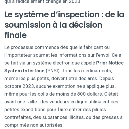
qui a radicalement changé en 2023.
Le système d’inspection : de la
soumission à la décision
finale
Le processus commence dès que le fabricant ou
l’importateur soumet les informations sur l’envoi. Cela
se fait via un système électronique appelé
Prior Notice
System Interface
(PNSI). Tous les médicaments,
même les plus petits, doivent être déclarés. Depuis
octobre 2023, aucune exemption ne s’applique plus,
même pour les colis de moins de 800 dollars. C’était
avant une faille : des vendeurs en ligne utilisaient ces
petites expéditions pour faire entrer des pilules
contrefaites, des substances illicites, ou des presses à
comprimés non autorisées.