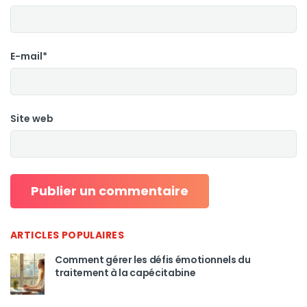
E-mail*
Site web
ARTICLES POPULAIRES
Comment gérer les défis émotionnels du
traitement à la capécitabine