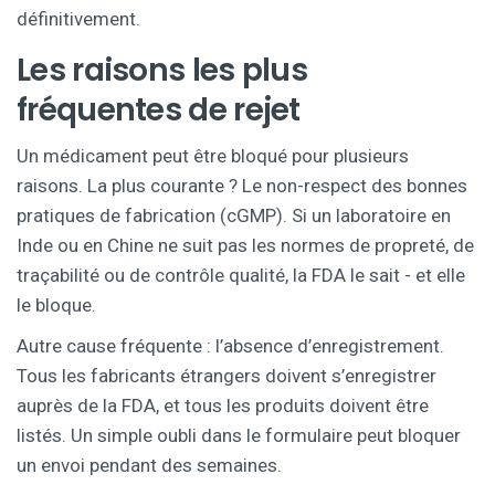
définitivement.
Les raisons les plus
fréquentes de rejet
Un médicament peut être bloqué pour plusieurs
raisons. La plus courante ? Le non-respect des bonnes
pratiques de fabrication (cGMP). Si un laboratoire en
Inde ou en Chine ne suit pas les normes de propreté, de
traçabilité ou de contrôle qualité, la FDA le sait - et elle
le bloque.
Autre cause fréquente : l’absence d’enregistrement.
Tous les fabricants étrangers doivent s’enregistrer
auprès de la FDA, et tous les produits doivent être
listés. Un simple oubli dans le formulaire peut bloquer
un envoi pendant des semaines.