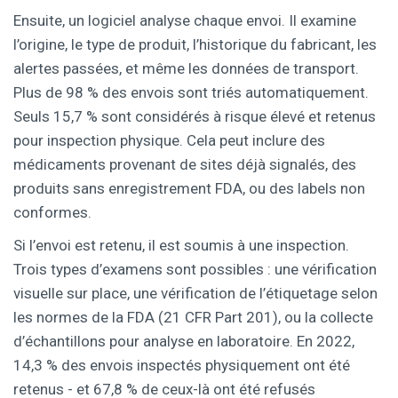
Ensuite, un logiciel analyse chaque envoi. Il examine
l’origine, le type de produit, l’historique du fabricant, les
alertes passées, et même les données de transport.
Plus de 98 % des envois sont triés automatiquement.
Seuls 15,7 % sont considérés à risque élevé et retenus
pour inspection physique. Cela peut inclure des
médicaments provenant de sites déjà signalés, des
produits sans enregistrement FDA, ou des labels non
conformes.
Si l’envoi est retenu, il est soumis à une inspection.
Trois types d’examens sont possibles : une vérification
visuelle sur place, une vérification de l’étiquetage selon
les normes de la FDA (21 CFR Part 201), ou la collecte
d’échantillons pour analyse en laboratoire. En 2022,
14,3 % des envois inspectés physiquement ont été
retenus - et 67,8 % de ceux-là ont été refusés