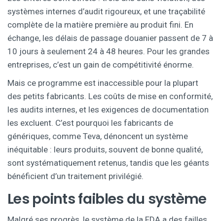
systèmes internes d’audit rigoureux, et une traçabilité
complète de la matière première au produit fini. En
échange, les délais de passage douanier passent de 7 à
10 jours à seulement 24 à 48 heures. Pour les grandes
entreprises, c’est un gain de compétitivité énorme.
Mais ce programme est inaccessible pour la plupart
des petits fabricants. Les coûts de mise en conformité,
les audits internes, et les exigences de documentation
les excluent. C’est pourquoi les fabricants de
génériques, comme Teva, dénoncent un système
inéquitable : leurs produits, souvent de bonne qualité,
sont systématiquement retenus, tandis que les géants
bénéficient d’un traitement privilégié.
Les points faibles du système
Malgré ses progrès, le système de la FDA a des failles.