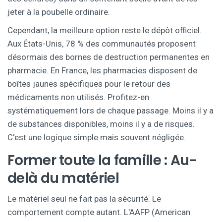
jeter à la poubelle ordinaire.
Cependant, la meilleure option reste le dépôt officiel.
Aux États-Unis, 78 % des communautés proposent
désormais des bornes de destruction permanentes en
pharmacie. En France, les pharmacies disposent de
boîtes jaunes spécifiques pour le retour des
médicaments non utilisés. Profitez-en
systématiquement lors de chaque passage. Moins il y a
de substances disponibles, moins il y a de risques.
C'est une logique simple mais souvent négligée.
Former toute la famille : Au-
delà du matériel
Le matériel seul ne fait pas la sécurité. Le
comportement compte autant. L'AAFP (American