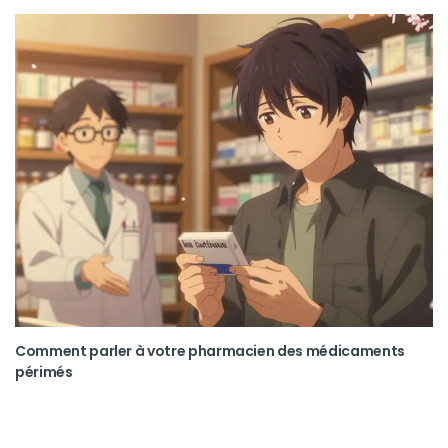
Comment parler à votre pharmacien des médicaments
périmés