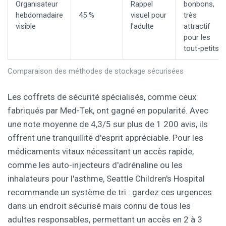
Organisateur
Rappel
bonbons,
hebdomadaire
45 %
visuel pour
très
visible
l'adulte
attractif
pour les
tout-petits
Comparaison des méthodes de stockage sécurisées
Les coffrets de sécurité spécialisés, comme ceux
fabriqués par Med-Tek, ont gagné en popularité. Avec
une note moyenne de 4,3/5 sur plus de 1 200 avis, ils
offrent une tranquillité d'esprit appréciable. Pour les
médicaments vitaux nécessitant un accès rapide,
comme les auto-injecteurs d'adrénaline ou les
inhalateurs pour l'asthme, Seattle Children's Hospital
recommande un système de tri : gardez ces urgences
dans un endroit sécurisé mais connu de tous les
adultes responsables, permettant un accès en 2 à 3