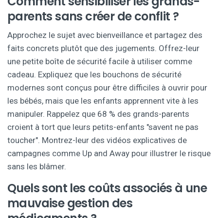
Comment sensibiliser les grands-
parents sans créer de conflit ?
Approchez le sujet avec bienveillance et partagez des
faits concrets plutôt que des jugements. Offrez-leur
une petite boîte de sécurité facile à utiliser comme
cadeau. Expliquez que les bouchons de sécurité
modernes sont conçus pour être difficiles à ouvrir pour
les bébés, mais que les enfants apprennent vite à les
manipuler. Rappelez que 68 % des grands-parents
croient à tort que leurs petits-enfants "savent ne pas
toucher". Montrez-leur des vidéos explicatives de
campagnes comme Up and Away pour illustrer le risque
sans les blâmer.
Quels sont les coûts associés à une
mauvaise gestion des