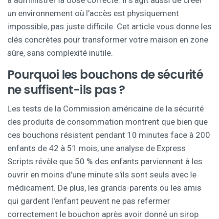
à administrer la dose correcte. Il s'agit aussi de créer
un environnement où l'accès est physiquement
impossible, pas juste difficile. Cet article vous donne les
clés concrètes pour transformer votre maison en zone
sûre, sans complexité inutile.
Pourquoi les bouchons de sécurité
ne suffisent-ils pas ?
Les tests de la Commission américaine de la sécurité
des produits de consommation montrent que bien que
ces bouchons résistent pendant 10 minutes face à 200
enfants de 42 à 51 mois, une analyse de Express
Scripts révèle que 50 % des enfants parviennent à les
ouvrir en moins d'une minute s'ils sont seuls avec le
médicament. De plus, les grands-parents ou les amis
qui gardent l'enfant peuvent ne pas refermer
correctement le bouchon après avoir donné un sirop