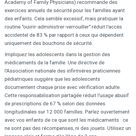
Academy of Family Physicians) recommande des
exercices annuels de sécurité pour les familles ayant
des enfants. Cela semble excessif, mais pratiquer la
routine "ouvrir-administrer-verrouiller" réduit l'accès
accidentel de 83 % par rapport à ceux qui dépendent
uniquement des bouchons de sécurité.
Impliquez les adolescents dans la gestion des
médicaments de la famille. Une directive de
l'Association nationale des infirmières praticiennes
pédiatriques suggère que les adolescents
documentent chaque prise avec vérification adulte.
Cette responsabilisation partagée réduit l'usage abusif
de prescriptions de 67 % selon des données
longitudinales sur 12 000 familles. Parlez ouvertement
avec vos enfants de ce que sont les médicaments : ce
ne sont pas des récompenses, ni des jouets. Utilisez un