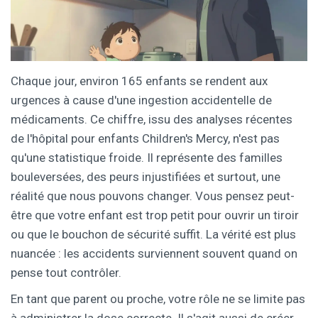
Chaque jour, environ 165 enfants se rendent aux
urgences à cause d'une ingestion accidentelle de
médicaments. Ce chiffre, issu des analyses récentes
de l'hôpital pour enfants Children's Mercy, n'est pas
qu'une statistique froide. Il représente des familles
bouleversées, des peurs injustifiées et surtout, une
réalité que nous pouvons changer. Vous pensez peut-
être que votre enfant est trop petit pour ouvrir un tiroir
ou que le bouchon de sécurité suffit. La vérité est plus
nuancée : les accidents surviennent souvent quand on
pense tout contrôler.
En tant que parent ou proche, votre rôle ne se limite pas