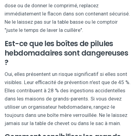
dose ou de donner le comprimé, replacez
immédiatement le flacon dans son contenant sécurisé.
Ne le laissez pas sur la table basse ou le comptoir
"juste le temps de laver la cuillère".
Est-ce que les boîtes de pilules
hebdomadaires sont dangereuses
?
Oui, elles présentent un risque significatif si elles sont
visibles. Leur efficacité de prévention n'est que de 45 %.
Elles contribuent à 28 % des ingestions accidentelles
dans les maisons de grands-parents. Si vous devez
utiliser un organisateur hebdomadaire, rangez-le
toujours dans une boîte mère verrouillée. Ne le laissez
jamais sur la table de chevet ou dans le sac à main.