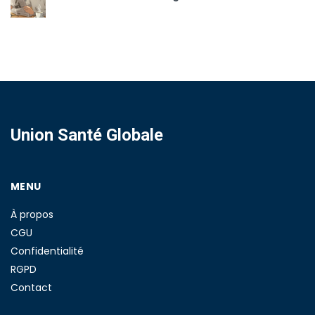
Union Santé Globale
MENU
À propos
CGU
Confidentialité
RGPD
Contact