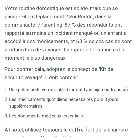
Votre routine domestique est solide, mais que se
passe-t-il en déplacement ? Sur Reddit, dans la
communauté r/Parenting, 87 % des répondants ont
rapporté au moins un incident manqué où un enfant a
accédé à des médicaments, et 63 % de ces cas se sont
produits lors de voyages. La rupture de routine est le
moment le plus dangereux.
Pour contrer cela, adoptez le concept de "Kit de
sécurité voyage". Il doit contenir :
Une petite boîte verrouillable (format type bijou ou trousse).
Les médicaments quotidiens nécessaires pour 3 jours
supplémentaires.
Les documents médicaux essentiels.
À l'hôtel, utilisez toujours le coffre-fort de la chambre