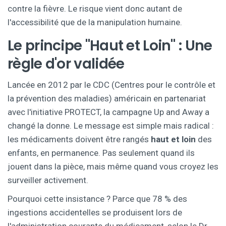
contre la fièvre. Le risque vient donc autant de
l'accessibilité que de la manipulation humaine.
Le principe "Haut et Loin" : Une
règle d'or validée
Lancée en 2012 par le CDC (Centres pour le contrôle et
la prévention des maladies) américain en partenariat
avec l'initiative PROTECT, la campagne
Up and Away
a
changé la donne. Le message est simple mais radical :
les médicaments doivent être rangés
haut et loin
des
enfants, en permanence. Pas seulement quand ils
jouent dans la pièce, mais même quand vous croyez les
surveiller activement.
Pourquoi cette insistance ? Parce que 78 % des
ingestions accidentelles se produisent lors de