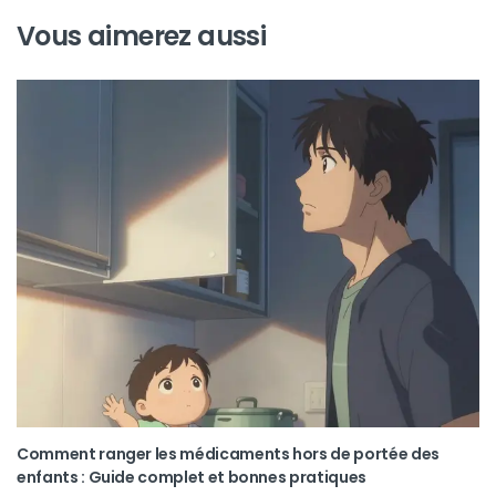
Vous aimerez aussi
Comment ranger les médicaments hors de portée des
enfants : Guide complet et bonnes pratiques