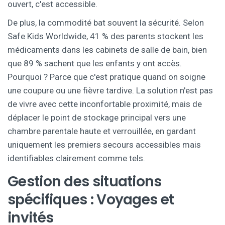
ouvert, c'est accessible.
De plus, la commodité bat souvent la sécurité. Selon
Safe Kids Worldwide, 41 % des parents stockent les
médicaments dans les cabinets de salle de bain, bien
que 89 % sachent que les enfants y ont accès.
Pourquoi ? Parce que c'est pratique quand on soigne
une coupure ou une fièvre tardive. La solution n'est pas
de vivre avec cette inconfortable proximité, mais de
déplacer le point de stockage principal vers une
chambre parentale haute et verrouillée, en gardant
uniquement les premiers secours accessibles mais
identifiables clairement comme tels.
Gestion des situations
spécifiques : Voyages et
invités