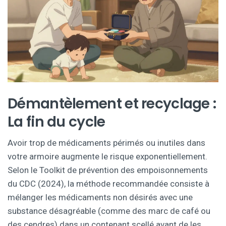
Démantèlement et recyclage :
La fin du cycle
Avoir trop de médicaments périmés ou inutiles dans
votre armoire augmente le risque exponentiellement.
Selon le Toolkit de prévention des empoisonnements
du CDC (2024), la méthode recommandée consiste à
mélanger les médicaments non désirés avec une
substance désagréable (comme des marc de café ou
des cendres) dans un contenant scellé avant de les