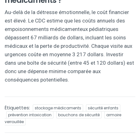
médicaments ?
Au-delà de la détresse émotionnelle, le coût financier
est élevé. Le CDC estime que les coûts annuels des
empoisonnements médicamenteux pédiatriques
dépassent 67 milliards de dollars, incluant les soins
médicaux et la perte de productivité. Chaque visite aux
urgences coûte en moyenne 3 217 dollars. Investir
dans une boîte de sécurité (entre 45 et 120 dollars) est
donc une dépense minime comparée aux
conséquences potentielles.
Étiquettes:
stockage médicaments
sécurité enfants
prévention intoxication
bouchons de sécurité
armoire
verrouillée