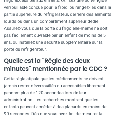
frigo accessible aux enfants. Utilisez une boîte rigide
verrouillable conçue pour le froid, ou rangez-les dans la
partie supérieure du réfrigérateur, derrière des aliments
lourds ou dans un compartiment supérieur dédié.
Assurez-vous que la porte du frigo elle-même ne soit
pas facilement ouvrable par un enfant de moins de 5
ans, ou installez une sécurité supplémentaire sur la
porte du réfrigérateur.
Quelle est la "Règle des deux
minutes" mentionnée par le CDC ?
Cette règle stipule que les médicaments ne doivent
jamais rester déverrouillés ou accessibles librement
pendant plus de 120 secondes lors de leur
administration. Les recherches montrent que les
enfants peuvent accéder à des placards en moins de
90 secondes. Dès que vous avez fini de mesurer la