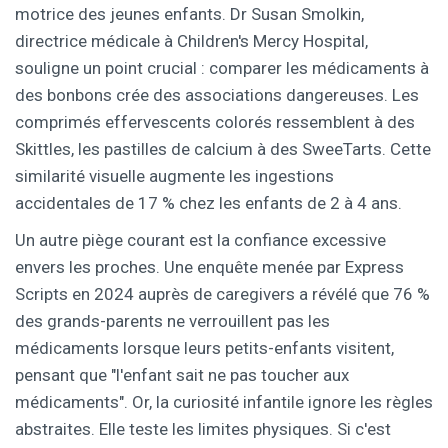
motrice des jeunes enfants. Dr Susan Smolkin,
directrice médicale à Children's Mercy Hospital,
souligne un point crucial : comparer les médicaments à
des bonbons crée des associations dangereuses. Les
comprimés effervescents colorés ressemblent à des
Skittles, les pastilles de calcium à des SweeTarts. Cette
similarité visuelle augmente les ingestions
accidentales de 17 % chez les enfants de 2 à 4 ans.
Un autre piège courant est la confiance excessive
envers les proches. Une enquête menée par Express
Scripts en 2024 auprès de caregivers a révélé que 76 %
des grands-parents ne verrouillent pas les
médicaments lorsque leurs petits-enfants visitent,
pensant que "l'enfant sait ne pas toucher aux
médicaments". Or, la curiosité infantile ignore les règles
abstraites. Elle teste les limites physiques. Si c'est