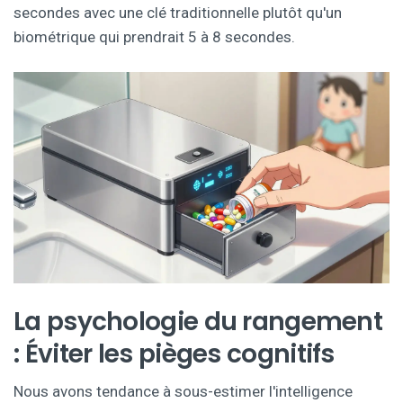
secondes avec une clé traditionnelle plutôt qu'un
biométrique qui prendrait 5 à 8 secondes.
La psychologie du rangement
: Éviter les pièges cognitifs
Nous avons tendance à sous-estimer l'intelligence