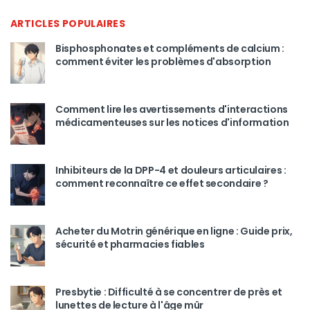
ARTICLES POPULAIRES
Bisphosphonates et compléments de calcium :
comment éviter les problèmes d'absorption
Comment lire les avertissements d'interactions
médicamenteuses sur les notices d'information
Inhibiteurs de la DPP-4 et douleurs articulaires :
comment reconnaître ce effet secondaire ?
Acheter du Motrin générique en ligne : Guide prix,
sécurité et pharmacies fiables
Presbytie : Difficulté à se concentrer de près et
lunettes de lecture à l'âge mûr