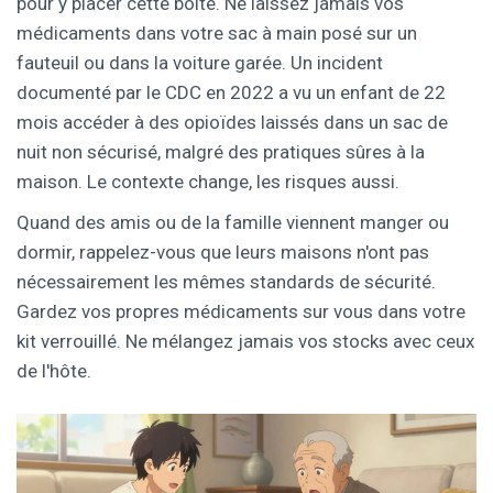
pour y placer cette boîte. Ne laissez jamais vos
médicaments dans votre sac à main posé sur un
fauteuil ou dans la voiture garée. Un incident
documenté par le CDC en 2022 a vu un enfant de 22
mois accéder à des opioïdes laissés dans un sac de
nuit non sécurisé, malgré des pratiques sûres à la
maison. Le contexte change, les risques aussi.
Quand des amis ou de la famille viennent manger ou
dormir, rappelez-vous que leurs maisons n'ont pas
nécessairement les mêmes standards de sécurité.
Gardez vos propres médicaments sur vous dans votre
kit verrouillé. Ne mélangez jamais vos stocks avec ceux
de l'hôte.