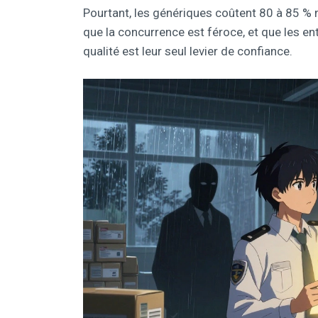
Pourtant, les génériques coûtent 80 à 85 
que la concurrence est féroce, et que les en
qualité est leur seul levier de confiance.