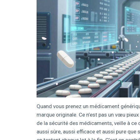
Quand vous prenez un médicament générique,
marque originale. Ce n’est pas un vœu pieux 
de la sécurité des médicaments, veille à ce 
aussi sûre, aussi efficace et aussi pure que