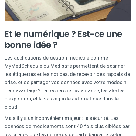
Et le numérique ? Est-ce une
bonne idée ?
Les applications de gestion médicale comme
MyMedSchedule ou Medisafe permettent de scanner
les étiquettes et les notices, de recevoir des rappels de
prise, et de partager vos données avec votre médecin.
Leur avantage ? La recherche instantanée, les alertes
d’expiration, et la sauvegarde automatique dans le
cloud.
Mais il y a un inconvénient majeur : la sécurité. Les
données de médicaments sont 40 fois plus ciblées par
les pirates que les numéros de carte bancaire, selon