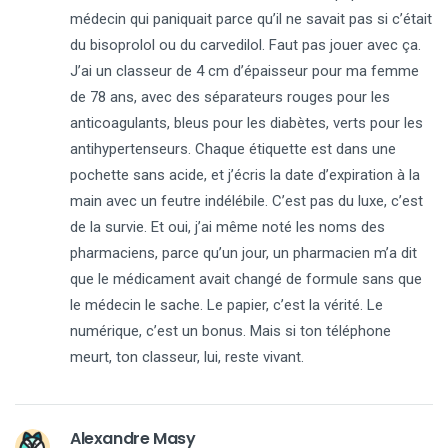
médecin qui paniquait parce qu’il ne savait pas si c’était
du bisoprolol ou du carvedilol. Faut pas jouer avec ça.
J’ai un classeur de 4 cm d’épaisseur pour ma femme
de 78 ans, avec des séparateurs rouges pour les
anticoagulants, bleus pour les diabètes, verts pour les
antihypertenseurs. Chaque étiquette est dans une
pochette sans acide, et j’écris la date d’expiration à la
main avec un feutre indélébile. C’est pas du luxe, c’est
de la survie. Et oui, j’ai même noté les noms des
pharmaciens, parce qu’un jour, un pharmacien m’a dit
que le médicament avait changé de formule sans que
le médecin le sache. Le papier, c’est la vérité. Le
numérique, c’est un bonus. Mais si ton téléphone
meurt, ton classeur, lui, reste vivant.
Alexandre Masy