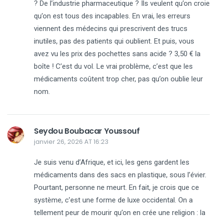
? De l’industrie pharmaceutique ? Ils veulent qu’on croie
qu’on est tous des incapables. En vrai, les erreurs
viennent des médecins qui prescrivent des trucs
inutiles, pas des patients qui oublient. Et puis, vous
avez vu les prix des pochettes sans acide ? 3,50 € la
boîte ! C’est du vol. Le vrai problème, c’est que les
médicaments coûtent trop cher, pas qu’on oublie leur
nom.
Seydou Boubacar Youssouf
janvier 26, 2026 AT 16:23
Je suis venu d’Afrique, et ici, les gens gardent les
médicaments dans des sacs en plastique, sous l’évier.
Pourtant, personne ne meurt. En fait, je crois que ce
système, c’est une forme de luxe occidental. On a
tellement peur de mourir qu’on en crée une religion : la