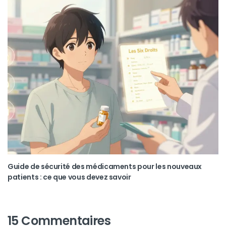
Guide de sécurité des médicaments pour les nouveaux
patients : ce que vous devez savoir
15 Commentaires