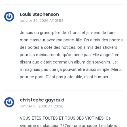
Louis Stephenson
janvier 30, 2026 AT 01:53
Je suis un grand-père de 71 ans, et je viens de faire
mon classeur avec ma petite-fille. On a mis des photos
des boîtes à côté des notices, on a mis des stickers
pour les médicaments qu’on aime pas. Elle a rigolé en
disant que c’était comme un album de souvenirs. Je
n’imaginais pas que ça pouvait être aussi simple. Merci
pour ce post. C’est pas juste utile, c’est humain.
christophe gayraud
janvier 31, 2026 AT 23:26
VOUS ÊTES TOUTES ET TOUS DES VICTIMES. Ce
système de classeur ? C’est une arnaque. Les labos