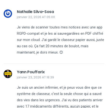
Nathalie Silva-Sosa
janvier 22, 2026 AT 05:00
Je viens de scanner toutes mes notices avec une app
RGPD-compat et je les ai sauvegardées en PDF chiffré
sur mon cloud. J’ai gardé le classeur papier aussi, juste
au cas où. Ça fait 20 minutes de boulot, mais
maintenant, je dors mieux. 😊
Yann Pouffarix
janvier 23, 2026 AT 18:39
Je suis un ancien infirmier, et je peux vous dire que ce
système de classeur, c’est la seule chose qui a sauvé
des vies dans les urgences. J’ai vu des patients arriver
avec 17 médicaments différents, aucun papier, et le