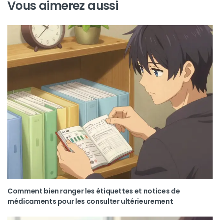
Vous aimerez aussi
Comment bien ranger les étiquettes et notices de
médicaments pour les consulter ultérieurement