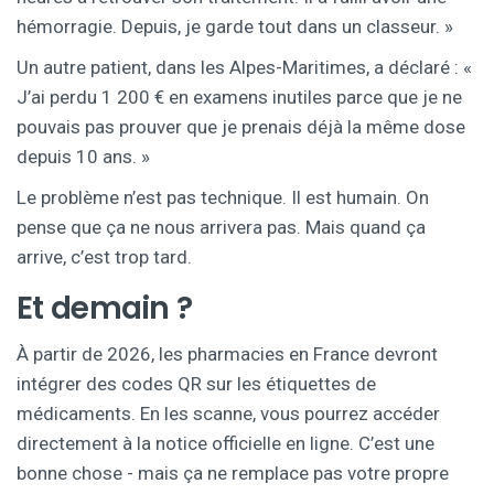
hémorragie. Depuis, je garde tout dans un classeur. »
Un autre patient, dans les Alpes-Maritimes, a déclaré : «
J’ai perdu 1 200 € en examens inutiles parce que je ne
pouvais pas prouver que je prenais déjà la même dose
depuis 10 ans. »
Le problème n’est pas technique. Il est humain. On
pense que ça ne nous arrivera pas. Mais quand ça
arrive, c’est trop tard.
Et demain ?
À partir de 2026, les pharmacies en France devront
intégrer des codes QR sur les étiquettes de
médicaments. En les scanne, vous pourrez accéder
directement à la notice officielle en ligne. C’est une
bonne chose - mais ça ne remplace pas votre propre