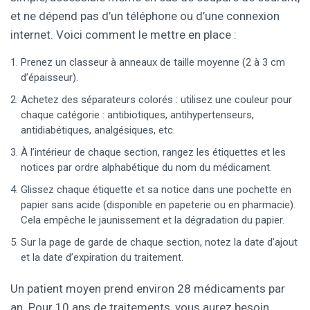
et ne dépend pas d’un téléphone ou d’une connexion
internet. Voici comment le mettre en place :
Prenez un classeur à anneaux de taille moyenne (2 à 3 cm
d’épaisseur).
Achetez des séparateurs colorés : utilisez une couleur pour
chaque catégorie : antibiotiques, antihypertenseurs,
antidiabétiques, analgésiques, etc.
À l’intérieur de chaque section, rangez les étiquettes et les
notices par ordre alphabétique du nom du médicament.
Glissez chaque étiquette et sa notice dans une pochette en
papier sans acide (disponible en papeterie ou en pharmacie).
Cela empêche le jaunissement et la dégradation du papier.
Sur la page de garde de chaque section, notez la date d’ajout
et la date d’expiration du traitement.
Un patient moyen prend environ 28 médicaments par
an. Pour 10 ans de traitements, vous aurez besoin