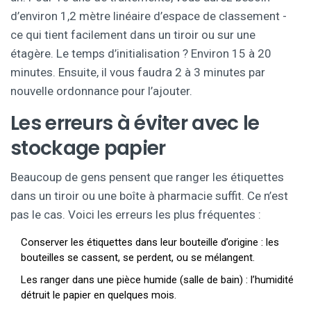
d’environ 1,2 mètre linéaire d’espace de classement -
ce qui tient facilement dans un tiroir ou sur une
étagère. Le temps d’initialisation ? Environ 15 à 20
minutes. Ensuite, il vous faudra 2 à 3 minutes par
nouvelle ordonnance pour l’ajouter.
Les erreurs à éviter avec le
stockage papier
Beaucoup de gens pensent que ranger les étiquettes
dans un tiroir ou une boîte à pharmacie suffit. Ce n’est
pas le cas. Voici les erreurs les plus fréquentes :
Conserver les étiquettes dans leur bouteille d’origine : les
bouteilles se cassent, se perdent, ou se mélangent.
Les ranger dans une pièce humide (salle de bain) : l’humidité
détruit le papier en quelques mois.