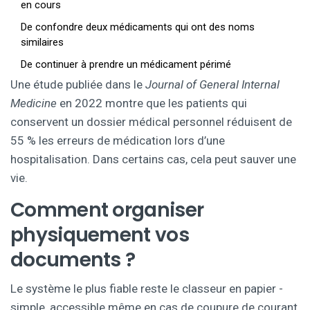
en cours
De confondre deux médicaments qui ont des noms
similaires
De continuer à prendre un médicament périmé
Une étude publiée dans le
Journal of General Internal
Medicine
en 2022 montre que les patients qui
conservent un dossier médical personnel réduisent de
55 % les erreurs de médication lors d’une
hospitalisation. Dans certains cas, cela peut sauver une
vie.
Comment organiser
physiquement vos
documents ?
Le système le plus fiable reste le classeur en papier -
simple, accessible même en cas de coupure de courant,