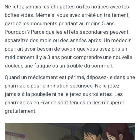
Ne jetez jamais les étiquettes ou les notices avec les
boîtes vides. Même si vous avez arrêté un traitement,
gardez les documents pendant au moins 5 ans.
Pourquoi ? Parce que les effets secondaires peuvent
apparaître des mois ou des années après. Un médecin
pourrait avoir besoin de savoir que vous avez pris un
médicament il y a 3 ans pour comprendre une nouvelle
douleur, une fatigue ou un trouble du sommeil.
Quand un médicament est périmé, déposez-le dans une
pharmacie pour élimination sécurisée. Ne le jetez
jamais à la poubelle ni ne le jetez aux toilettes. Les
pharmacies en France sont tenues de les récupérer
gratuitement.