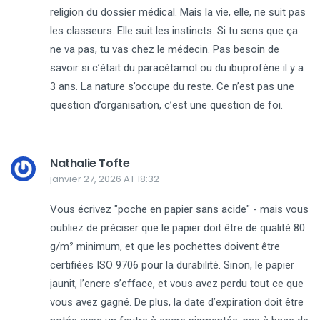
religion du dossier médical. Mais la vie, elle, ne suit pas
les classeurs. Elle suit les instincts. Si tu sens que ça
ne va pas, tu vas chez le médecin. Pas besoin de
savoir si c’était du paracétamol ou du ibuprofène il y a
3 ans. La nature s’occupe du reste. Ce n’est pas une
question d’organisation, c’est une question de foi.
Nathalie Tofte
janvier 27, 2026 AT 18:32
Vous écrivez "poche en papier sans acide" - mais vous
oubliez de préciser que le papier doit être de qualité 80
g/m² minimum, et que les pochettes doivent être
certifiées ISO 9706 pour la durabilité. Sinon, le papier
jaunit, l’encre s’efface, et vous avez perdu tout ce que
vous avez gagné. De plus, la date d’expiration doit être