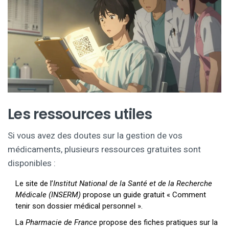
Les ressources utiles
Si vous avez des doutes sur la gestion de vos
médicaments, plusieurs ressources gratuites sont
disponibles :
Le site de l’
Institut National de la Santé et de la Recherche
Médicale (INSERM)
propose un guide gratuit « Comment
tenir son dossier médical personnel ».
La
Pharmacie de France
propose des fiches pratiques sur la