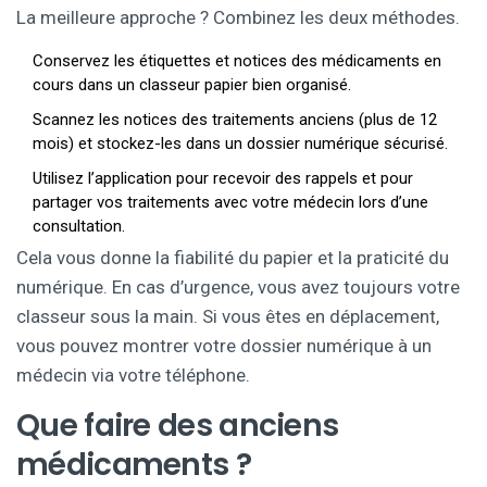
La meilleure approche ? Combinez les deux méthodes.
Conservez les étiquettes et notices des médicaments en
cours dans un classeur papier bien organisé.
Scannez les notices des traitements anciens (plus de 12
mois) et stockez-les dans un dossier numérique sécurisé.
Utilisez l’application pour recevoir des rappels et pour
partager vos traitements avec votre médecin lors d’une
consultation.
Cela vous donne la fiabilité du papier et la praticité du
numérique. En cas d’urgence, vous avez toujours votre
classeur sous la main. Si vous êtes en déplacement,
vous pouvez montrer votre dossier numérique à un
médecin via votre téléphone.
Que faire des anciens
médicaments ?