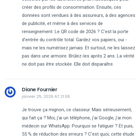
créer des profils de consommation. Ensuite, ces
données sont vendues à des assureurs, à des agences
de publicité, et même à des services de
renseignement. Le QR code de 2026 ? C’est la porte
d’entrée du contrôle total. Gardez vos papiers, oui -
mais ne les numérisez jamais. Et surtout, ne les laissez
pas dans une armoire. Brûlez-les après 2 ans. La vérité
ne doit pas être stockée. Elle doit disparaître.
Diane Fournier
janvier 25, 2026 AT 21:06
Je trouve ça mignon, ce classeur. Mais sérieusement,
qui fait ça ? Moi, j’ai un téléphone, j’ai Google, j’ai mon
médecin sur WhatsApp. Pourquoi se fatiguer ? Et puis,
55 % de réduction des erreurs ? C’est quoi, cette étude