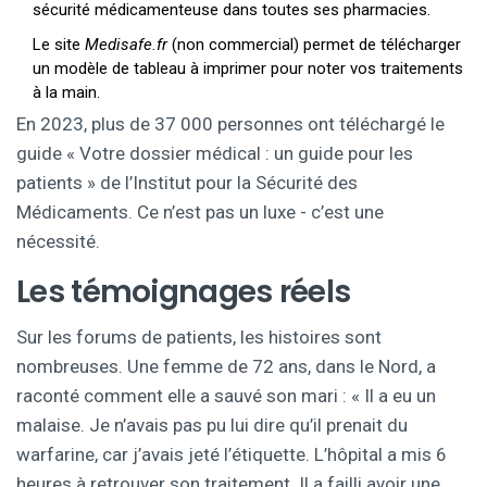
sécurité médicamenteuse dans toutes ses pharmacies.
Le site
Medisafe.fr
(non commercial) permet de télécharger
un modèle de tableau à imprimer pour noter vos traitements
à la main.
En 2023, plus de 37 000 personnes ont téléchargé le
guide « Votre dossier médical : un guide pour les
patients » de l’Institut pour la Sécurité des
Médicaments. Ce n’est pas un luxe - c’est une
nécessité.
Les témoignages réels
Sur les forums de patients, les histoires sont
nombreuses. Une femme de 72 ans, dans le Nord, a
raconté comment elle a sauvé son mari : « Il a eu un
malaise. Je n’avais pas pu lui dire qu’il prenait du
warfarine, car j’avais jeté l’étiquette. L’hôpital a mis 6
heures à retrouver son traitement. Il a failli avoir une