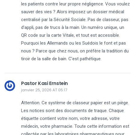
les patients contre leur propre négligence. Vous voulez
sauver des vies ? Alors imposez un dossier médical
centralisé par la Sécurité Sociale. Pas de classeur, pas
d’appli, pas de trucs à la main. Un numéro unique, un
QR code sur la carte Vitale, et tout est accessible.
Pourquoi les Allemands ou les Suédois le font et pas
nous ? Parce que chez nous, on préfère la tradition du
tiroir de la salle de bain. C’est pathétique.
Pastor Kasi Ernstein
janvier 25, 2026 AT 05:17
Attention. Ce système de classeur papier est un piège.
Les notices sont des documents de traque. Chaque
étiquette contient votre nom, votre adresse, votre
médecin, votre pharmacie. Toute cette information est
collectée par les laboratoires pharmaceutiques pour