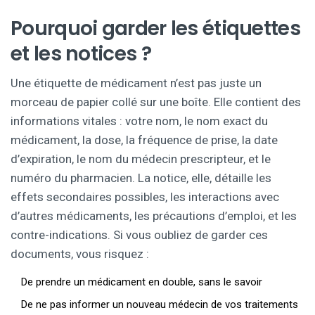
Pourquoi garder les étiquettes
et les notices ?
Une étiquette de médicament n’est pas juste un
morceau de papier collé sur une boîte. Elle contient des
informations vitales : votre nom, le nom exact du
médicament, la dose, la fréquence de prise, la date
d’expiration, le nom du médecin prescripteur, et le
numéro du pharmacien. La notice, elle, détaille les
effets secondaires possibles, les interactions avec
d’autres médicaments, les précautions d’emploi, et les
contre-indications. Si vous oubliez de garder ces
documents, vous risquez :
De prendre un médicament en double, sans le savoir
De ne pas informer un nouveau médecin de vos traitements