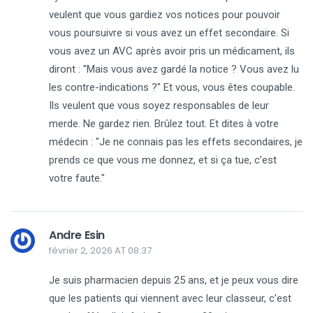
veulent que vous gardiez vos notices pour pouvoir
vous poursuivre si vous avez un effet secondaire. Si
vous avez un AVC après avoir pris un médicament, ils
diront : "Mais vous avez gardé la notice ? Vous avez lu
les contre-indications ?" Et vous, vous êtes coupable.
Ils veulent que vous soyez responsables de leur
merde. Ne gardez rien. Brûlez tout. Et dites à votre
médecin : "Je ne connais pas les effets secondaires, je
prends ce que vous me donnez, et si ça tue, c’est
votre faute."
Andre Esin
février 2, 2026 AT 08:37
Je suis pharmacien depuis 25 ans, et je peux vous dire
que les patients qui viennent avec leur classeur, c’est