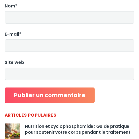
Nom*
E-mail*
Site web
ARTICLES POPULAIRES
Nutrition et cyclophosphamide : Guide pratique
pour soutenir votre corps pendant le traitement