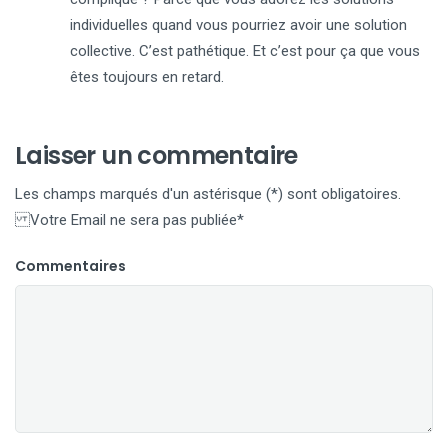
individuelles quand vous pourriez avoir une solution
collective. C’est pathétique. Et c’est pour ça que vous
êtes toujours en retard.
Laisser un commentaire
Les champs marqués d'un astérisque (*) sont obligatoires.
Votre Email ne sera pas publiée*
Commentaires