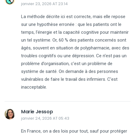
janvier 23, 2026 AT 23:14
La méthode décrite ici est correcte, mais elle repose
sur une hypothèse erronée : que les patients ont le
temps, l’énergie et la capacité cognitive pour maintenir
un tel système. Or, 60 % des patients concernés sont
âgés, souvent en situation de polypharmacie, avec des
troubles cognitifs ou une dépression. Ce n’est pas un
problème d’organisation, c’est un problème de
système de santé. On demande à des personnes
vulnérables de faire le travail des infirmiers. C’est
inacceptable.
Marie Jessop
janvier 24, 2026 AT 05:43
En France, on a des lois pour tout, sauf pour protéger