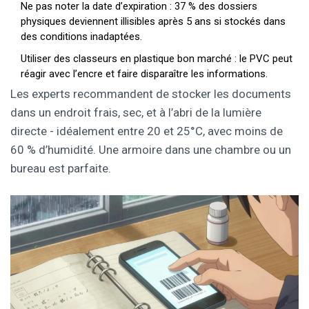
Ne pas noter la date d’expiration : 37 % des dossiers
physiques deviennent illisibles après 5 ans si stockés dans
des conditions inadaptées.
Utiliser des classeurs en plastique bon marché : le PVC peut
réagir avec l’encre et faire disparaître les informations.
Les experts recommandent de stocker les documents
dans un endroit frais, sec, et à l’abri de la lumière
directe - idéalement entre 20 et 25°C, avec moins de
60 % d’humidité. Une armoire dans une chambre ou un
bureau est parfaite.