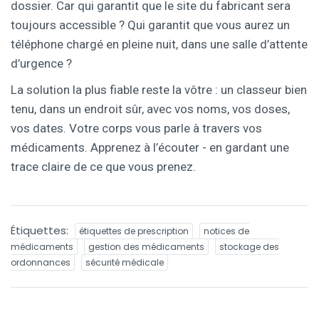
dossier. Car qui garantit que le site du fabricant sera
toujours accessible ? Qui garantit que vous aurez un
téléphone chargé en pleine nuit, dans une salle d’attente
d’urgence ?
La solution la plus fiable reste la vôtre : un classeur bien
tenu, dans un endroit sûr, avec vos noms, vos doses,
vos dates. Votre corps vous parle à travers vos
médicaments. Apprenez à l’écouter - en gardant une
trace claire de ce que vous prenez.
Étiquettes:
étiquettes de prescription
notices de
médicaments
gestion des médicaments
stockage des
ordonnances
sécurité médicale