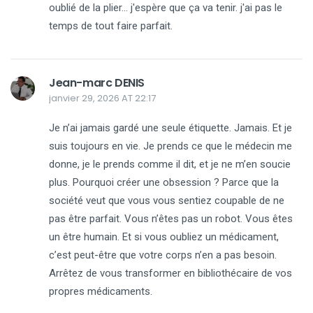
oublié de la plier... j'espère que ça va tenir. j'ai pas le
temps de tout faire parfait.
Jean-marc DENIS
janvier 29, 2026 AT 22:17
Je n’ai jamais gardé une seule étiquette. Jamais. Et je
suis toujours en vie. Je prends ce que le médecin me
donne, je le prends comme il dit, et je ne m’en soucie
plus. Pourquoi créer une obsession ? Parce que la
société veut que vous vous sentiez coupable de ne
pas être parfait. Vous n’êtes pas un robot. Vous êtes
un être humain. Et si vous oubliez un médicament,
c’est peut-être que votre corps n’en a pas besoin.
Arrêtez de vous transformer en bibliothécaire de vos
propres médicaments.