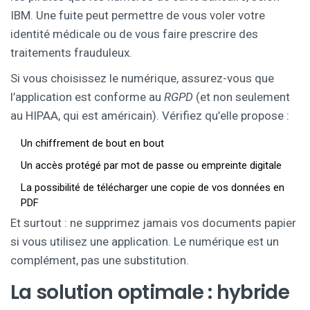
IBM. Une fuite peut permettre de vous voler votre
identité médicale ou de vous faire prescrire des
traitements frauduleux.
Si vous choisissez le numérique, assurez-vous que
l’application est conforme au
RGPD
(et non seulement
au HIPAA, qui est américain). Vérifiez qu’elle propose :
Un chiffrement de bout en bout
Un accès protégé par mot de passe ou empreinte digitale
La possibilité de télécharger une copie de vos données en
PDF
Et surtout : ne supprimez jamais vos documents papier
si vous utilisez une application. Le numérique est un
complément, pas une substitution.
La solution optimale : hybride