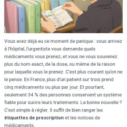
Vous avez déjà eu ce moment de panique : vous arrivez
à l’hôpital, l’urgentiste vous demande quels
médicaments vous prenez, et vous ne vous souvenez
plus du nom exact, de la dose, ou même de la raison
pour laquelle vous le prenez. C’est plus courant qu’on ne
le pense. En France, plus d’un patient sur trois prend
cinq médicaments ou plus par jour. Et pourtant,
seulement 34 % des personnes conservent un système
fiable pour suivre leurs traitements. La bonne nouvelle ?
C’est simple à régler. Il suffit de bien ranger les
étiquettes de prescription
et les notices de
médicaments.