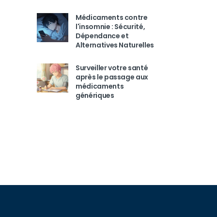
Médicaments contre
l'insomnie : Sécurité,
Dépendance et
Alternatives Naturelles
Surveiller votre santé
après le passage aux
médicaments
génériques