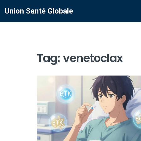
Union Santé Globale
Tag: venetoclax