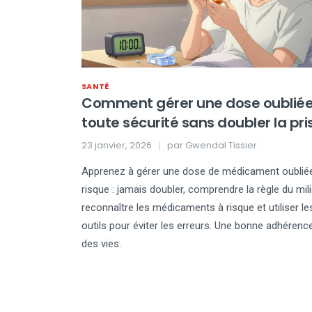
SANTÉ
Comment gérer une dose oubliée
toute sécurité sans doubler la pri
23 janvier, 2026
par
Gwendal Tissier
Apprenez à gérer une dose de médicament oublié
risque : jamais doubler, comprendre la règle du mili
reconnaître les médicaments à risque et utiliser l
outils pour éviter les erreurs. Une bonne adhérenc
des vies.