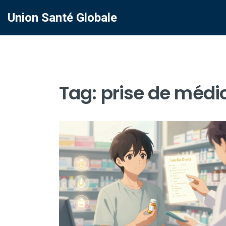
Union Santé Globale
Tag: prise de méd