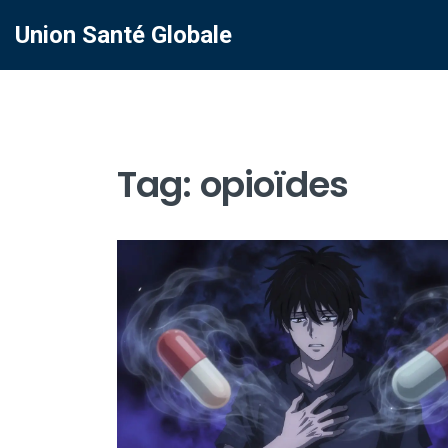
Union Santé Globale
Tag: opioïdes