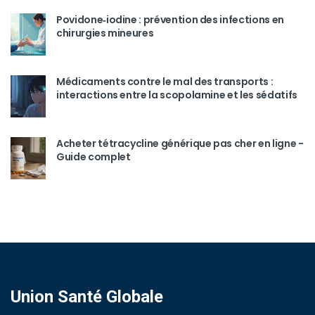
Povidone‑iodine : prévention des infections en
chirurgies mineures
Médicaments contre le mal des transports :
interactions entre la scopolamine et les sédatifs
Acheter tétracycline générique pas cher en ligne -
Guide complet
Union Santé Globale