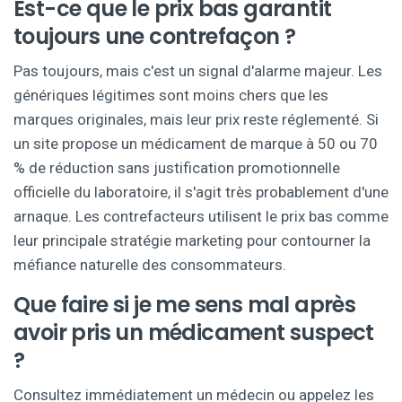
Est-ce que le prix bas garantit
toujours une contrefaçon ?
Pas toujours, mais c'est un signal d'alarme majeur. Les
génériques légitimes sont moins chers que les
marques originales, mais leur prix reste réglementé. Si
un site propose un médicament de marque à 50 ou 70
% de réduction sans justification promotionnelle
officielle du laboratoire, il s'agit très probablement d'une
arnaque. Les contrefacteurs utilisent le prix bas comme
leur principale stratégie marketing pour contourner la
méfiance naturelle des consommateurs.
Que faire si je me sens mal après
avoir pris un médicament suspect
?
Consultez immédiatement un médecin ou appelez les