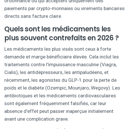
ordonnance ou qui acceptent uniquement des
paiements par crypto-monnaies ou virements bancaires
directs sans facture claire.
Quels sont les médicaments les
plus souvent contrefaits en 2026 ?
Les médicaments les plus visés sont ceux à forte
demande et marge bénéficiaire élevée. Cela inclut les
traitements contre l'impuissance masculine (Viagra,
Cialis), les antidépresseurs, les antipaludéens, et
récemment, les agonistes du GLP-1 pour la perte de
poids et le diabète (Ozempic, Mounjaro, Wegovy). Les
antibiotiques et les médicaments cardiovasculaires
sont également fréquemment falsifiés, car leur
absence d'effet peut passer inaperçue initialement
avant une complication grave.