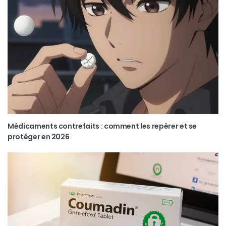
Médicaments contrefaits : comment les repérer et se
protéger en 2026