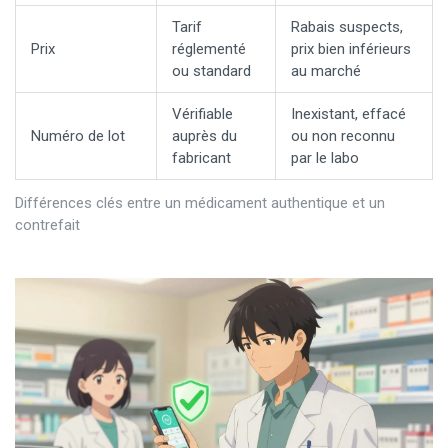
Tarif
Rabais suspects,
Prix
réglementé
prix bien inférieurs
ou standard
au marché
Vérifiable
Inexistant, effacé
Numéro de lot
auprès du
ou non reconnu
fabricant
par le labo
Différences clés entre un médicament authentique et un
contrefait