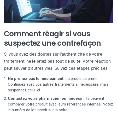
Comment réagir si vous
suspectez une contrefaçon
Si vous avez des doutes sur l'authenticité de votre
traitement, ne le jetez pas tout de suite. Votre réaction
peut sauver d'autres vies. Suivez ces étapes précises :
Ne prenez pas le médicament.
La prudence prime.
Continuez avec vos autres traitements si nécessaire, mais
suspendez celui-ci.
Contactez votre pharmacien ou médecin.
Ils peuvent
comparer votre produit avec leurs références internes. Notez
le numéro de lot inscrit sur la boîte.