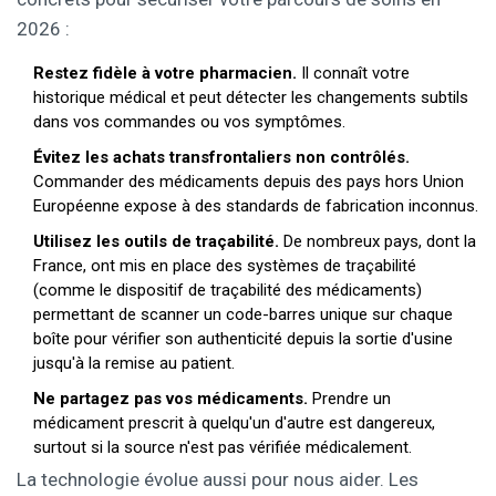
2026 :
Restez fidèle à votre pharmacien.
Il connaît votre
historique médical et peut détecter les changements subtils
dans vos commandes ou vos symptômes.
Évitez les achats transfrontaliers non contrôlés.
Commander des médicaments depuis des pays hors Union
Européenne expose à des standards de fabrication inconnus.
Utilisez les outils de traçabilité.
De nombreux pays, dont la
France, ont mis en place des systèmes de traçabilité
(comme le dispositif de traçabilité des médicaments)
permettant de scanner un code-barres unique sur chaque
boîte pour vérifier son authenticité depuis la sortie d'usine
jusqu'à la remise au patient.
Ne partagez pas vos médicaments.
Prendre un
médicament prescrit à quelqu'un d'autre est dangereux,
surtout si la source n'est pas vérifiée médicalement.
La technologie évolue aussi pour nous aider. Les