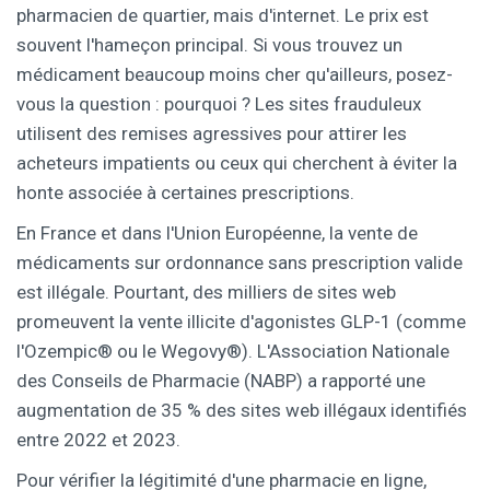
pharmacien de quartier, mais d'internet. Le prix est
souvent l'hameçon principal. Si vous trouvez un
médicament beaucoup moins cher qu'ailleurs, posez-
vous la question : pourquoi ? Les sites frauduleux
utilisent des remises agressives pour attirer les
acheteurs impatients ou ceux qui cherchent à éviter la
honte associée à certaines prescriptions.
En France et dans l'Union Européenne, la vente de
médicaments sur ordonnance sans prescription valide
est illégale. Pourtant, des milliers de sites web
promeuvent la vente illicite d'agonistes GLP-1 (comme
l'Ozempic® ou le Wegovy®). L'Association Nationale
des Conseils de Pharmacie (NABP) a rapporté une
augmentation de 35 % des sites web illégaux identifiés
entre 2022 et 2023.
Pour vérifier la légitimité d'une pharmacie en ligne,