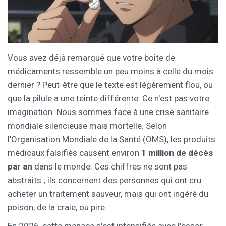
Vous avez déjà remarqué que votre boîte de
médicaments ressemble un peu moins à celle du mois
dernier ? Peut-être que le texte est légèrement flou, ou
que la pilule a une teinte différente. Ce n'est pas votre
imagination. Nous sommes face à une crise sanitaire
mondiale silencieuse mais mortelle. Selon
l'Organisation Mondiale de la Santé (OMS), les produits
médicaux falsifiés causent environ
1 million de décès
par an
dans le monde. Ces chiffres ne sont pas
abstraits ; ils concernent des personnes qui ont cru
acheter un traitement sauveur, mais qui ont ingéré du
poison, de la craie, ou pire.