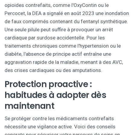
opioides contrefaits, comme l'OxyContin ou le
Percocet, la DEA a signalé en août 2023 une inondation
de faux comprimés contenant du fentanyl synthétique.
Une seule pilule peut suffire à provoquer un arrêt
cardiaque par surdose accidentelle. Pour les
traitements chroniques comme l'hypertension ou le
diabète, l'absence de principe actif entraîne une
aggravation rapide de la maladie, menant à des AVC,
des crises cardiaques ou des amputations.
Protection proactive :
habitudes à adopter dès
maintenant
Se protéger contre les médicaments contrefaits
nécessite une vigilance active. Voici des conseils
concrets pour sécuriser votre parcours de soins en