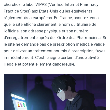
cherchez le label VIPPS (Verified Internet Pharmacy
Practice Sites) aux États-Unis ou les équivalents
réglementaires européens. En France, assurez-vous
que le site affiche clairement le nom du titulaire de
l'officine, son adresse physique et son numéro
d'enregistrement auprès de l'Ordre des Pharmaciens. Si
le site ne demande pas de prescription médicale valide
pour délivrer un traitement soumis à prescription, fuyez
immédiatement. C'est le signe certain d'une activité
illégale et potentiellement dangereuse.