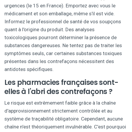
urgences (le 15 en France). Emportez avec vous le
médicament et son emballage, même s'il est vide.
Informez le professionnel de santé de vos soupçons
quant à l'origine du produit. Des analyses
toxicologiques pourront déterminer la présence de
substances dangereuses. Ne tentez pas de traiter les
symptômes seuls, car certaines substances toxiques
présentes dans les contrefaçons nécessitent des
antidotes spécifiques.
Les pharmacies françaises sont-
elles à l'abri des contrefaçons ?
Le risque est extrêmement faible grâce à la chaîne
d'approvisionnement strictement contrôlée et au
système de traçabilité obligatoire. Cependant, aucune
chaîne n'est théoriquement invulnérable. C'est pourquoi