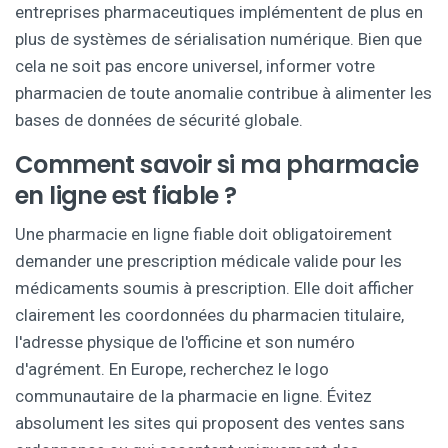
entreprises pharmaceutiques implémentent de plus en
plus de systèmes de sérialisation numérique. Bien que
cela ne soit pas encore universel, informer votre
pharmacien de toute anomalie contribue à alimenter les
bases de données de sécurité globale.
Comment savoir si ma pharmacie
en ligne est fiable ?
Une pharmacie en ligne fiable doit obligatoirement
demander une prescription médicale valide pour les
médicaments soumis à prescription. Elle doit afficher
clairement les coordonnées du pharmacien titulaire,
l'adresse physique de l'officine et son numéro
d'agrément. En Europe, recherchez le logo
communautaire de la pharmacie en ligne. Évitez
absolument les sites qui proposent des ventes sans