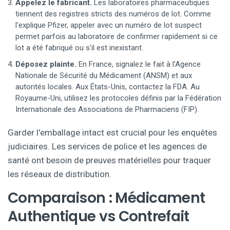
Appelez le fabricant.
Les laboratoires pharmaceutiques
tiennent des registres stricts des numéros de lot. Comme
l'explique Pfizer, appeler avec un numéro de lot suspect
permet parfois au laboratoire de confirmer rapidement si ce
lot a été fabriqué ou s'il est inexistant.
Déposez plainte.
En France, signalez le fait à l'Agence
Nationale de Sécurité du Médicament (ANSM) et aux
autorités locales. Aux États-Unis, contactez la FDA. Au
Royaume-Uni, utilisez les protocoles définis par la Fédération
Internationale des Associations de Pharmaciens (FIP).
Garder l'emballage intact est crucial pour les enquêtes
judiciaires. Les services de police et les agences de
santé ont besoin de preuves matérielles pour traquer
les réseaux de distribution.
Comparaison : Médicament
Authentique vs Contrefait