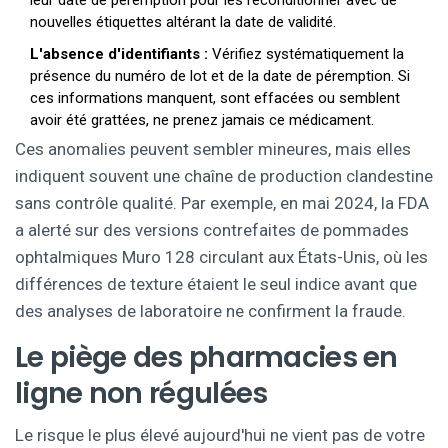
leur date de péremption pour les reconditionner avec de
nouvelles étiquettes altérant la date de validité.
L'absence d'identifiants :
Vérifiez systématiquement la
présence du numéro de lot et de la date de péremption. Si
ces informations manquent, sont effacées ou semblent
avoir été grattées, ne prenez jamais ce médicament.
Ces anomalies peuvent sembler mineures, mais elles
indiquent souvent une chaîne de production clandestine
sans contrôle qualité. Par exemple, en mai 2024, la FDA
a alerté sur des versions contrefaites de pommades
ophtalmiques Muro 128 circulant aux États-Unis, où les
différences de texture étaient le seul indice avant que
des analyses de laboratoire ne confirment la fraude.
Le piège des pharmacies en
ligne non régulées
Le risque le plus élevé aujourd'hui ne vient pas de votre