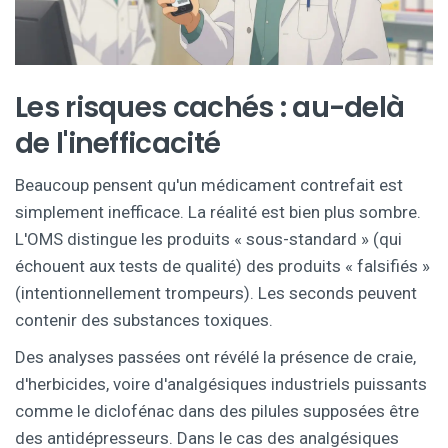
Les risques cachés : au-delà
de l'inefficacité
Beaucoup pensent qu'un médicament contrefait est
simplement inefficace. La réalité est bien plus sombre.
L'OMS distingue les produits « sous-standard » (qui
échouent aux tests de qualité) des produits « falsifiés »
(intentionnellement trompeurs). Les seconds peuvent
contenir des substances toxiques.
Des analyses passées ont révélé la présence de craie,
d'herbicides, voire d'analgésiques industriels puissants
comme le diclofénac dans des pilules supposées être
des antidépresseurs. Dans le cas des analgésiques