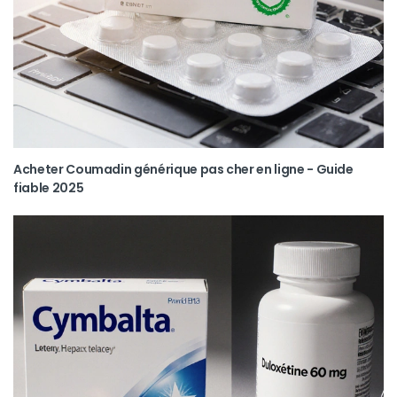
Acheter Coumadin générique pas cher en ligne - Guide
fiable 2025