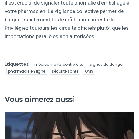
il est crucial de signaler toute anomalie d'emballage à
votre pharmacien. La vigilance collective permet de
bloquer rapidement toute infiltration potentielle.
Privilégiez toujours les circuits officiels plutôt que les
importations parallèles non autorisées.
Étiquettes:
médicaments contrefaits
signes de danger
pharmacie en ligne
sécurité santé
OMS
Vous aimerez aussi