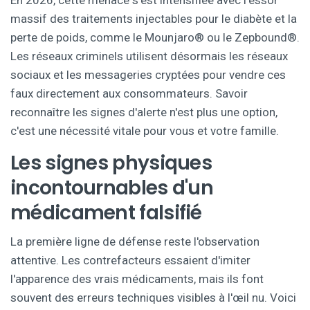
En 2026, cette menace s'est intensifiée avec l'essor
massif des traitements injectables pour le diabète et la
perte de poids, comme le Mounjaro® ou le Zepbound®.
Les réseaux criminels utilisent désormais les réseaux
sociaux et les messageries cryptées pour vendre ces
faux directement aux consommateurs. Savoir
reconnaître les signes d'alerte n'est plus une option,
c'est une nécessité vitale pour vous et votre famille.
Les signes physiques
incontournables d'un
médicament falsifié
La première ligne de défense reste l'observation
attentive. Les contrefacteurs essaient d'imiter
l'apparence des vrais médicaments, mais ils font
souvent des erreurs techniques visibles à l'œil nu. Voici