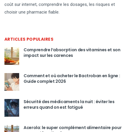
coût sur internet, comprendre les dosages, les risques et
choisir une pharmacie fiable.
ARTICLES POPULAIRES
Comprendre l’absorption des vitamines et son
impact sur les carences
Comment et où acheter le Bactroban en ligne :
Guide complet 2026
Sécurité des médicaments la nuit : éviter les
erreurs quand on est fatigué
Acerola: le super complément alimentaire pour