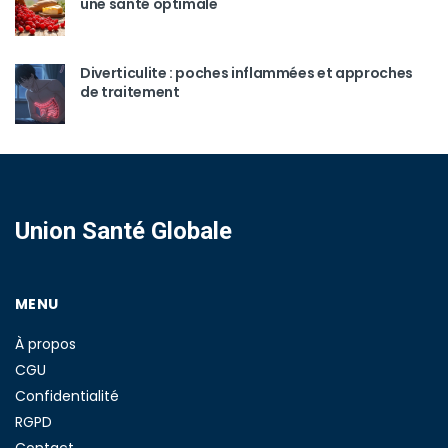
une santé optimale
Diverticulite : poches inflammées et approches
de traitement
Union Santé Globale
MENU
À propos
CGU
Confidentialité
RGPD