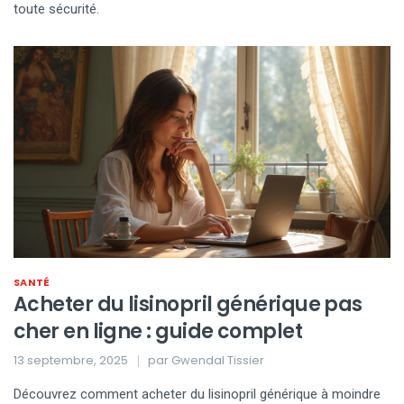
toute sécurité.
SANTÉ
Acheter du lisinopril générique pas
cher en ligne : guide complet
13 septembre, 2025
par
Gwendal Tissier
Découvrez comment acheter du lisinopril générique à moindre