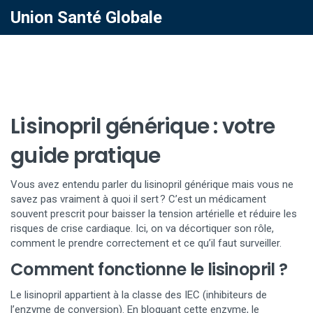
Union Santé Globale
Lisinopril générique : votre
guide pratique
Vous avez entendu parler du lisinopril générique mais vous ne
savez pas vraiment à quoi il sert ? C’est un médicament
souvent prescrit pour baisser la tension artérielle et réduire les
risques de crise cardiaque. Ici, on va décortiquer son rôle,
comment le prendre correctement et ce qu’il faut surveiller.
Comment fonctionne le lisinopril ?
Le lisinopril appartient à la classe des IEC (inhibiteurs de
l’enzyme de conversion). En bloquant cette enzyme, le