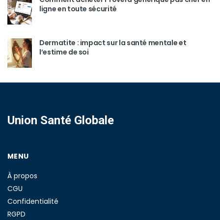
ligne en toute sécurité
Dermatite : impact sur la santé mentale et
l’estime de soi
Union Santé Globale
MENU
À propos
CGU
Confidentialité
RGPD