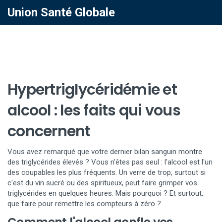
Union Santé Globale
Hypertriglycéridémie et
alcool : les faits qui vous
concernent
Vous avez remarqué que votre dernier bilan sanguin montre
des triglycérides élevés ? Vous n'êtes pas seul : l'alcool est l'un
des coupables les plus fréquents. Un verre de trop, surtout si
c'est du vin sucré ou des spiritueux, peut faire grimper vos
triglycérides en quelques heures. Mais pourquoi ? Et surtout,
que faire pour remettre les compteurs à zéro ?