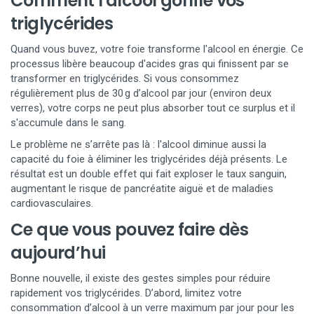
Comment l'alcool gonfle vos
triglycérides
Quand vous buvez, votre foie transforme l'alcool en énergie. Ce
processus libère beaucoup d'acides gras qui finissent par se
transformer en triglycérides. Si vous consommez
régulièrement plus de 30 g d’alcool par jour (environ deux
verres), votre corps ne peut plus absorber tout ce surplus et il
s'accumule dans le sang.
Le problème ne s’arrête pas là : l'alcool diminue aussi la
capacité du foie à éliminer les triglycérides déjà présents. Le
résultat est un double effet qui fait exploser le taux sanguin,
augmentant le risque de pancréatite aiguë et de maladies
cardiovasculaires.
Ce que vous pouvez faire dès
aujourd’hui
Bonne nouvelle, il existe des gestes simples pour réduire
rapidement vos triglycérides. D’abord, limitez votre
consommation d’alcool à un verre maximum par jour pour les