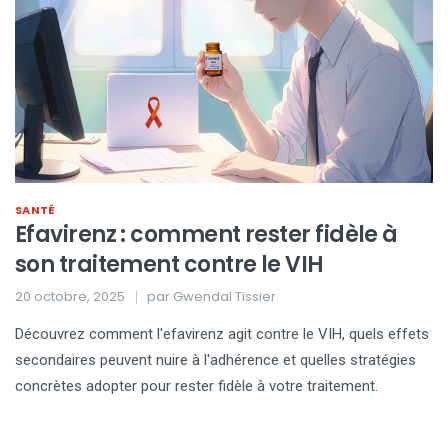
SANTÉ
Efavirenz : comment rester fidèle à
son traitement contre le VIH
20 octobre, 2025
par
Gwendal Tissier
Découvrez comment l'efavirenz agit contre le VIH, quels effets
secondaires peuvent nuire à l'adhérence et quelles stratégies
concrètes adopter pour rester fidèle à votre traitement.