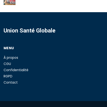
Union Santé Globale
MENU
À propos
CGU
Confidentialité
RGPD
Contact