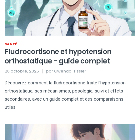
SANTÉ
Fludrocortisone et hypotension
orthostatique - guide complet
26 octobre, 2025
par
Gwendal Tissier
Découvrez comment la fludrocortisone traite l'hypotension
orthostatique, ses mécanismes, posologie, suivi et effets
secondaires, avec un guide complet et des comparaisons
utiles.