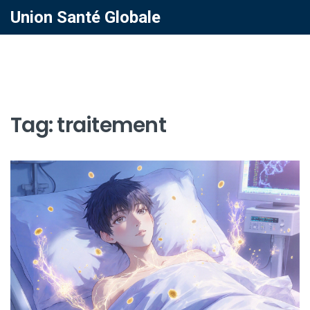
Union Santé Globale
Tag: traitement