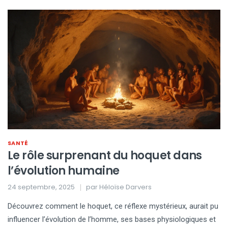
SANTÉ
Le rôle surprenant du hoquet dans
l’évolution humaine
24 septembre, 2025
par
Héloïse Darvers
Découvrez comment le hoquet, ce réflexe mystérieux, aurait pu
influencer l’évolution de l’homme, ses bases physiologiques et