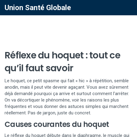
Union Santé Globale
Réflexe du hoquet : tout ce
qu’il faut savoir
Le hoquet, ce petit spasme qui fait « hic » à répétition, semble
anodin, mais il peut vite devenir agaçant. Vous avez sûrement
déjà demandé pourquoi ça arrive et surtout comment l’arrêter.
On va décortiquer le phénomène, voir les raisons les plus
fréquentes et vous donner des astuces simples qui marchent
réellement. Pas de jargon, juste du concret.
Causes courantes du hoquet
Le réflexe du hoquet débute dans le diaphragme, le muscle qui