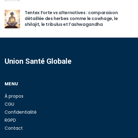
Tentex Forte vs alternatives : comparaison
détaillée des herbes comme le cowhage, le
shilajit, le tribulus et l’ashwagandha
Union Santé Globale
MENU
À propos
CGU
Confidentialité
RGPD
Contact