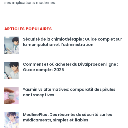
ses implications modernes.
ARTICLES POPULAIRES
Sécurité de la chimiothérapie : Guide complet sur
la manipulation et l'administration
Comment et où acheter du Divalproex en ligne :
Guide complet 2026
Yasmin vs alternatives: comparatif des pilules
contraceptives
MedlinePlus : Des résumés de sécurité sur les
médicaments, simples et fiables