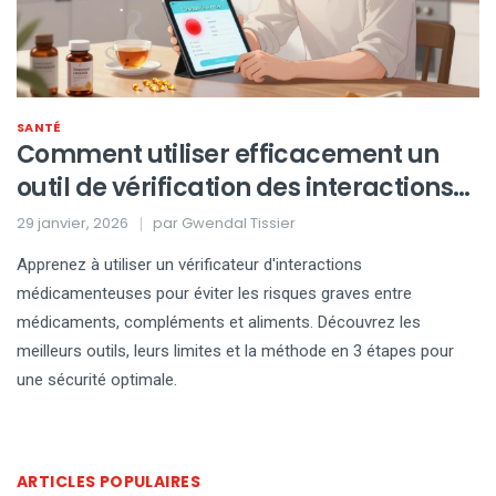
SANTÉ
Comment utiliser efficacement un
outil de vérification des interactions
médicamenteuses
29 janvier, 2026
par
Gwendal Tissier
Apprenez à utiliser un vérificateur d'interactions
médicamenteuses pour éviter les risques graves entre
médicaments, compléments et aliments. Découvrez les
meilleurs outils, leurs limites et la méthode en 3 étapes pour
une sécurité optimale.
ARTICLES POPULAIRES