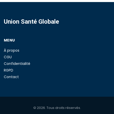
Union Santé Globale
MENU
À propos
CGU
Confidentialité
RGPD
Contact
© 2026. Tous droits réservés.