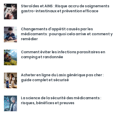
Steroïdes et AINS : Risque accru de saignements
gastro-intestinaux et prévention efficace
Changements d'appétit causés par les
médicaments : pourquoi cela arrive et comment y
remédier
Comment éviter les infections parasitaires en
camping et randonnée
Acheter en ligne du Lasix générique pas cher :
guide complet et sécurisé
La science de la sécurité des médicaments :
risques, bénéfices et preuves