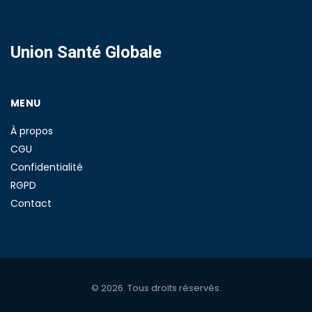
Union Santé Globale
MENU
À propos
CGU
Confidentialité
RGPD
Contact
© 2026. Tous droits réservés.