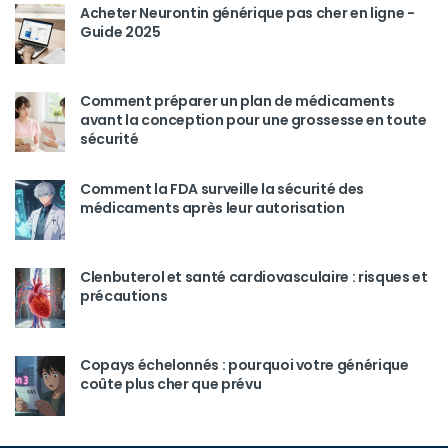
Acheter Neurontin générique pas cher en ligne -
Guide 2025
Comment préparer un plan de médicaments
avant la conception pour une grossesse en toute
sécurité
Comment la FDA surveille la sécurité des
médicaments après leur autorisation
Clenbuterol et santé cardiovasculaire : risques et
précautions
Copays échelonnés : pourquoi votre générique
coûte plus cher que prévu