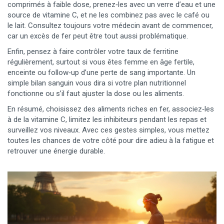
comprimés à faible dose, prenez‑les avec un verre d’eau et une
source de vitamine C, et ne les combinez pas avec le café ou
le lait. Consultez toujours votre médecin avant de commencer,
car un excès de fer peut être tout aussi problématique.
Enfin, pensez à faire contrôler votre taux de ferritine
régulièrement, surtout si vous êtes femme en âge fertile,
enceinte ou follow‑up d’une perte de sang importante. Un
simple bilan sanguin vous dira si votre plan nutritionnel
fonctionne ou s’il faut ajuster la dose ou les aliments.
En résumé, choisissez des aliments riches en fer, associez‑les
à de la vitamine C, limitez les inhibiteurs pendant les repas et
surveillez vos niveaux. Avec ces gestes simples, vous mettez
toutes les chances de votre côté pour dire adieu à la fatigue et
retrouver une énergie durable.