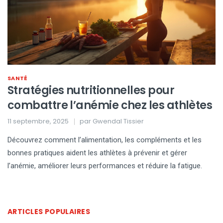
SANTÉ
Stratégies nutritionnelles pour
combattre l’anémie chez les athlètes
11 septembre, 2025
par
Gwendal Tissier
Découvrez comment l’alimentation, les compléments et les
bonnes pratiques aident les athlètes à prévenir et gérer
l’anémie, améliorer leurs performances et réduire la fatigue.
ARTICLES POPULAIRES