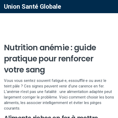
Union Santé Globale
Nutrition anémie : guide
pratique pour renforcer
votre sang
Vous vous sentez souvent fatigué·e, essoufflé·e ou avez le
teint pâle ? Ces signes peuvent venir d’une carence en fer.
L’anémie n’est pas une fatalité : une alimentation adaptée peut
largement corriger le problème. Voici comment choisir les bons
aliments, les associer intelligemment et éviter les pièges
courants.