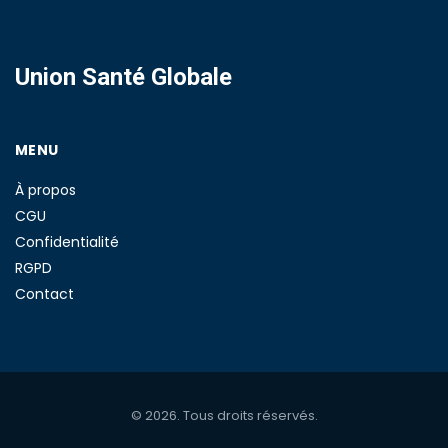
Union Santé Globale
MENU
À propos
CGU
Confidentialité
RGPD
Contact
© 2026. Tous droits réservés.