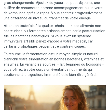
gros changements. Ajoutez du yaourt au petit‑déjeuner, une
cuillère de choucroute comme accompagnement ou un verre
de kombucha après le repas. Vous sentirez progressivement
une différence au niveau du transit et de votre énergie.
Attention toutefois à la qualité : choisissez des aliments non
pasteurisés ou fermentés artisanalement, car la pasteurisation
tue les bactéries bénéfiques. Si vous avez un système
immunitaire affaibli, parlez d’abord à votre médecin, car
certains probiotiques peuvent être contre‑indiqués.
En résumé, la fermentation est un moyen simple et naturel
d’enrichir votre alimentation en bonnes bactéries, vitamines et
enzymes. En variant les sources – lait, légumes ou boissons –
vous offrez à votre corps un éventail de nutriments qui
soutiennent la digestion, l’immunité et le bien‑être général.