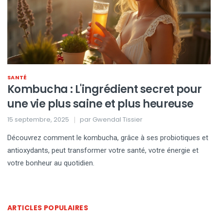
SANTÉ
Kombucha : L'ingrédient secret pour
une vie plus saine et plus heureuse
15 septembre, 2025
par
Gwendal Tissier
Découvrez comment le kombucha, grâce à ses probiotiques et
antioxydants, peut transformer votre santé, votre énergie et
votre bonheur au quotidien.
ARTICLES POPULAIRES