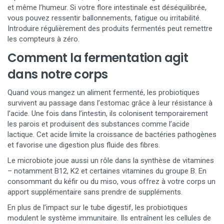
et même l’humeur. Si votre flore intestinale est déséquilibrée,
vous pouvez ressentir ballonnements, fatigue ou irritabilité.
Introduire régulièrement des produits fermentés peut remettre
les compteurs à zéro.
Comment la fermentation agit
dans notre corps
Quand vous mangez un aliment fermenté, les probiotiques
survivent au passage dans l’estomac grâce à leur résistance à
l’acide. Une fois dans l’intestin, ils colonisent temporairement
les parois et produisent des substances comme l’acide
lactique. Cet acide limite la croissance de bactéries pathogènes
et favorise une digestion plus fluide des fibres.
Le microbiote joue aussi un rôle dans la synthèse de vitamines
– notamment B12, K2 et certaines vitamines du groupe B. En
consommant du kéfir ou du miso, vous offrez à votre corps un
apport supplémentaire sans prendre de suppléments.
En plus de l’impact sur le tube digestif, les probiotiques
modulent le système immunitaire. Ils entraînent les cellules de