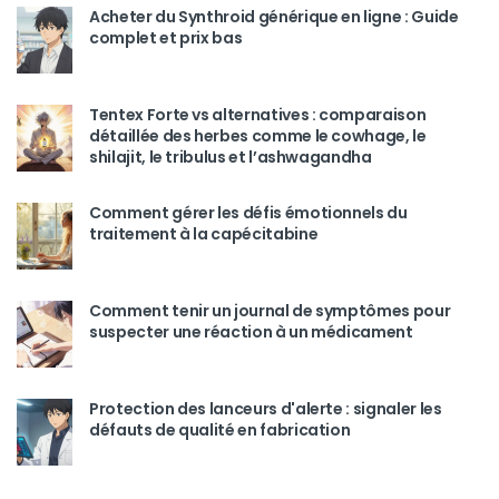
Acheter du Synthroid générique en ligne : Guide
complet et prix bas
Tentex Forte vs alternatives : comparaison
détaillée des herbes comme le cowhage, le
shilajit, le tribulus et l’ashwagandha
Comment gérer les défis émotionnels du
traitement à la capécitabine
Comment tenir un journal de symptômes pour
suspecter une réaction à un médicament
Protection des lanceurs d'alerte : signaler les
défauts de qualité en fabrication