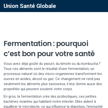
Union Santé Globale
Fermentation : pourquoi
c’est bon pour votre santé
Vous avez déjà goûté du yaourt, du kimchi ou du kombucha ?
Tous ces aliments sont le résultat d’une fermentation, un
processus naturel où des micro‑organismes transforment les
sucres en acides, alcool ou gaz. Ce changement ne rend pas
seulement les aliments plus savoureux, il leur donne aussi des
propriétés qui peuvent soutenir votre corps.
En gros, la fermentation crée des probiotiques, ces petites
bactéries vivantes qui habitent notre intestin. Elles aident à
équilibrer le microbiote, ce qui influence la digestion, l’immunité