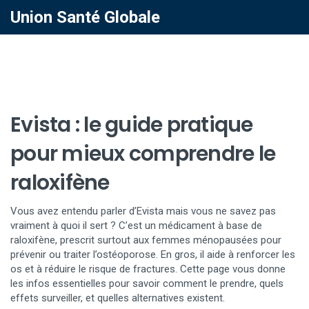
Union Santé Globale
Evista : le guide pratique
pour mieux comprendre le
raloxifène
Vous avez entendu parler d’Evista mais vous ne savez pas
vraiment à quoi il sert ? C’est un médicament à base de
raloxifène, prescrit surtout aux femmes ménopausées pour
prévenir ou traiter l’ostéoporose. En gros, il aide à renforcer les
os et à réduire le risque de fractures. Cette page vous donne
les infos essentielles pour savoir comment le prendre, quels
effets surveiller, et quelles alternatives existent.