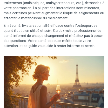
traitements (antibiotiques, antihypertenseurs, etc.), demandez à
votre pharmacien. La plupart des interactions sont mineures,
mais certaines peuvent augmenter le risque de saignements ou
affecter le métabolisme du médicament.
En résumé, Evista est un allié efficace contre l’ostéoporose
quand il est bien utilisé et suivi. Gardez votre professionnel de
santé informé de chaque changement et n’hésitez pas à poser
des questions. Votre santé osseuse mérite toute votre
attention, et ce guide vous aide à rester informé et serein.