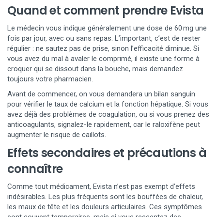
Quand et comment prendre Evista
Le médecin vous indique généralement une dose de 60 mg une
fois par jour, avec ou sans repas. L’important, c’est de rester
régulier : ne sautez pas de prise, sinon l’efficacité diminue. Si
vous avez du mal à avaler le comprimé, il existe une forme à
croquer qui se dissout dans la bouche, mais demandez
toujours votre pharmacien.
Avant de commencer, on vous demandera un bilan sanguin
pour vérifier le taux de calcium et la fonction hépatique. Si vous
avez déjà des problèmes de coagulation, ou si vous prenez des
anticoagulants, signalez-le rapidement, car le raloxifène peut
augmenter le risque de caillots.
Effets secondaires et précautions à
connaître
Comme tout médicament, Evista n’est pas exempt d’effets
indésirables. Les plus fréquents sont les bouffées de chaleur,
les maux de tête et les douleurs articulaires. Ces symptômes