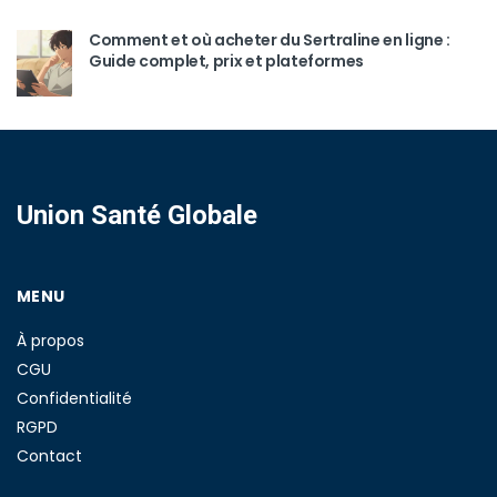
Comment et où acheter du Sertraline en ligne :
Guide complet, prix et plateformes
Union Santé Globale
MENU
À propos
CGU
Confidentialité
RGPD
Contact