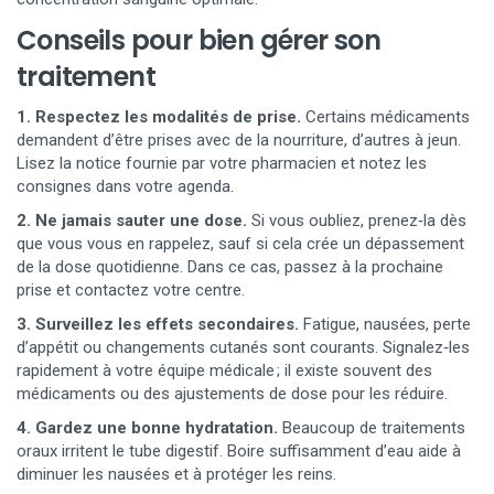
Conseils pour bien gérer son
traitement
1. Respectez les modalités de prise.
Certains médicaments
demandent d’être prises avec de la nourriture, d’autres à jeun.
Lisez la notice fournie par votre pharmacien et notez les
consignes dans votre agenda.
2. Ne jamais sauter une dose.
Si vous oubliez, prenez‑la dès
que vous vous en rappelez, sauf si cela crée un dépassement
de la dose quotidienne. Dans ce cas, passez à la prochaine
prise et contactez votre centre.
3. Surveillez les effets secondaires.
Fatigue, nausées, perte
d’appétit ou changements cutanés sont courants. Signalez‑les
rapidement à votre équipe médicale ; il existe souvent des
médicaments ou des ajustements de dose pour les réduire.
4. Gardez une bonne hydratation.
Beaucoup de traitements
oraux irritent le tube digestif. Boire suffisamment d’eau aide à
diminuer les nausées et à protéger les reins.