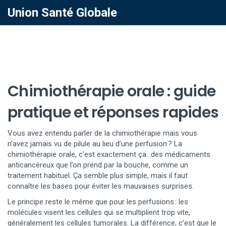
Union Santé Globale
Chimiothérapie orale : guide
pratique et réponses rapides
Vous avez entendu parler de la chimiothérapie mais vous
n’avez jamais vu de pilule au lieu d’une perfusion ? La
chimiothérapie orale, c’est exactement ça : des médicaments
anticancéreux que l’on prend par la bouche, comme un
traitement habituel. Ça semble plus simple, mais il faut
connaître les bases pour éviter les mauvaises surprises.
Le principe reste le même que pour les perfusions : les
molécules visent les cellules qui se multiplient trop vite,
généralement les cellules tumorales. La différence, c’est que le