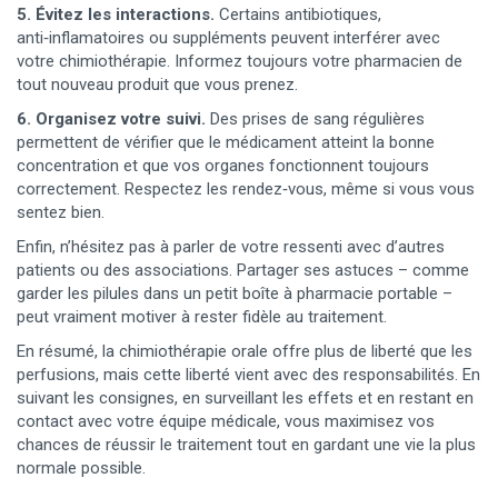
5. Évitez les interactions.
Certains antibiotiques,
anti‑inflamatoires ou suppléments peuvent interférer avec
votre chimiothérapie. Informez toujours votre pharmacien de
tout nouveau produit que vous prenez.
6. Organisez votre suivi.
Des prises de sang régulières
permettent de vérifier que le médicament atteint la bonne
concentration et que vos organes fonctionnent toujours
correctement. Respectez les rendez‑vous, même si vous vous
sentez bien.
Enfin, n’hésitez pas à parler de votre ressenti avec d’autres
patients ou des associations. Partager ses astuces – comme
garder les pilules dans un petit boîte à pharmacie portable –
peut vraiment motiver à rester fidèle au traitement.
En résumé, la chimiothérapie orale offre plus de liberté que les
perfusions, mais cette liberté vient avec des responsabilités. En
suivant les consignes, en surveillant les effets et en restant en
contact avec votre équipe médicale, vous maximisez vos
chances de réussir le traitement tout en gardant une vie la plus
normale possible.