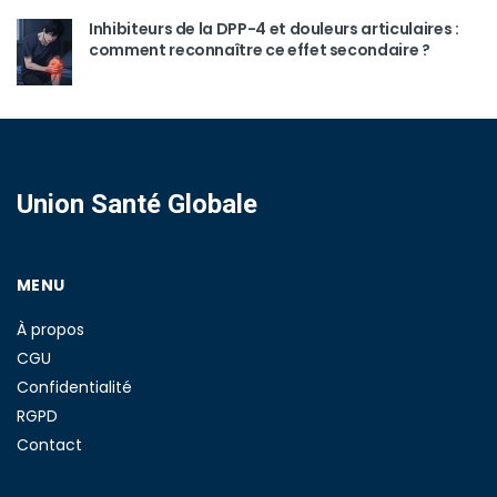
Inhibiteurs de la DPP-4 et douleurs articulaires :
comment reconnaître ce effet secondaire ?
Union Santé Globale
MENU
À propos
CGU
Confidentialité
RGPD
Contact