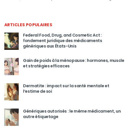
ARTICLES POPULAIRES
Federal Food, Drug, and Cosmetic Act :
fondement juridique des médicaments
génériques aux États-Unis
Gain de poids à la ménopause : hormones, muscle
et stratégies efficaces
Dermatite : impact sur la santé mentale et
l’estime de soi
Génériques autorisés : le même médicament, un
autre étiquetage