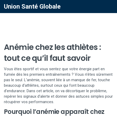
Union Santé Globale
Anémie chez les athlètes :
tout ce qu’il faut savoir
Vous êtes sportif et vous sentez que votre énergie part en
fumée dès les premiers entraînements ? Vous n’êtes sûrement
pas le seul. L’anémie, souvent liée à un manque de fer, touche
beaucoup d’athlètes, surtout ceux qui font beaucoup
d’endurance. Dans cet article, on va décortiquer le problème,
repérer les signaux d’alerte et donner des astuces simples pour
récupérer vos performances.
Pourquoi l’anémie apparaît chez