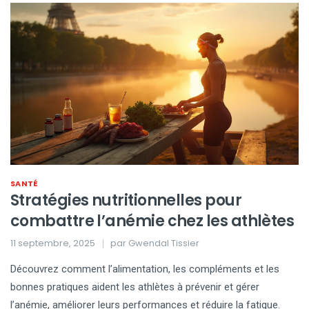
SANTÉ
Stratégies nutritionnelles pour
combattre l’anémie chez les athlètes
11 septembre, 2025
par
Gwendal Tissier
Découvrez comment l’alimentation, les compléments et les
bonnes pratiques aident les athlètes à prévenir et gérer
l’anémie, améliorer leurs performances et réduire la fatigue.