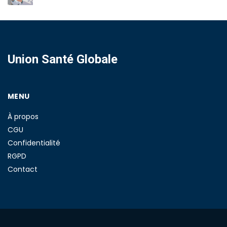
Union Santé Globale
MENU
À propos
CGU
Confidentialité
RGPD
Contact